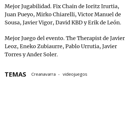
Mejor Jugabilidad. Fix Chain de Ioritz Irurtia,
Juan Pueyo, Mirko Chiarelli, Victor Manuel de
Sousa, Javier Vigor, David KBD y Erik de León.
Mejor Juego del evento. The Therapist de Javier
Leoz, Eneko Zubiaurre, Pablo Urrutia, Javier
Torres y Ander Soler.
TEMAS
Creanavarra
videojuegos