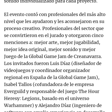
sonido individualizado para cada proyecto.
El evento contó con profesionales del más alto
nivel que les ayudaron y les aconsejaron en su
proceso creativo. Profesionales del sector que
se convirtieron en el jurado y otorgaron cinco
menciones a: mejor arte, mejor jugabilidad,
mejor idea original, mejor sonido y mejor
Juego de la Global Game Jam de Creanavarra.
Los invitados fueron Luis Díaz (diseñador de
videojuegos y coordinador organizador
regional en España de la Global Game Jam),
Isabel Tallos (cofundadora de le empresa
Everguild y responsable del juego The Hour
Heresy: Legions, basado en el universo
Warhammer) y Alejandro Díaz (ingeniero de