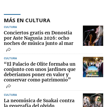
MÁS EN CULTURA
CULTURA
Conciertos gratis en Donostia
por Aste Nagusia 2026: ocho
noches de música junto al mar
CULTURA
“El Palacio de Olite formaba un
conjunto con unos jardines que
deberíamos poner en valor y
conservar como patrimonio”
CULTURA
La neomúsica de Suakai contra
la geografía del olvido