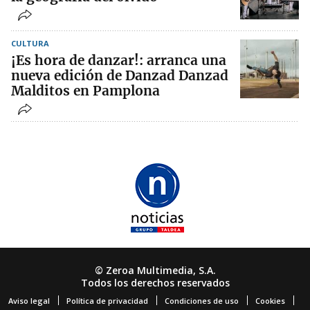
CULTURA
¡Es hora de danzar!: arranca una
nueva edición de Danzad Danzad
Malditos en Pamplona
© Zeroa Multimedia, S.A.
Todos los derechos reservados
Aviso legal
Política de privacidad
Condiciones de uso
Cookies