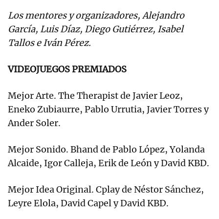
Los mentores y organizadores, Alejandro
García, Luis Díaz, Diego Gutiérrez, Isabel
Tallos e Iván Pérez.
VIDEOJUEGOS PREMIADOS
Mejor Arte. The Therapist de Javier Leoz,
Eneko Zubiaurre, Pablo Urrutia, Javier Torres y
Ander Soler.
Mejor Sonido. Bhand de Pablo López, Yolanda
Alcaide, Igor Calleja, Erik de León y David KBD.
Mejor Idea Original. Cplay de Néstor Sánchez,
Leyre Elola, David Capel y David KBD.