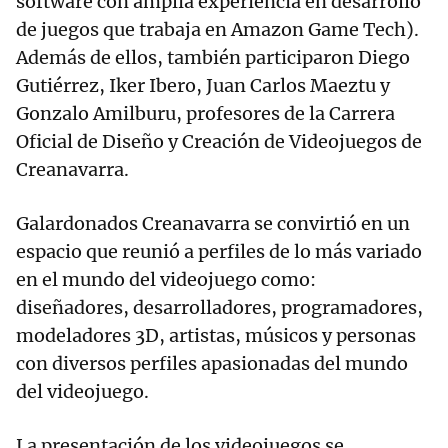
software con amplia experiencia en desarrollo
de juegos que trabaja en Amazon Game Tech).
Además de ellos, también participaron Diego
Gutiérrez, Iker Ibero, Juan Carlos Maeztu y
Gonzalo Amilburu, profesores de la Carrera
Oficial de Diseño y Creación de Videojuegos de
Creanavarra.
Galardonados Creanavarra se convirtió en un
espacio que reunió a perfiles de lo más variado
en el mundo del videojuego como:
diseñadores, desarrolladores, programadores,
modeladores 3D, artistas, músicos y personas
con diversos perfiles apasionadas del mundo
del videojuego.
La presentación de los videojuegos se