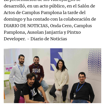
desarrolló, en un acto público, en el Salón de
Actos de Camplus Pamplona la tarde del
domingo y ha contado con la colaboración de
DIARIO DE NOTICIAS, Onda Cero, Camplus
Pamplona, Ausolan Janjarria y Pintxo
Developer. - Diario de Noticias