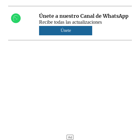
Únete a nuestro Canal de WhatsApp
Recibe todas las actualizaciones
Únete