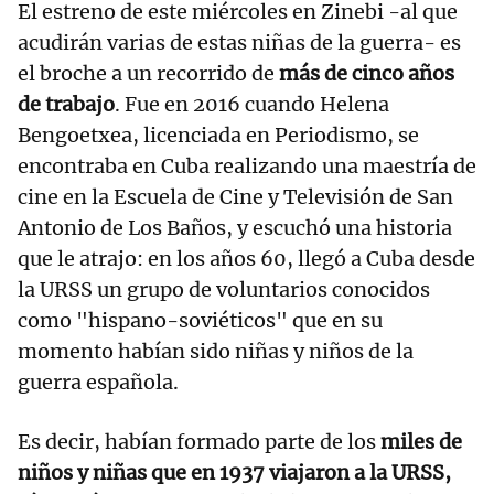
El estreno de este miércoles en Zinebi -al que
acudirán varias de estas niñas de la guerra- es
el broche a un recorrido de
más de cinco años
de trabajo
. Fue en 2016 cuando Helena
Bengoetxea, licenciada en Periodismo, se
encontraba en Cuba realizando una maestría de
cine en la Escuela de Cine y Televisión de San
Antonio de Los Baños, y escuchó una historia
que le atrajo: en los años 60, llegó a Cuba desde
la URSS un grupo de voluntarios conocidos
como "hispano-soviéticos" que en su
momento habían sido niñas y niños de la
guerra española.
Es decir, habían formado parte de los
miles de
niños y niñas que en 1937 viajaron a la URSS,