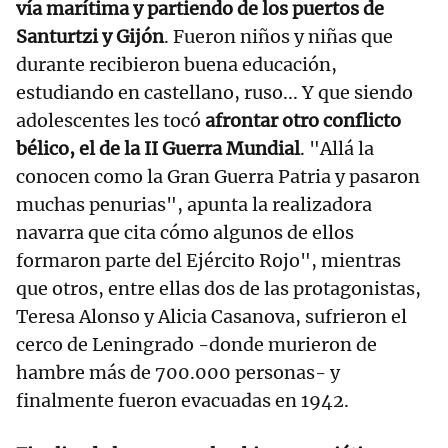
vía marítima y partiendo de los puertos de
Santurtzi y Gijón
. Fueron niños y niñas que
durante recibieron buena educación,
estudiando en castellano, ruso... Y que siendo
adolescentes les tocó
afrontar otro conflicto
bélico, el de la II Guerra Mundial
. "Allá la
conocen como la Gran Guerra Patria y pasaron
muchas penurias", apunta la realizadora
navarra que cita cómo algunos de ellos
formaron parte del Ejército Rojo", mientras
que otros, entre ellas dos de las protagonistas,
Teresa Alonso y Alicia Casanova, sufrieron el
cerco de Leningrado -donde murieron de
hambre más de 700.000 personas- y
finalmente fueron evacuadas en 1942.