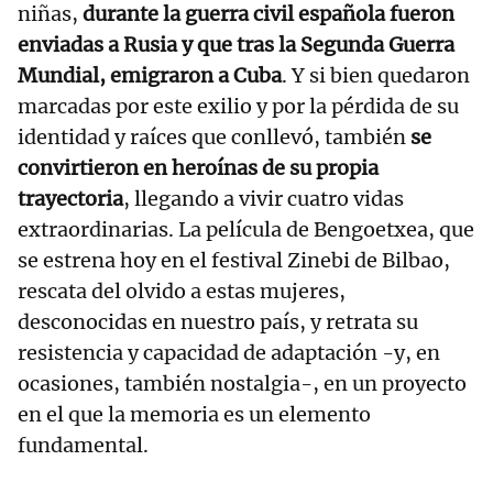
niñas,
durante la guerra civil española fueron
enviadas a Rusia y que tras la Segunda Guerra
Mundial, emigraron a Cuba
. Y si bien quedaron
marcadas por este exilio y por la pérdida de su
identidad y raíces que conllevó, también
se
convirtieron en heroínas de su propia
trayectoria
, llegando a vivir cuatro vidas
extraordinarias. La película de Bengoetxea, que
se estrena hoy en el festival Zinebi de Bilbao,
rescata del olvido a estas mujeres,
desconocidas en nuestro país, y retrata su
resistencia y capacidad de adaptación -y, en
ocasiones, también nostalgia-, en un proyecto
en el que la memoria es un elemento
fundamental.