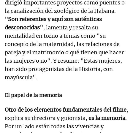
dirigió importantes proyectos como puentes o
la canalización del zoológico de la Habana.
"Son referentes y aquí son auténticas
desconocidas"
, lamenta y resalta su
mentalidad en torno a temas como "su
concepto de la maternidad, las relaciones de
pareja y el matrimonio o qué tienen que hacer
las mujeres o no". Y resume: "Estas mujeres,
han sido protagonistas de la Historia, con
mayúscula".
El papel de la memoria
Otro de los elementos fundamentales del filme
,
explica su directora y guionista,
es la memoria
.
Por un lado están todas las vivencias y