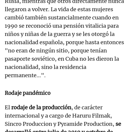
Rusia, mientras que otros directamente nunca
llegaron a volver. La vida de estas mujeres
cambió también sustancialmente cuando en
1990 se reconoció una pensión vitalicia para
niños y niñas de la guerra y se les otorgó la
nacionalidad española, porque hasta entonces
"no eran de ningún sitio, porque tenían
pasaporte soviético, en Cuba no les dieron la
nacionalidad, sino la residencia
permanente...".
Rodaje pandémico
El
rodaje de la producción
, de carácter
internacional y a cargo de Haruru Filmak,
Sincro Produccion y Pyramide Production,
se