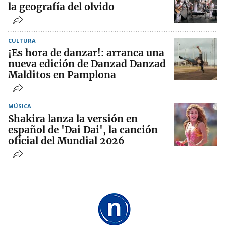
la geografía del olvido
CULTURA
¡Es hora de danzar!: arranca una
nueva edición de Danzad Danzad
Malditos en Pamplona
MÚSICA
Shakira lanza la versión en
español de 'Dai Dai', la canción
oficial del Mundial 2026