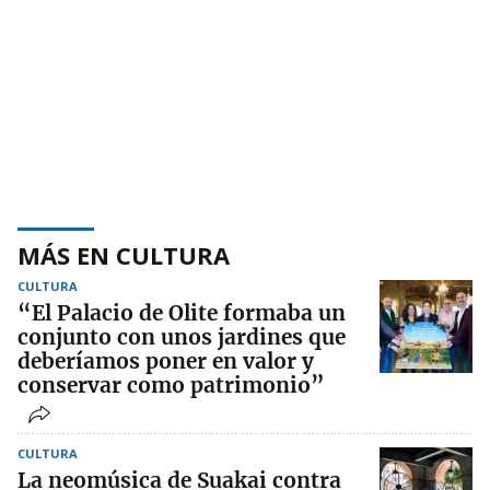
MÁS EN CULTURA
CULTURA
“El Palacio de Olite formaba un
conjunto con unos jardines que
deberíamos poner en valor y
conservar como patrimonio”
CULTURA
La neomúsica de Suakai contra