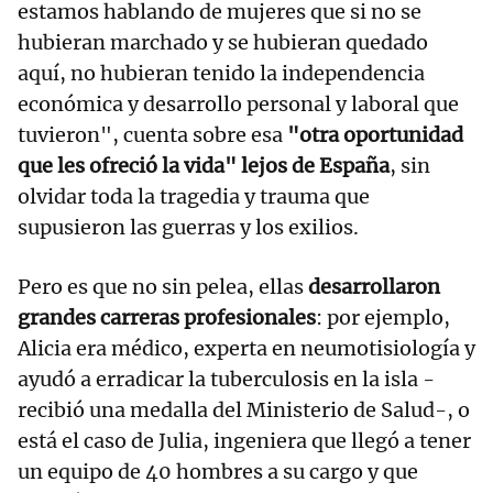
estamos hablando de mujeres que si no se
hubieran marchado y se hubieran quedado
aquí, no hubieran tenido la independencia
económica y desarrollo personal y laboral que
tuvieron", cuenta sobre esa
"otra oportunidad
que les ofreció la vida" lejos de España
, sin
olvidar toda la tragedia y trauma que
supusieron las guerras y los exilios.
Pero es que no sin pelea, ellas
desarrollaron
grandes carreras profesionales
: por ejemplo,
Alicia era médico, experta en neumotisiología y
ayudó a erradicar la tuberculosis en la isla -
recibió una medalla del Ministerio de Salud-, o
está el caso de Julia, ingeniera que llegó a tener
un equipo de 40 hombres a su cargo y que