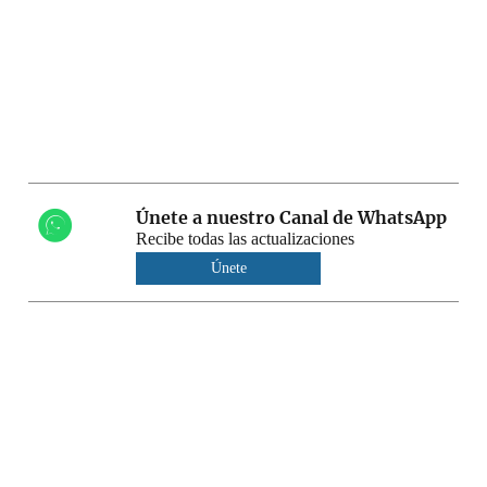
Únete a nuestro Canal de WhatsApp
Recibe todas las actualizaciones
Únete