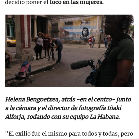
decidió poner el
foco en las mujeres.
Helena Bengoetxea, atrás -en el centro- junto
a la cámara y el director de fotografía Iñaki
Alforja, rodando con su equipo La Habana.
"El exilio fue el mismo para todos y todas, pero