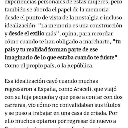
experiencias personales de estas mujeres, pero
también se aborda el papel de la memoria
desde el punto de vista de la nostalgia e incluso
idealización: "La memoria es una construcción
y
desde el exilio
más", opina, para recordar
cómo cuando te han obligado a marcharte,
"tu
país y tu realidad forman parte de ese
imaginario de lo que estaba cuando te fuiste"
.
Como el propio país, o la República.
Esa idealización cayó cuando muchas
regresaron a España, como Araceli, que viajó
con su hija pequeña y que pese a contar con dos
carreras, vio cómo no convalidaban sus títulos
y se puso a trabajar en una casa de criada. Por
ello muchos optaron por regresar de nuevo a