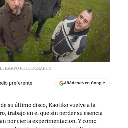
LI KARPO PHOTOGRAPHY
dio preferente
Añádenos en Google
de su último disco, Kaotiko vuelve a la
tro, trabajo en el que sin perder su esencia
an por cierta experimentacion. Y como