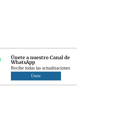
Únete a nuestro Canal de
WhatsApp
Recibe todas las actualizaciones
Únete