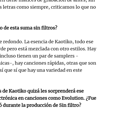
las letras como siempre, criticamos lo que no
do de esta suma sin filtros?
e redondo. La esencia de Kaotiko, todo ese
rde pero está mezclada con otro estilos. Hay
incluso tienen un par de samplers -
icas-, hay canciones rápidas, otras que son
sí que sí que hay una variedad en este
 de Kaotiko quizá les sorprenderá ese
ctrónica en canciones como Evolution. ¿Fue
 durante la producción de Sin filtro?