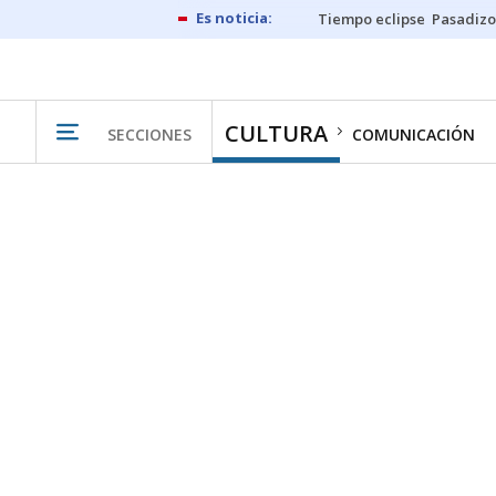
Tiempo eclipse
Pasadizo
CULTURA
SECCIONES
COMUNICACIÓN