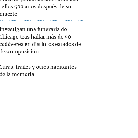
calles 500 años después de su
muerte
Investigan una funeraria de
Chicago tras hallar más de 50
cadáveres en distintos estados de
descomposición
Curas, frailes y otros habitantes
de la memoria