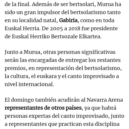
de la final. Además de ser bertsolari, Murua ha
sido un gran impulsor del bertsolarismo tanto
en su localidad natal,
Gabiria
, como en toda
Euskal Herria. De 2005 a 2018 fue presidente
de Euskal Herriko Bertsozale Elkartea.
Junto a Murua, otras personas significativas
serán las encargadas de entregar los restantes
premios, en representación del bertsolarismo,
la cultura, el euskara y el canto improvisado a
nivel internacional.
El domingo también acudirán al Navarra Arena
representantes de otros países
, ya que habrá
personas expertas del canto improvisado, junto
a representantes que practican esta disciplina