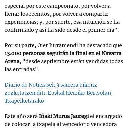
especial por este campeonato, por volver a
llenar los recintos, por volver a compartir
experiencias; y, por suerte, esa intuición se ha
confirmado y así ha sido desde el primer día".
Por su parte, Oier Iurramendi ha destacado que
13.000 personas seguirán la final en el Navarra
Arena
, "desde septiembre están vendidas todas
las entradas".
Diario de Noticiasek 3 sarrera bikoitz
zozketatzen ditu Euskal Herriko Bertsolari
Txapelketarako
Este año será
Iñaki Murua Jauregi
el encargado
de colocar la txapela al vencedor o vencedora