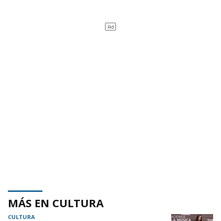
MÁS EN CULTURA
CULTURA