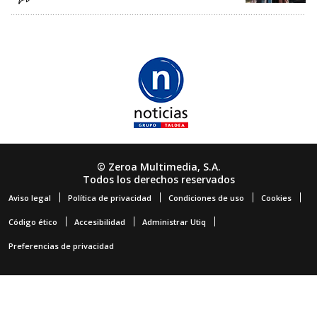
© Zeroa Multimedia, S.A.
Todos los derechos reservados
Aviso legal
Política de privacidad
Condiciones de uso
Cookies
Código ético
Accesibilidad
Administrar Utiq
Preferencias de privacidad