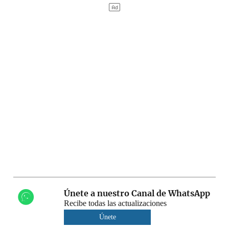
Únete a nuestro Canal de WhatsApp
Recibe todas las actualizaciones
Únete