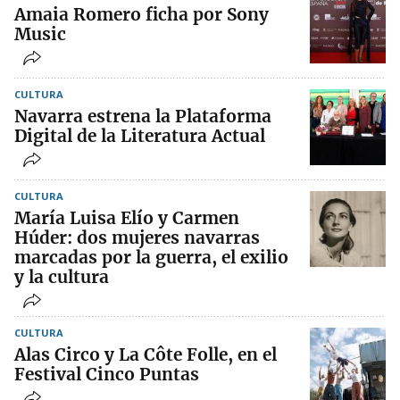
Amaia Romero ficha por Sony
Music
CULTURA
Navarra estrena la Plataforma
Digital de la Literatura Actual
CULTURA
María Luisa Elío y Carmen
Húder: dos mujeres navarras
marcadas por la guerra, el exilio
y la cultura
CULTURA
Alas Circo y La Côte Folle, en el
Festival Cinco Puntas