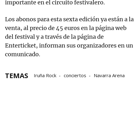
importante en el circuito festivalero.
Los abonos para esta sexta edición ya están a la
venta, al precio de 45 euros en la página web
del festival y a través de la página de
Enterticket, informan sus organizadores en un
comunicado.
TEMAS
Iruña Rock
conciertos
Navarra Arena