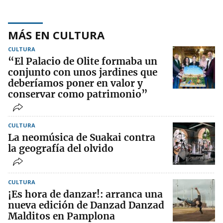
MÁS EN CULTURA
CULTURA
“El Palacio de Olite formaba un
conjunto con unos jardines que
deberíamos poner en valor y
conservar como patrimonio”
CULTURA
La neomúsica de Suakai contra
la geografía del olvido
CULTURA
¡Es hora de danzar!: arranca una
nueva edición de Danzad Danzad
Malditos en Pamplona