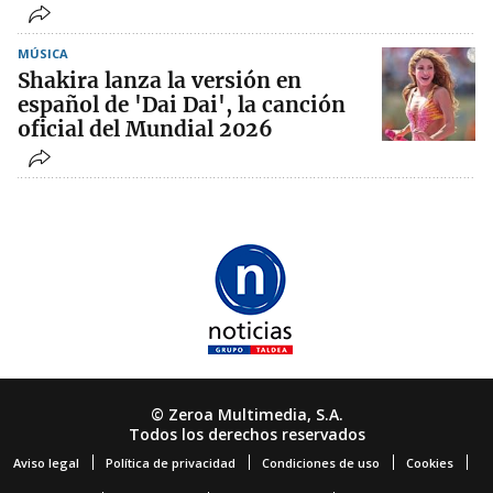
MÚSICA
Shakira lanza la versión en
español de 'Dai Dai', la canción
oficial del Mundial 2026
© Zeroa Multimedia, S.A.
Todos los derechos reservados
Aviso legal
Política de privacidad
Condiciones de uso
Cookies