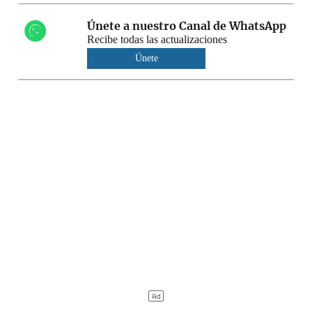
Únete a nuestro Canal de WhatsApp
Recibe todas las actualizaciones
Únete