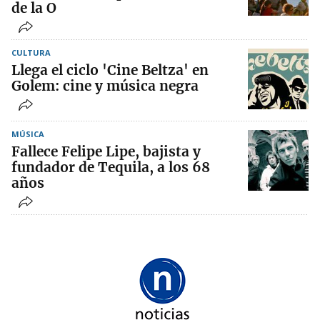
de la O
CULTURA
Llega el ciclo 'Cine Beltza' en
Golem: cine y música negra
MÚSICA
Fallece Felipe Lipe, bajista y
fundador de Tequila, a los 68
años