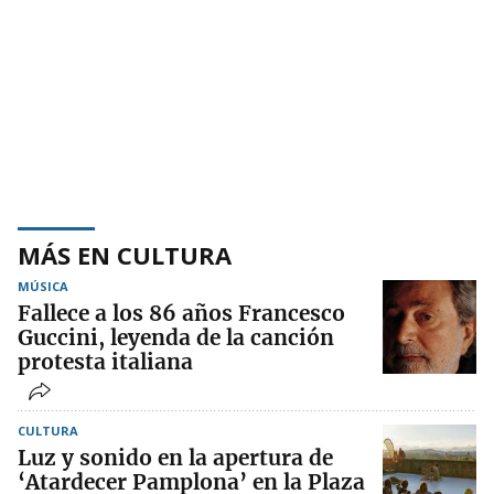
MÁS EN CULTURA
MÚSICA
Fallece a los 86 años Francesco
Guccini, leyenda de la canción
protesta italiana
CULTURA
Luz y sonido en la apertura de
‘Atardecer Pamplona’ en la Plaza