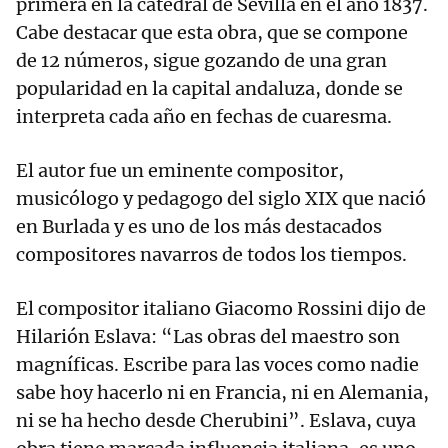
primera en la catedral de Sevilla en el año 1837.
Cabe destacar que esta obra, que se compone
de 12 números, sigue gozando de una gran
popularidad en la capital andaluza, donde se
interpreta cada año en fechas de cuaresma.
El autor fue un eminente compositor,
musicólogo y pedagogo del siglo XIX que nació
en Burlada y es uno de los más destacados
compositores navarros de todos los tiempos.
El compositor italiano Giacomo Rossini dijo de
Hilarión Eslava: “Las obras del maestro son
magníficas. Escribe para las voces como nadie
sabe hoy hacerlo ni en Francia, ni en Alemania,
ni se ha hecho desde Cherubini”. Eslava, cuya