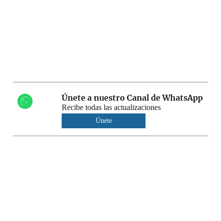
Únete a nuestro Canal de WhatsApp
Recibe todas las actualizaciones
Únete