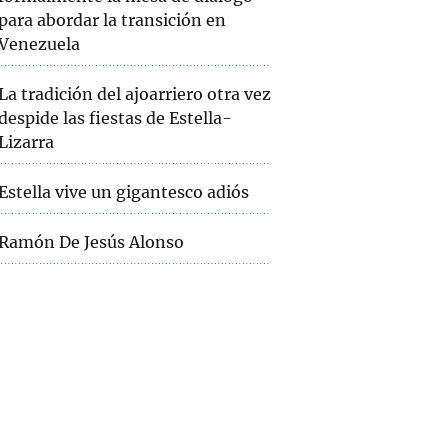
para abordar la transición en
Venezuela
La tradición del ajoarriero otra vez
despide las fiestas de Estella-
Lizarra
Estella vive un gigantesco adiós
Ramón De Jesús Alonso