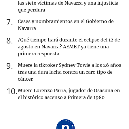
las siete víctimas de Navarra y una injusticia
que perdura
7
Ceses y nombramientos en el Gobierno de
Navarra
8
¿Qué tiempo hará durante el eclipse del 12 de
agosto en Navarra? AEMET ya tiene una
primera respuesta
9
Muere la tiktoker Sydney Towle a los 26 años
tras una dura lucha contra un raro tipo de
cáncer
10
Muere Lorenzo Parra, jugador de Osasuna en
el histórico ascenso a Primera de 1980