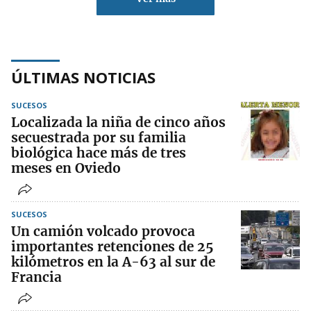
ÚLTIMAS NOTICIAS
SUCESOS
Localizada la niña de cinco años
secuestrada por su familia
biológica hace más de tres
meses en Oviedo
SUCESOS
Un camión volcado provoca
importantes retenciones de 25
kilómetros en la A-63 al sur de
Francia