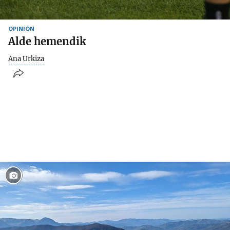
OPINIÓN
Alde hemendik
Ana Urkiza