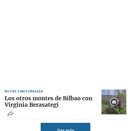
RUTAS Y NATURALEZA
Los otros montes de Bilbao con
Virginia Berasategi
Ver más