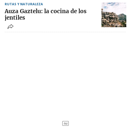
RUTAS Y NATURALEZA
Auza Gaztelu: la cocina de los
jentiles