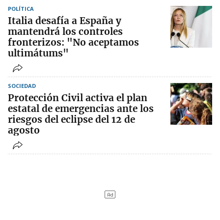
POLÍTICA
Italia desafía a España y
mantendrá los controles
fronterizos: "No aceptamos
ultimátums"
SOCIEDAD
Protección Civil activa el plan
estatal de emergencias ante los
riesgos del eclipse del 12 de
agosto