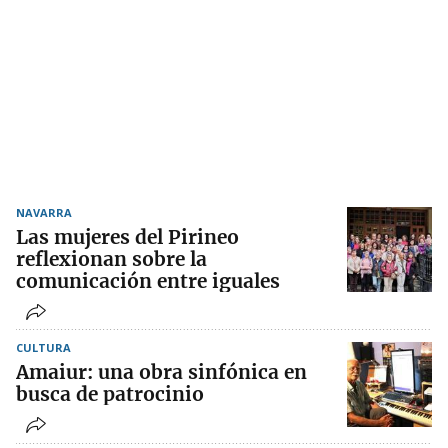
NAVARRA
Las mujeres del Pirineo
reflexionan sobre la
comunicación entre iguales
CULTURA
Amaiur: una obra sinfónica en
busca de patrocinio