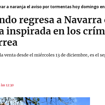
var a naranja el aviso por tormentas hoy domingo e
ndo regresa a Navarra
a inspirada en los crím
rrea
 venta desde el miércoles 13 de diciembre, es el se
 las 12:30