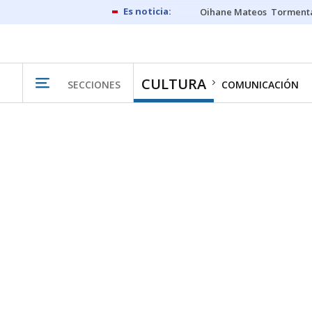
Oihane Mateos
Tormenta
CULTURA
SECCIONES
COMUNICACIÓN