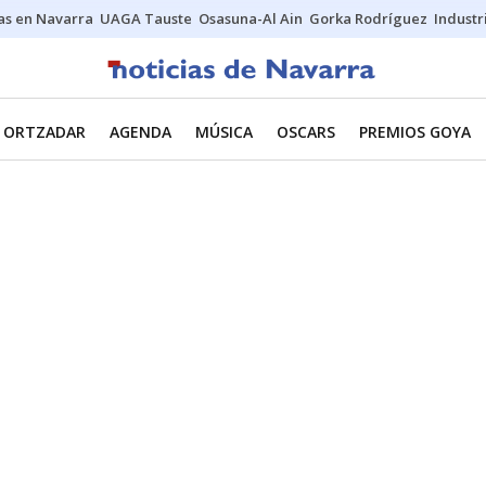
s en Navarra
UAGA Tauste
Osasuna-Al Ain
Gorka Rodríguez
Industr
ORTZADAR
AGENDA
MÚSICA
OSCARS
PREMIOS GOYA