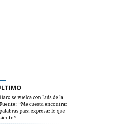
ÚLTIMO
Haro se vuelca con Luis de la
Fuente: “Me cuesta encontrar
palabras para expresar lo que
siento”