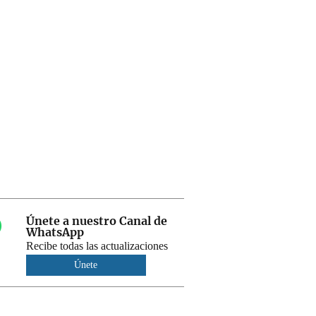
Únete a nuestro Canal de
WhatsApp
Recibe todas las actualizaciones
Únete