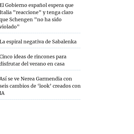
El Gobierno español espera que
Italia "reaccione" y tenga claro
que Schengen "no ha sido
violado"
La espiral negativa de Sabalenka
Cinco ideas de rincones para
disfrutar del verano en casa
Así se ve Nerea Garmendia con
seis cambios de ‘look’ creados con
IA