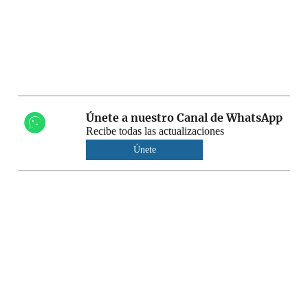
Únete a nuestro Canal de WhatsApp
Recibe todas las actualizaciones
Únete