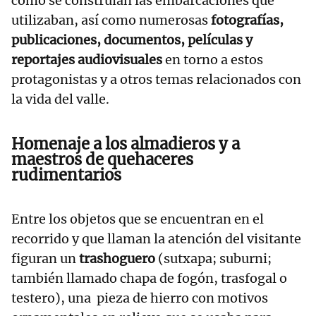
cómo se construían las embarcaciones que
utilizaban, así como numerosas
fotografías,
publicaciones, documentos, películas y
reportajes audiovisuales
en torno a estos
protagonistas y a otros temas relacionados con
la vida del valle.
Homenaje a los almadieros y a
maestros de quehaceres
rudimentarios
Entre los objetos que se encuentran en el
recorrido y que llaman la atención del visitante
figuran un
trashoguero
(sutxapa; suburni;
también llamado chapa de fogón, trasfogal o
testero), una pieza de hierro con motivos