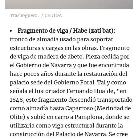
Trashoguero.
CEDIDA
Fragmento de viga / Habe (zati bat):
tronco de almadía usado para soportar
estructuras y cargas en las obras. Fragmento
de viga de madera de abeto. Pieza cedida por
el Gobierno de Navarra y que fue encontrada
hace pocos años durante la restauración del
palacio sede del Gobierno Foral. Tal y como
señala el historiador Fernando Hualde, "en
1848, este fragmento descendió transportado
como almadía hasta Caparroso (Merindad de
Olite) y subió en carro a Pamplona, donde se
utilizaría como viga estructural durante la
construcción del Palacio de Navarra. Se cree