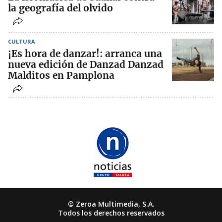
la geografía del olvido
CULTURA
¡Es hora de danzar!: arranca una
nueva edición de Danzad Danzad
Malditos en Pamplona
© Zeroa Multimedia, S.A.
Todos los derechos reservados