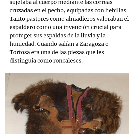
sujetaba al cuerpo mediante las correas
cruzadas en el pecho, equipadas con hebillas.
Tanto pastores como almadieros valoraban el
espaldero como una invención crucial para
proteger sus espaldas de la lluvia y la
humedad. Cuando salían a Zaragoza o
Tortosa era una de las piezas que les
distinguía como roncaleses.