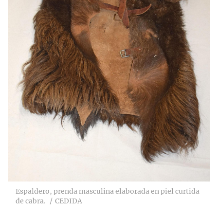
Espaldero, prenda masculina elaborada en piel curtida
de cabra.
CEDIDA