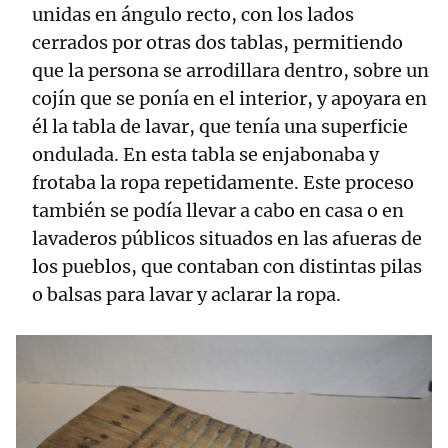
unidas en ángulo recto, con los lados
cerrados por otras dos tablas, permitiendo
que la persona se arrodillara dentro, sobre un
cojín que se ponía en el interior, y apoyara en
él la tabla de lavar, que tenía una superficie
ondulada. En esta tabla se enjabonaba y
frotaba la ropa repetidamente. Este proceso
también se podía llevar a cabo en casa o en
lavaderos públicos situados en las afueras de
los pueblos, que contaban con distintas pilas
o balsas para lavar y aclarar la ropa.