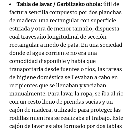
Tabla de lavar / Garbitzeko ohola:
útil de
factura sencilla compuesto por dos planchas
de madera: una rectangular con superficie
estriada y otra de menor tamaño, dispuesta
cual travesaño longitudinal de sección
rectangular a modo de pata. En una sociedad
donde el agua corriente no era una
comodidad disponible y había que
transportarla desde fuentes o ríos, las tareas
de higiene doméstica se llevaban a cabo en
recipientes que se llenaban y vaciaban
manualmente. Para lavar la ropa, se iba al río
con un cesto lleno de prendas sucias y un
cajón de madera, utilizado para proteger las
rodillas mientras se realizaba el trabajo. Este
cajón de lavar estaba formado por dos tablas