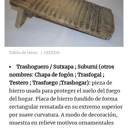
Tabla de lavar.
CEDIDA
Trashoguero / Sutxapa ; Suburni (otros
nombres: Chapa de fogón ; Trasfogal ;
Testero ; Trasfuego ;Trashogar):
pieza de
hierro usada para proteger el suelo del fuego
del hogar. Placa de hierro fundido de forma
rectangular rematada en su extremo superior
por suave curvatura. A modo de decoración,
muestra en relieve motivos ornamentales