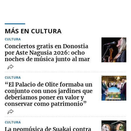
MÁS EN CULTURA
CULTURA
Conciertos gratis en Donostia
por Aste Nagusia 2026: ocho
noches de música junto al mar
CULTURA
“El Palacio de Olite formaba un
conjunto con unos jardines que
deberíamos poner en valor y
conservar como patrimonio”
CULTURA
La neomúsica de Suakai contra