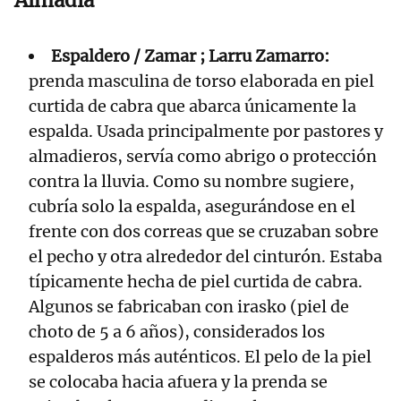
Almadía
Espaldero / Zamar ; Larru Zamarro:
prenda masculina de torso elaborada en piel
curtida de cabra que abarca únicamente la
espalda. Usada principalmente por pastores y
almadieros, servía como abrigo o protección
contra la lluvia. Como su nombre sugiere,
cubría solo la espalda, asegurándose en el
frente con dos correas que se cruzaban sobre
el pecho y otra alrededor del cinturón. Estaba
típicamente hecha de piel curtida de cabra.
Algunos se fabricaban con irasko (piel de
choto de 5 a 6 años), considerados los
espalderos más auténticos. El pelo de la piel
se colocaba hacia afuera y la prenda se