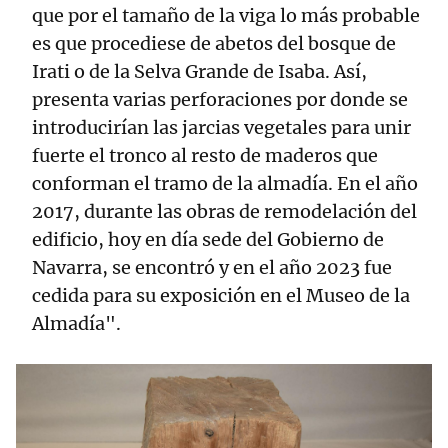
que por el tamaño de la viga lo más probable
es que procediese de abetos del bosque de
Irati o de la Selva Grande de Isaba. Así,
presenta varias perforaciones por donde se
introducirían las jarcias vegetales para unir
fuerte el tronco al resto de maderos que
conforman el tramo de la almadía. En el año
2017, durante las obras de remodelación del
edificio, hoy en día sede del Gobierno de
Navarra, se encontró y en el año 2023 fue
cedida para su exposición en el Museo de la
Almadía".