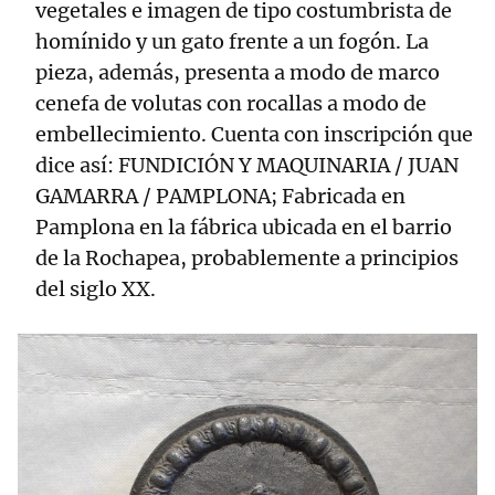
vegetales e imagen de tipo costumbrista de
homínido y un gato frente a un fogón. La
pieza, además, presenta a modo de marco
cenefa de volutas con rocallas a modo de
embellecimiento. Cuenta con inscripción que
dice así: FUNDICIÓN Y MAQUINARIA / JUAN
GAMARRA / PAMPLONA; Fabricada en
Pamplona en la fábrica ubicada en el barrio
de la Rochapea, probablemente a principios
del siglo XX.