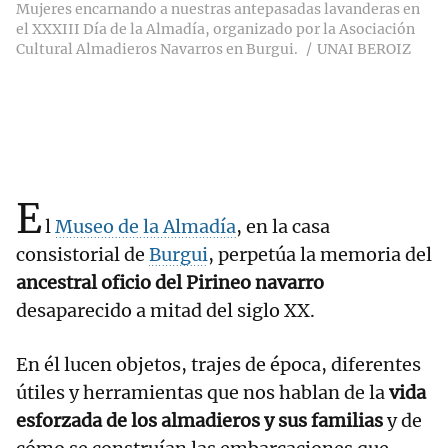
Mujeres encarnando a nuestras antepasadas lavanderas en
el XXXIII Día de la Almadía, organizado por la Asociación
Cultural Almadieros Navarros en Burgui.
UNAI BEROIZ
E
l
Museo de la Almadía
, en la casa
consistorial de
Burgui
, perpetúa la memoria del
ancestral oficio del Pirineo navarro
desaparecido a mitad del siglo XX.
En él lucen objetos, trajes de época, diferentes
útiles y herramientas que nos hablan de la
vida
esforzada de los almadieros y sus familias
y de