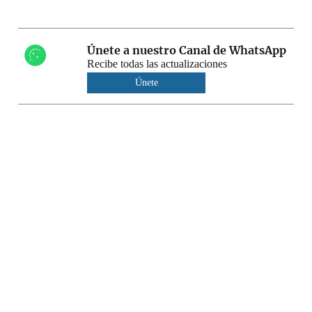
Únete a nuestro Canal de WhatsApp
Recibe todas las actualizaciones
Únete