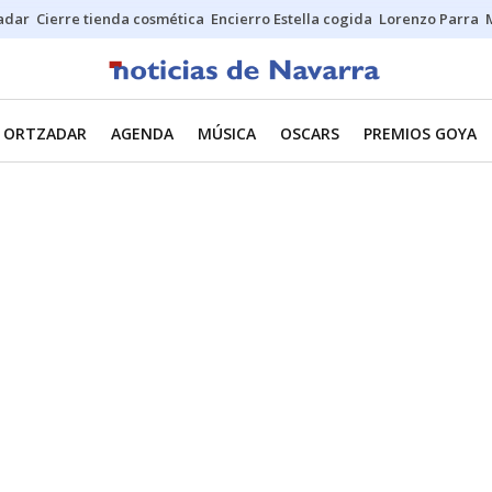
Sadar
Cierre tienda cosmética
Encierro Estella cogida
Lorenzo Parra
ORTZADAR
AGENDA
MÚSICA
OSCARS
PREMIOS GOYA