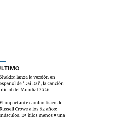
ÚLTIMO
Shakira lanza la versión en
español de 'Dai Dai', la canción
oficial del Mundial 2026
El impactante cambio físico de
Russell Crowe a los 62 años:
músculos, 25 kilos menos y una