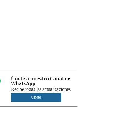
Únete a nuestro Canal de
WhatsApp
Recibe todas las actualizaciones
Únete