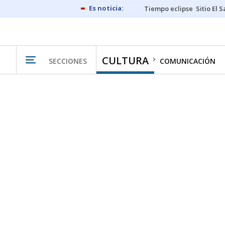
Tiempo eclipse
Sitio El 
CULTURA
SECCIONES
COMUNICACIÓN