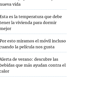
nueva vida
Esta es la temperatura que debe
tener la vivienda para dormir
mejor
Por esto miramos el móvil incluso
cuando la película nos gusta
Alerta de verano: descubre las
bebidas que más ayudan contra el
calor