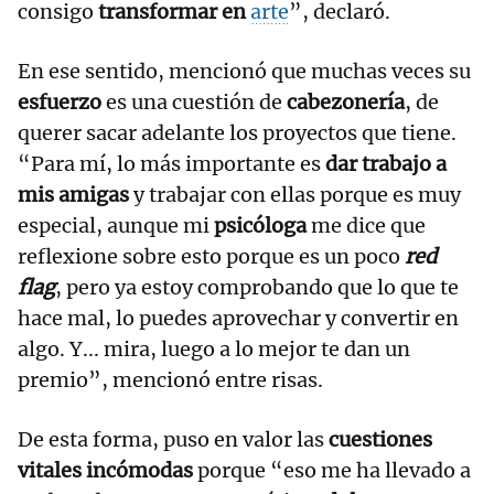
consigo
transformar en
arte
”, declaró.
En ese sentido, mencionó que muchas veces su
esfuerzo
es una cuestión de
cabezonería
, de
querer sacar adelante los proyectos que tiene.
“Para mí, lo más importante es
dar trabajo a
mis amigas
y trabajar con ellas porque es muy
especial, aunque mi
psicóloga
me dice que
reflexione sobre esto porque es un poco
red
flag
, pero ya estoy comprobando que lo que te
hace mal, lo puedes aprovechar y convertir en
algo. Y... mira, luego a lo mejor te dan un
premio”, mencionó entre risas.
De esta forma, puso en valor las
cuestiones
vitales incómodas
porque “eso me ha llevado a