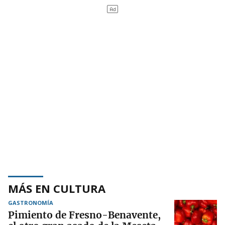
MÁS EN CULTURA
GASTRONOMÍA
Pimiento de Fresno-Benavente,