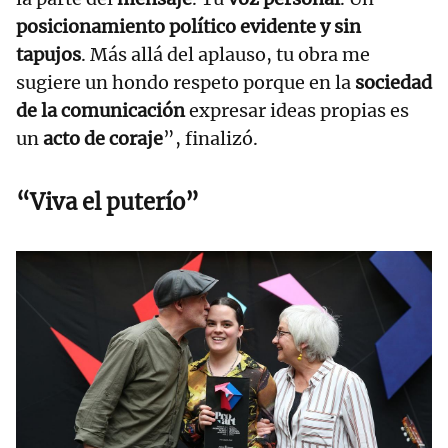
posicionamiento político evidente y sin
tapujos
. Más allá del aplauso, tu obra me
sugiere un hondo respeto porque en la
sociedad
de la comunicación
expresar ideas propias es
un
acto de coraje
”, finalizó.
“Viva el puterío”