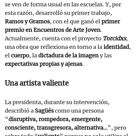
se ven de forma usual en las escuelas. Y, por
esta razón, desarrolló su primer trabajo,
Ramos y Gramos
, con el que ganó el
primer
premio en Encuentros de Arte Joven
.
Actualmente, cuenta con el proyecto
Torcidxs
,
una obra que reflexiona en torno a la
identidad
,
el
cuerpo
, la
dictadura de la imagen
y las
expectativas propias y ajenas
.
Una artista valiente
La presidenta, durante su intervención,
describió a
Sagüés
como una persona
“
disruptiva, rompedora, emergente,
consciente, transgresora, alternativa…
”, pero