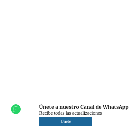
Únete a nuestro Canal de WhatsApp
Recibe todas las actualizaciones
Únete