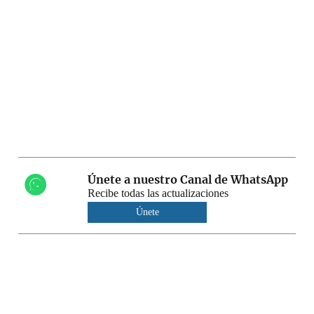
Únete a nuestro Canal de WhatsApp
Recibe todas las actualizaciones
Únete