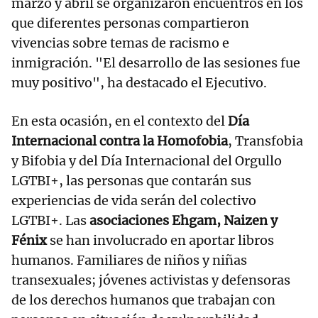
marzo y abril se organizaron encuentros en los
que diferentes personas compartieron
vivencias sobre temas de racismo e
inmigración. "El desarrollo de las sesiones fue
muy positivo", ha destacado el Ejecutivo.
En esta ocasión, en el contexto del
Día
Internacional contra la Homofobia
, Transfobia
y Bifobia y del Día Internacional del Orgullo
LGTBI+, las personas que contarán sus
experiencias de vida serán del colectivo
LGTBI+. Las
asociaciones Ehgam, Naizen y
Fénix
se han involucrado en aportar libros
humanos. Familiares de niños y niñas
transexuales; jóvenes activistas y defensoras
de los derechos humanos que trabajan con