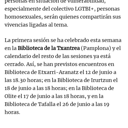
personas en situación de vulnerabilidad,
especialmente del colectivo LGTBI+, personas
homosexuales, serán quienes compartirán sus
vivencias ligadas al tema.
La primera sesión se ha celebrado esta semana
en la
Biblioteca de la Txantrea
(Pamplona) y el
calendario del resto de las sesiones ya está
cerrado. Así, se han previstos encuentros en
Biblioteca de Etxarri-Aranatz el 12 de junio a
las 18.30 horas; en la Biblioteca de Irurtzun el
18 de junio a las 18 horas; en la Biblioteca de
Olite el 17 de junio a las 18 horas, y en la
Biblioteca de Tafalla el 26 de junio a las 19
horas.