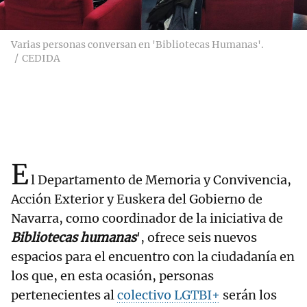
Varias personas conversan en 'Bibliotecas Humanas'.
CEDIDA
E
l Departamento de Memoria y Convivencia,
Acción Exterior y Euskera del Gobierno de
Navarra, como coordinador de la iniciativa de
Bibliotecas humanas
', ofrece seis nuevos
espacios para el encuentro con la ciudadanía en
los que, en esta ocasión, personas
pertenecientes al
colectivo LGTBI+
serán los