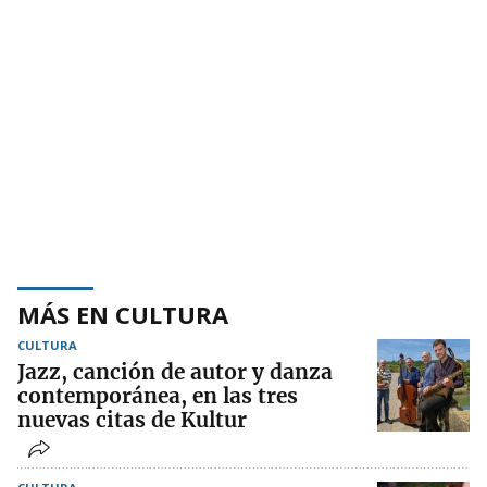
MÁS EN CULTURA
CULTURA
Jazz, canción de autor y danza
contemporánea, en las tres
nuevas citas de Kultur