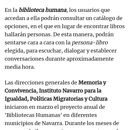
En la
biblioteca humana
, los usuarios que
accedan a ella podrán consultar un catálogo de
opciones, en el que en lugar de encontrar libros
hallarán personas. De esta manera, podrán
sentarse cara a cara con la
persona-libro
elegida, para escuchar, dialogar y establecer
conversaciones durante aproximadamente
media hora.
Las direcciones generales de
Memoria y
Convivencia, Instituto Navarro para la
Igualdad, Políticas Migratorias y Cultura
iniciaron en marzo el proyecto anual de
'Bibliotecas Humanas' en diferentes
municipios de Navarra. Durante los meses de