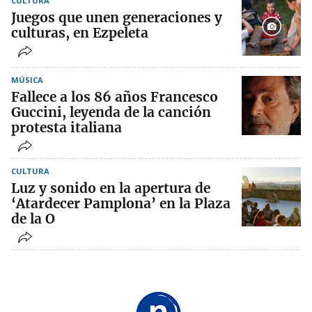
CULTURA
Juegos que unen generaciones y
culturas, en Ezpeleta
MÚSICA
Fallece a los 86 años Francesco
Guccini, leyenda de la canción
protesta italiana
CULTURA
Luz y sonido en la apertura de
‘Atardecer Pamplona’ en la Plaza
de la O