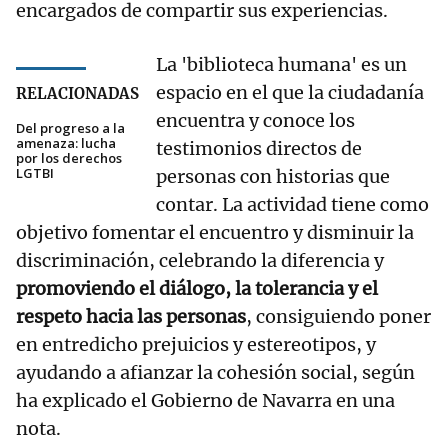
encargados de compartir sus experiencias.
La 'biblioteca humana' es un
espacio en el que la ciudadanía
RELACIONADAS
encuentra y conoce los
Del progreso a la
amenaza: lucha
testimonios directos de
por los derechos
LGTBI
personas con historias que
contar. La actividad tiene como
objetivo fomentar el encuentro y disminuir la
discriminación, celebrando la diferencia y
promoviendo el diálogo, la tolerancia y el
respeto hacia las personas
, consiguiendo poner
en entredicho prejuicios y estereotipos, y
ayudando a afianzar la cohesión social, según
ha explicado el Gobierno de Navarra en una
nota.