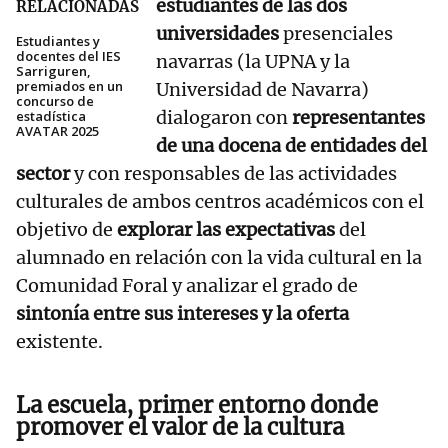
estudiantes de las dos
RELACIONADAS
universidades
presenciales
Estudiantes y
docentes del IES
navarras (la UPNA y la
Sarriguren,
premiados en un
Universidad de Navarra)
concurso de
dialogaron con
representantes
estadística
AVATAR 2025
de una docena de entidades del
sector
y con responsables de las actividades
culturales de ambos centros académicos con el
objetivo de
explorar las expectativas
del
alumnado en relación con la vida cultural en la
Comunidad Foral y analizar el grado de
sintonía entre sus intereses y la oferta
existente.
La escuela, primer entorno donde
promover el valor de la cultura