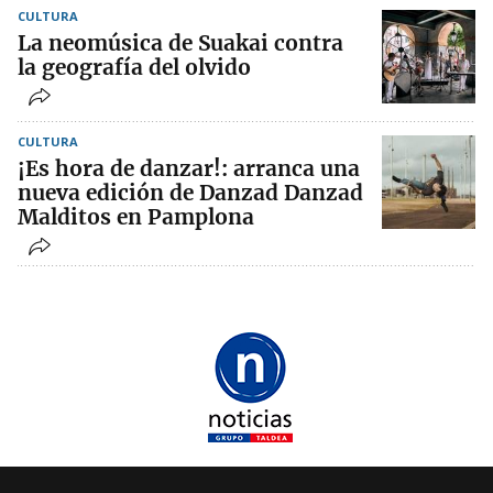
CULTURA
La neomúsica de Suakai contra
la geografía del olvido
CULTURA
¡Es hora de danzar!: arranca una
nueva edición de Danzad Danzad
Malditos en Pamplona