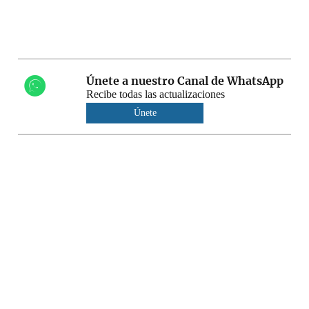
Únete a nuestro Canal de WhatsApp
Recibe todas las actualizaciones
Únete