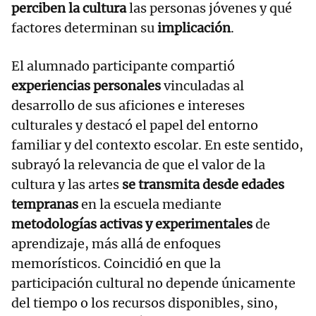
perciben la cultura
las personas jóvenes y qué
factores determinan su
implicación
.
El alumnado participante compartió
experiencias personales
vinculadas al
desarrollo de sus aficiones e intereses
culturales y destacó el papel del entorno
familiar y del contexto escolar. En este sentido,
subrayó la relevancia de que el valor de la
cultura y las artes
se transmita desde edades
tempranas
en la escuela mediante
metodologías activas y experimentales
de
aprendizaje, más allá de enfoques
memorísticos. Coincidió en que la
participación cultural no depende únicamente
del tiempo o los recursos disponibles, sino,