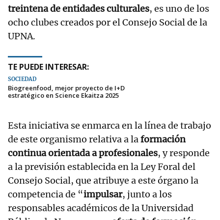
treintena de entidades culturales
, es uno de los
ocho clubes creados por el Consejo Social de la
UPNA.
TE PUEDE INTERESAR:
SOCIEDAD
Biogreenfood, mejor proyecto de I+D
estratégico en Science Ekaitza 2025
Esta iniciativa se enmarca en la línea de trabajo
de este organismo relativa a la
formación
continua orientada a profesionales
, y responde
a la previsión establecida en la Ley Foral del
Consejo Social, que atribuye a este órgano la
competencia de “
impulsar
, junto a los
responsables académicos de la Universidad