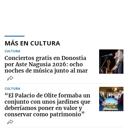
MÁS EN CULTURA
CULTURA
Conciertos gratis en Donostia
por Aste Nagusia 2026: ocho
noches de música junto al mar
CULTURA
“El Palacio de Olite formaba un
conjunto con unos jardines que
deberíamos poner en valor y
conservar como patrimonio”