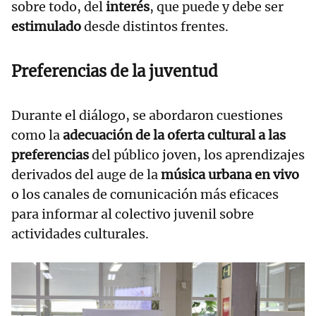
sobre todo, del
interés
, que puede y debe ser
estimulado
desde distintos frentes.
Preferencias de la juventud
Durante el diálogo, se abordaron cuestiones
como la
adecuación de la oferta cultural a las
preferencias
del público joven, los aprendizajes
derivados del auge de la
música urbana en vivo
o los canales de comunicación más eficaces
para informar al colectivo juvenil sobre
actividades culturales.