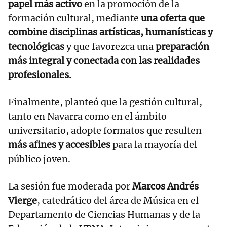
papel más activo
en la promoción de la
formación cultural, mediante
una oferta que
combine disciplinas artísticas, humanísticas y
tecnológicas
y que favorezca una
preparación
más integral y conectada con las realidades
profesionales.
Finalmente, planteó que la gestión cultural,
tanto en Navarra como en el ámbito
universitario, adopte formatos que resulten
más afines y accesibles
para la mayoría del
público joven.
La sesión fue moderada por
Marcos Andrés
Vierge
, catedrático del área de Música en el
Departamento de Ciencias Humanas y de la