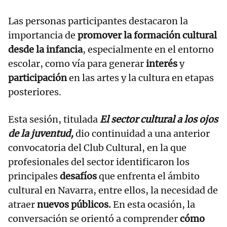
Las personas participantes destacaron la
importancia de
promover la formación cultural
desde la infancia
, especialmente en el entorno
escolar, como vía para generar
interés
y
participación
en las artes y la cultura en etapas
posteriores.
Esta sesión, titulada
El sector cultural a los ojos
de la juventud,
dio continuidad a una anterior
convocatoria del Club Cultural, en la que
profesionales del sector identificaron los
principales
desafíos
que enfrenta el ámbito
cultural en Navarra, entre ellos, la necesidad de
atraer
nuevos públicos.
En esta ocasión, la
conversación se orientó a comprender
cómo