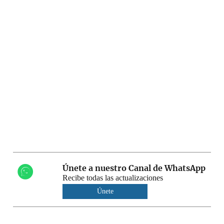
Únete a nuestro Canal de WhatsApp
Recibe todas las actualizaciones
Únete