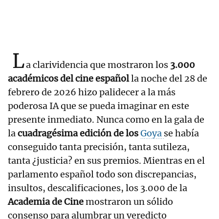
L
a clarividencia que mostraron los
3.000
académicos del cine español
la noche del 28 de
febrero de 2026 hizo palidecer a la más
poderosa IA que se pueda imaginar en este
presente inmediato. Nunca como en la gala de
la
cuadragésima edición de los
Goya
se había
conseguido tanta precisión, tanta sutileza,
tanta ¿justicia? en sus premios. Mientras en el
parlamento español todo son discrepancias,
insultos, descalificaciones, los 3.000 de la
Academia de Cine
mostraron un sólido
consenso para alumbrar un veredicto