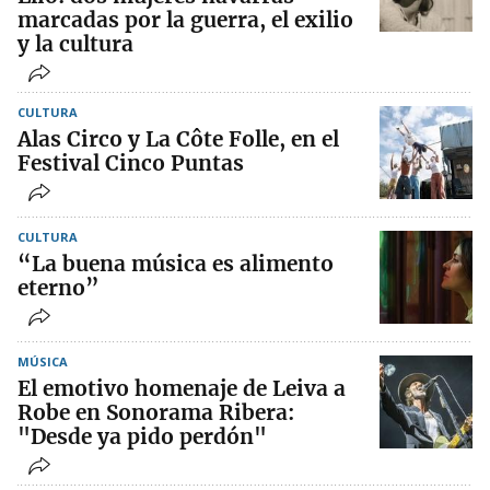
marcadas por la guerra, el exilio
y la cultura
CULTURA
Alas Circo y La Côte Folle, en el
Festival Cinco Puntas
CULTURA
“La buena música es alimento
eterno”
MÚSICA
El emotivo homenaje de Leiva a
Robe en Sonorama Ribera:
"Desde ya pido perdón"