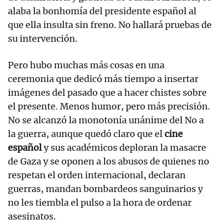
alaba la bonhomía del presidente español al
que ella insulta sin freno. No hallará pruebas de
su intervención.
Pero hubo muchas más cosas en una
ceremonia que dedicó más tiempo a insertar
imágenes del pasado que a hacer chistes sobre
el presente. Menos humor, pero más precisión.
No se alcanzó la monotonía unánime del No a
la guerra, aunque quedó claro que el
cine
español
y sus académicos deploran la masacre
de Gaza y se oponen a los abusos de quienes no
respetan el orden internacional, declaran
guerras, mandan bombardeos sanguinarios y
no les tiembla el pulso a la hora de ordenar
asesinatos.