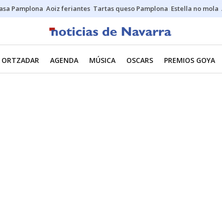
asa Pamplona
Aoiz feriantes
Tartas queso Pamplona
Estella no mola
ORTZADAR
AGENDA
MÚSICA
OSCARS
PREMIOS GOYA