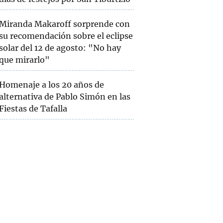
Miranda Makaroff sorprende con
su recomendación sobre el eclipse
solar del 12 de agosto: "No hay
que mirarlo"
Homenaje a los 20 años de
alternativa de Pablo Simón en las
Fiestas de Tafalla