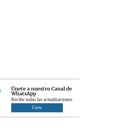
Únete a nuestro Canal de
WhatsApp
Recibe todas las actualizaciones
Únete