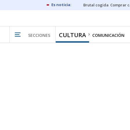
Brutal cogida
Comprar c
CULTURA
SECCIONES
COMUNICACIÓN