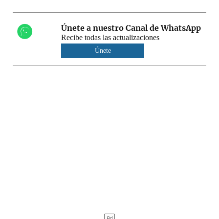
Únete a nuestro Canal de WhatsApp
Recibe todas las actualizaciones
Únete