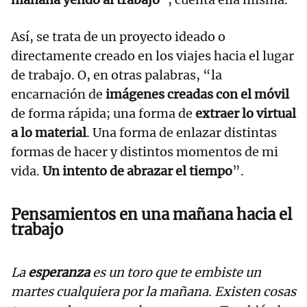
Así, se trata de un proyecto ideado o
directamente creado en los viajes hacia el lugar
de trabajo. O, en otras palabras, “la
encarnación de
imágenes creadas con el móvil
de forma rápida; una forma de
extraer lo virtual
a lo material
. Una forma de enlazar distintas
formas de hacer y distintos momentos de mi
vida.
Un intento de abrazar el tiempo
”.
Pensamientos en una mañana hacia el
trabajo
La
esperanza
es un toro que te embiste un
martes cualquiera por la mañana. Existen cosas