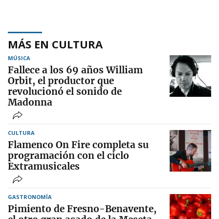
MÁS EN CULTURA
MÚSICA
Fallece a los 69 años William
Orbit, el productor que
revolucionó el sonido de
Madonna
CULTURA
Flamenco On Fire completa su
programación con el ciclo
Extramusicales
GASTRONOMÍA
Pimiento de Fresno-Benavente,