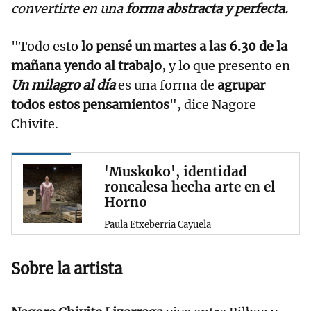
convertirte en una
forma abstracta y perfecta.
"Todo esto
lo pensé un martes a las 6.30 de la
mañana yendo al trabajo
, y lo que presento en
Un milagro al día
es una forma de
agrupar
todos estos pensamientos
", dice Nagore
Chivite.
'Muskoko', identidad
roncalesa hecha arte en el
Horno
Paula Etxeberria Cayuela
Sobre la artista