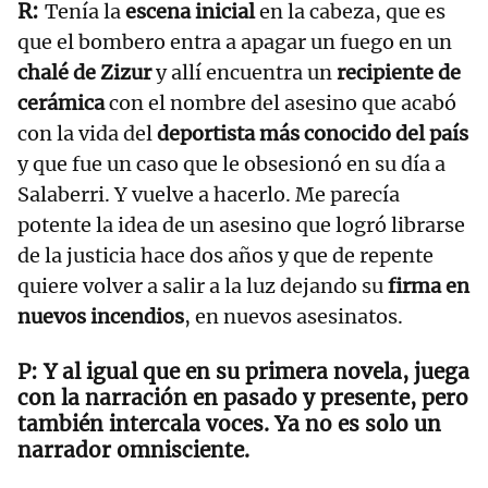
Tenía la
escena inicial
en la cabeza, que es
que el bombero entra a apagar un fuego en un
chalé de Zizur
y allí encuentra un
recipiente de
cerámica
con el nombre del asesino que acabó
con la vida del
deportista más conocido del país
y que fue un caso que le obsesionó en su día a
Salaberri. Y vuelve a hacerlo. Me parecía
potente la idea de un asesino que logró librarse
de la justicia hace dos años y que de repente
quiere volver a salir a la luz dejando su
firma en
nuevos incendios
, en nuevos asesinatos.
Y al igual que en su primera novela, juega
con la narración en pasado y presente, pero
también intercala voces. Ya no es solo un
narrador omnisciente.