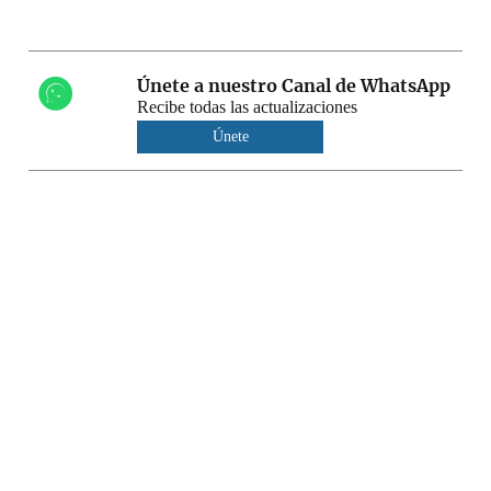
Únete a nuestro Canal de WhatsApp
Recibe todas las actualizaciones
Únete