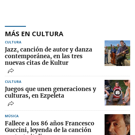
MÁS EN CULTURA
CULTURA
Jazz, canción de autor y danza
contemporánea, en las tres
nuevas citas de Kultur
CULTURA
Juegos que unen generaciones y
culturas, en Ezpeleta
MÚSICA
Fallece a los 86 años Francesco
Guccini, leyenda de la canción