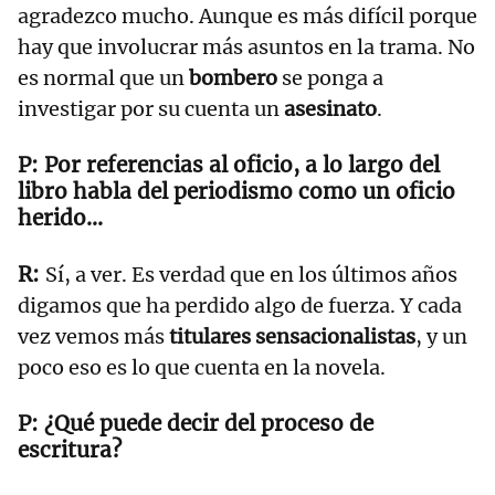
agradezco mucho. Aunque es más difícil porque
hay que involucrar más asuntos en la trama. No
es normal que un
bombero
se ponga a
investigar por su cuenta un
asesinato
.
Por referencias al oficio, a lo largo del
libro habla del periodismo como un oficio
herido...
Sí, a ver. Es verdad que en los últimos años
digamos que ha perdido algo de fuerza. Y cada
vez vemos más
titulares sensacionalistas
, y un
poco eso es lo que cuenta en la novela.
¿Qué puede decir del proceso de
escritura?