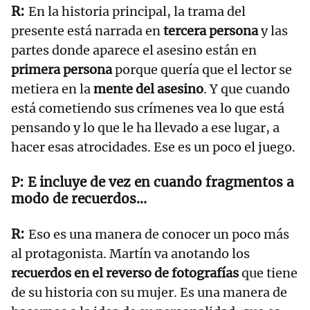
En la historia principal, la trama del
presente está narrada en
tercera persona
y las
partes donde aparece el asesino están en
primera persona
porque quería que el lector se
metiera en la
mente del asesino
. Y que cuando
está cometiendo sus crímenes vea lo que está
pensando y lo que le ha llevado a ese lugar, a
hacer esas atrocidades. Ese es un poco el juego.
E incluye de vez en cuando fragmentos a
modo de recuerdos...
Eso es una manera de conocer un poco más
al protagonista. Martín va anotando los
recuerdos en el reverso de fotografías
que tiene
de su historia con su mujer. Es una manera de