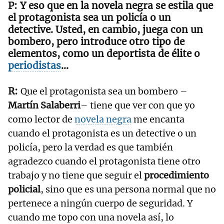
Y eso que en la novela negra se estila que
el protagonista sea un policía o un
detective. Usted, en cambio, juega con un
bombero, pero introduce otro tipo de
elementos, como un deportista de élite o
periodistas
...
Que el protagonista sea un bombero –
Martín Salaberri
– tiene que ver con que yo
como lector de
novela negra
me encanta
cuando el protagonista es un detective o un
policía, pero la verdad es que también
agradezco cuando el protagonista tiene otro
trabajo y no tiene que seguir el
procedimiento
policial
, sino que es una persona normal que no
pertenece a ningún cuerpo de seguridad. Y
cuando me topo con una novela así, lo