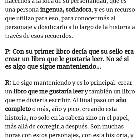
hacernos a la idea de su personalidad, que es
una persona
ingenua, soñadora
, y es un recurso
que utilizo para eso, para conocer más al
personaje y dosificarlo a lo largo de la historia a
través de esos recuerdos.
Con su primer libro decía que su sello era
crear un libro que le gustaría leer. No sé si
es algo que sigue manteniendo...
Lo sigo manteniendo y es lo principal: crear
un
libro que me gustaría leer
y también un libro
que me divierta escribir. Al final paso un
año
completo
o más, año y pico, creando esta
historia, no solo en la cabeza sino en el papel,
más allá de corregirla después. Son muchas
horas con estos personajes, con esta historia, y