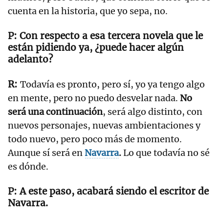
cuenta en la historia, que yo sepa, no.
Con respecto a esa tercera novela que le
están pidiendo ya, ¿puede hacer algún
adelanto?
Todavía es pronto, pero sí, yo ya tengo algo
en mente, pero no puedo desvelar nada.
No
será una continuación
, será algo distinto, con
nuevos personajes, nuevas ambientaciones y
todo nuevo, pero poco más de momento.
Aunque sí será en
Navarra
.
Lo que todavía no sé
es dónde.
A este paso, acabará siendo el escritor de
Navarra.