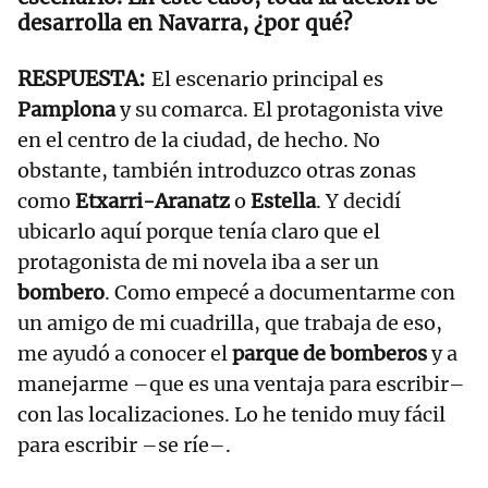
desarrolla en Navarra, ¿por qué?
El escenario principal es
Pamplona
y su comarca. El protagonista vive
en el centro de la ciudad, de hecho. No
obstante, también introduzco otras zonas
como
Etxarri-Aranatz
o
Estella
. Y decidí
ubicarlo aquí porque tenía claro que el
protagonista de mi novela iba a ser un
bombero
. Como empecé a documentarme con
un amigo de mi cuadrilla, que trabaja de eso,
me ayudó a conocer el
parque de bomberos
y a
manejarme –que es una ventaja para escribir–
con las localizaciones. Lo he tenido muy fácil
para escribir –se ríe–.