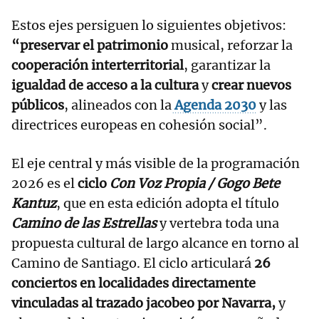
Estos ejes persiguen lo siguientes objetivos:
“preservar el patrimonio
musical, reforzar la
cooperación interterritorial
, garantizar la
igualdad de acceso a la cultura
y
crear nuevos
públicos
, alineados con la
Agenda 2030
y las
directrices europeas en cohesión social”.
El eje central y más visible de la programación
2026 es el
ciclo
Con Voz Propia / Gogo Bete
Kantuz
, que en esta edición adopta el título
Camino de las Estrellas
y vertebra toda una
propuesta cultural de largo alcance en torno al
Camino de Santiago. El ciclo articulará
26
conciertos en localidades directamente
vinculadas al trazado jacobeo por Navarra,
y