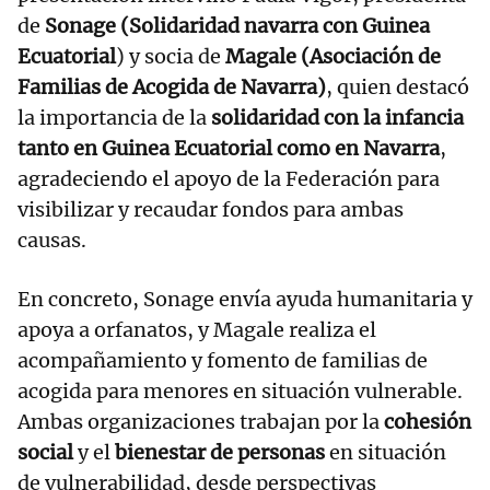
de
Sonage (Solidaridad navarra con Guinea
Ecuatorial
) y socia de
Magale (Asociación de
Familias de Acogida de Navarra)
, quien destacó
la importancia de la
solidaridad con la infancia
tanto en Guinea Ecuatorial como en Navarra
,
agradeciendo el apoyo de la Federación para
visibilizar y recaudar fondos para ambas
causas.
En concreto, Sonage envía ayuda humanitaria y
apoya a orfanatos, y Magale realiza el
acompañamiento y fomento de familias de
acogida para menores en situación vulnerable.
Ambas organizaciones trabajan por la
cohesión
social
y el
bienestar de personas
en situación
de vulnerabilidad, desde perspectivas