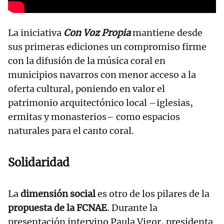
La iniciativa
Con Voz Propia
mantiene desde
sus primeras ediciones un compromiso firme
con la difusión de la música coral en
municipios navarros con menor acceso a la
oferta cultural, poniendo en valor el
patrimonio arquitectónico local –iglesias,
ermitas y monasterios– como espacios
naturales para el canto coral.
Solidaridad
La
dimensión social
es otro de los pilares de la
propuesta de la FCNAE
. Durante la
presentación intervino Paula Vigor, presidenta