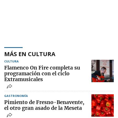
MÁS EN CULTURA
CULTURA
Flamenco On Fire completa su
programación con el ciclo
Extramusicales
GASTRONOMÍA
Pimiento de Fresno-Benavente,
el otro gran asado de la Meseta