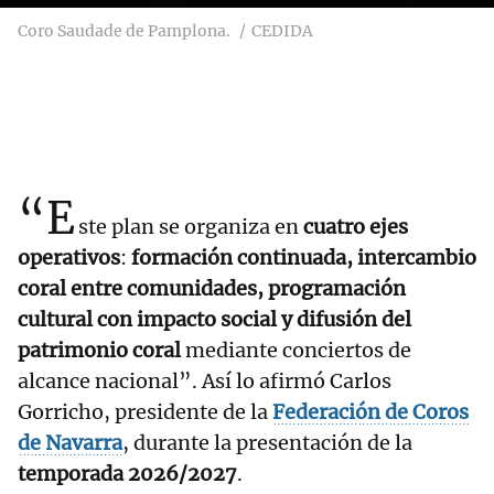
Coro Saudade de Pamplona.
CEDIDA
“E
ste plan se organiza en
cuatro ejes
operativos
:
formación continuada, intercambio
coral entre comunidades, programación
cultural con impacto social y difusión del
patrimonio coral
mediante conciertos de
alcance nacional”. Así lo afirmó Carlos
Gorricho, presidente de la
Federación de Coros
de Navarra
, durante la presentación de la
temporada 2026/2027
.