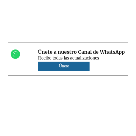
Únete a nuestro Canal de WhatsApp
Recibe todas las actualizaciones
Únete