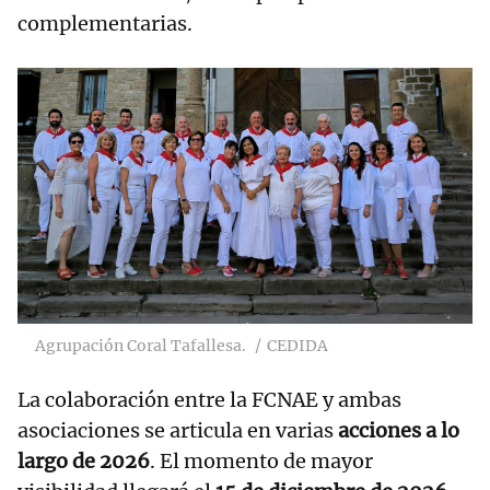
complementarias.
Agrupación Coral Tafallesa.
CEDIDA
La colaboración entre la FCNAE y ambas
asociaciones se articula en varias
acciones a lo
largo de 2026
. El momento de mayor