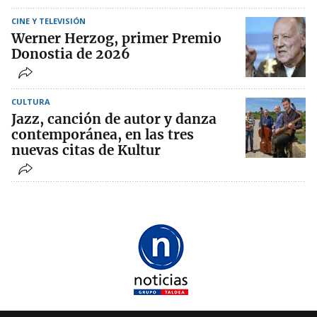
CINE Y TELEVISIÓN
Werner Herzog, primer Premio
Donostia de 2026
CULTURA
Jazz, canción de autor y danza
contemporánea, en las tres
nuevas citas de Kultur