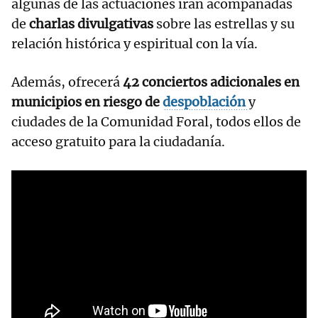
algunas de las actuaciones irán acompañadas
de
charlas divulgativas
sobre las estrellas y su
relación histórica y espiritual con la vía.
Además, ofrecerá
42 conciertos adicionales en
municipios en riesgo de
despoblación
y
ciudades de la Comunidad Foral, todos ellos de
acceso gratuito para la ciudadanía.