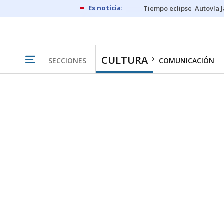
Tiempo eclipse
Autovía 
CULTURA
SECCIONES
COMUNICACIÓN