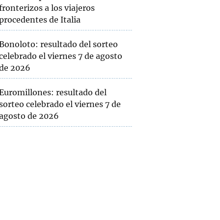
fronterizos a los viajeros
procedentes de Italia
Bonoloto: resultado del sorteo
celebrado el viernes 7 de agosto
de 2026
Euromillones: resultado del
sorteo celebrado el viernes 7 de
agosto de 2026