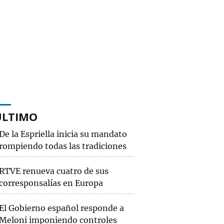
ÚLTIMO
De la Espriella inicia su mandato
rompiendo todas las tradiciones
RTVE renueva cuatro de sus
corresponsalías en Europa
El Gobierno español responde a
Meloni imponiendo controles