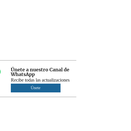
Únete a nuestro Canal de
WhatsApp
Recibe todas las actualizaciones
Únete