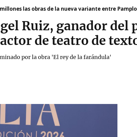
millones las obras de la nueva variante entre Pamplo
gel Ruiz, ganador del 
actor de teatro de text
inado por la obra 'El rey de la farándula'