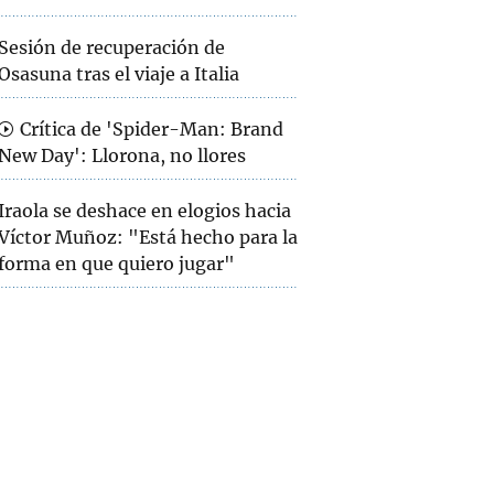
Sesión de recuperación de
Osasuna tras el viaje a Italia
Crítica de 'Spider-Man: Brand
New Day': Llorona, no llores
Iraola se deshace en elogios hacia
Víctor Muñoz: "Está hecho para la
forma en que quiero jugar"