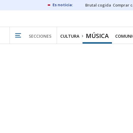
Brutal cogida
Comprar c
MÚSICA
SECCIONES
CULTURA
COMUNI