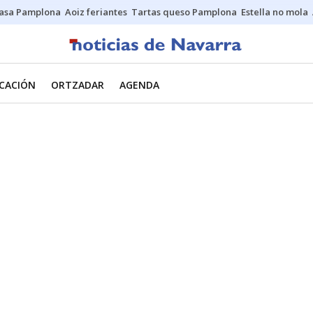
asa Pamplona
Aoiz feriantes
Tartas queso Pamplona
Estella no mola
CACIÓN
ORTZADAR
AGENDA