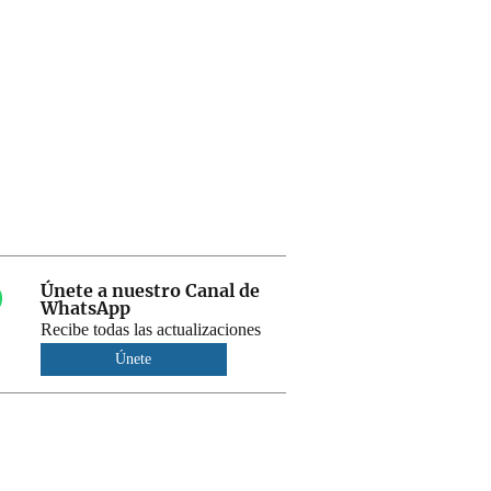
Únete a nuestro Canal de
WhatsApp
Recibe todas las actualizaciones
Únete