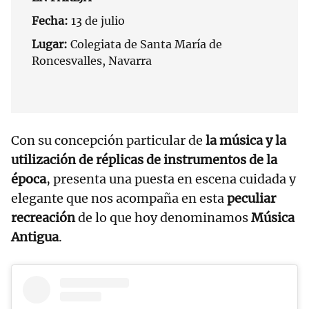
Fecha:
13 de julio
Lugar:
Colegiata de Santa María de
Roncesvalles, Navarra
Con su concepción particular de
la música y la
utilización de réplicas de instrumentos de la
época
, presenta una puesta en escena cuidada y
elegante que nos acompaña en esta
peculiar
recreación
de lo que hoy denominamos
Música
Antigua
.