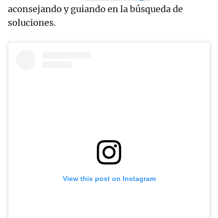
aconsejando y guiando en la búsqueda de
soluciones.
View this post on Instagram