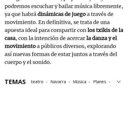
podremos escuchar y bailar música libremente,
ya que habrá
dinámicas de juego
a través de
movimiento. En definitiva, se trata de una
apuesta ideal para compartir con
los txikis de la
casa
, con la intención de acercar
la danza y el
movimiento
a públicos diversos, explorando
así nuevas formas de estar juntos a través del
cuerpo y el sonido.
TEMAS
teatro
Navarra
Música
Planes
Pamplona
espectáculos