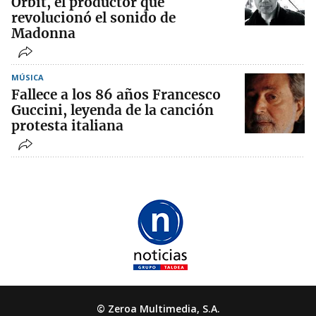
Orbit, el productor que
revolucionó el sonido de
Madonna
MÚSICA
Fallece a los 86 años Francesco
Guccini, leyenda de la canción
protesta italiana
© Zeroa Multimedia, S.A.