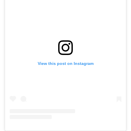
View this post on Instagram