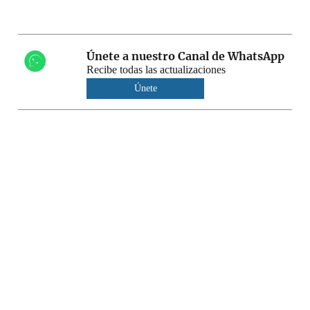
Únete a nuestro Canal de WhatsApp
Recibe todas las actualizaciones
Únete