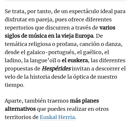
Se trata, por tanto, de un espectáculo ideal para
disfrutar en pareja, pues ofrece diferentes
repertorios que discurren a través de
varios
siglos de música en la vieja Europa
. De
temática religiosa o profana, canción o danza,
desde el galaico-portugués, el gaélico, el
ladino, la langue’oïl o
el euskera
, las diferentes
propuestas de
Hespérides
invitan a descorrer el
velo de la historia desde la óptica de nuestro
tiempo.
Aparte, también traemos
más planes
alternativos
que puedes realizar en otros
territorios de
Euskal Herria
.