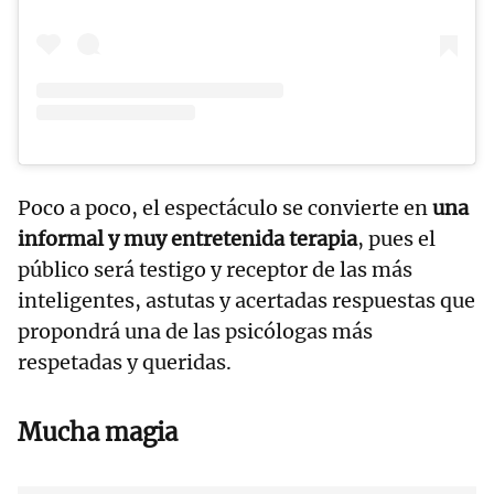
Poco a poco, el espectáculo se convierte en
una
informal y muy entretenida terapia
, pues el
público será testigo y receptor de las más
inteligentes, astutas y acertadas respuestas que
propondrá una de las psicólogas más
respetadas y queridas.
Mucha magia