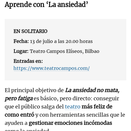
Aprende con ‘La ansiedad’
EN SOLITARIO
Fecha:
13 de julio a las 20.00 horas
Lugar:
Teatro Campos Elíseos, Bilbao
Entradas en:
https://www.teatrocampos.com/
El principal objetivo de
La ansiedad no mata,
pero fatiga
es básico, pero directo: conseguir
que el público salga del
teatro
más feliz de
como entró
y con herramientas sencillas que le
ayuden a
gestionar emociones incómodas