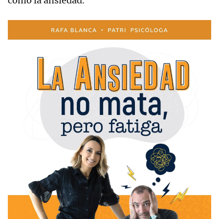
como la ansiedad.