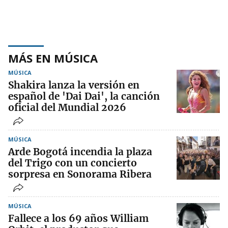
MÁS EN MÚSICA
MÚSICA
Shakira lanza la versión en
español de 'Dai Dai', la canción
oficial del Mundial 2026
MÚSICA
Arde Bogotá incendia la plaza
del Trigo con un concierto
sorpresa en Sonorama Ribera
MÚSICA
Fallece a los 69 años William