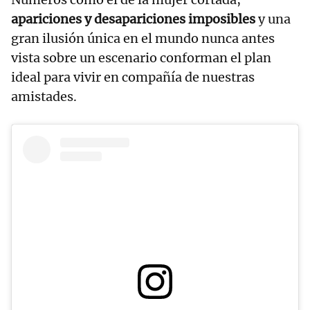
apariciones y desapariciones imposibles
y una
gran ilusión única en el mundo nunca antes
vista sobre un escenario conforman el plan
ideal para vivir en compañía de nuestras
amistades.