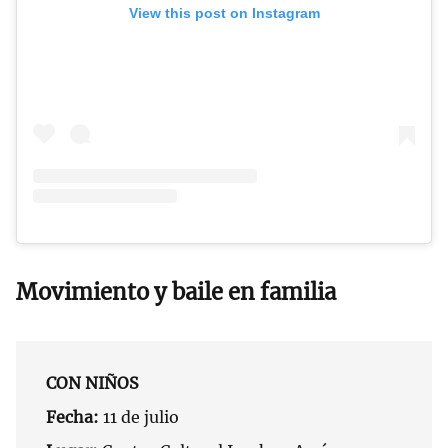
View this post on Instagram
Movimiento y baile en familia
CON NIÑOS
Fecha:
11 de julio