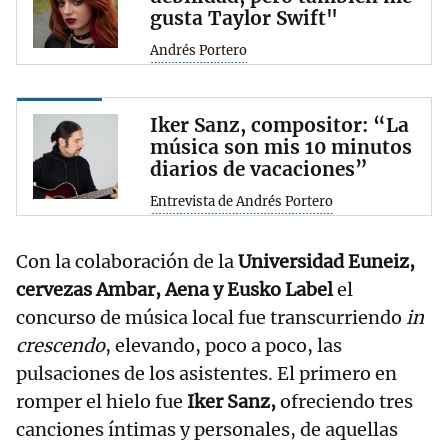
gusta Taylor Swift"
Andrés Portero
Iker Sanz, compositor: “La
música son mis 10 minutos
diarios de vacaciones”
Entrevista de Andrés Portero
Con la colaboración de la
Universidad Euneiz,
cervezas Ambar, Aena y Eusko Label
el
concurso de música local fue transcurriendo
in
crescendo
, elevando, poco a poco, las
pulsaciones de los asistentes. El primero en
romper el hielo fue
Iker Sanz,
ofreciendo tres
canciones íntimas y personales, de aquellas