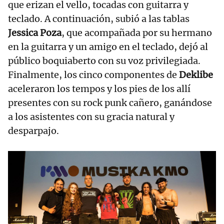
que erizan el vello, tocadas con guitarra y
teclado. A continuación, subió a las tablas
Jessica Poza
, que acompañada por su hermano
en la guitarra y un amigo en el teclado, dejó al
público boquiaberto con su voz privilegiada.
Finalmente, los cinco componentes de
Deklibe
aceleraron los tempos y los pies de los allí
presentes con su rock punk cañero, ganándose
a los asistentes con su gracia natural y
desparpajo.