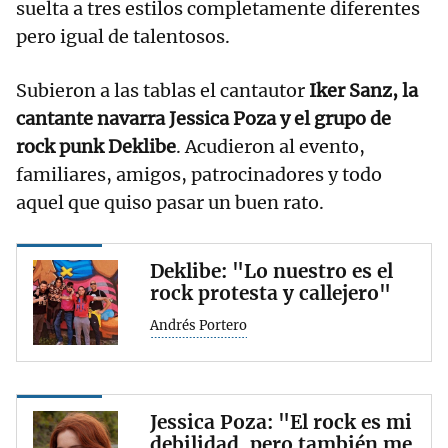
suelta a tres estilos completamente diferentes
pero igual de talentosos.
Subieron a las tablas el cantautor
Iker Sanz, la
cantante navarra Jessica Poza y el grupo de
rock punk Deklibe
. Acudieron al evento,
familiares, amigos, patrocinadores y todo
aquel que quiso pasar un buen rato.
Deklibe: "Lo nuestro es el
rock protesta y callejero"
Andrés Portero
Jessica Poza: "El rock es mi
debilidad, pero también me