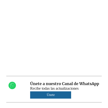
Únete a nuestro Canal de WhatsApp
Recibe todas las actualizaciones
Únete