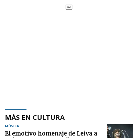
MÁS EN CULTURA
MÚSICA
El emotivo homenaje de Leiva a