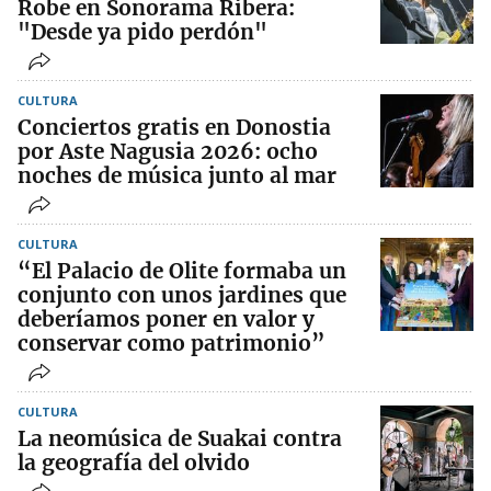
Robe en Sonorama Ribera:
"Desde ya pido perdón"
CULTURA
Conciertos gratis en Donostia
por Aste Nagusia 2026: ocho
noches de música junto al mar
CULTURA
“El Palacio de Olite formaba un
conjunto con unos jardines que
deberíamos poner en valor y
conservar como patrimonio”
CULTURA
La neomúsica de Suakai contra
la geografía del olvido