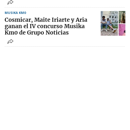
MUSIKA KM0
Cosmicar, Maite Iriarte y Aria
ganan el IV concurso Musika
Km0 de Grupo Noticias