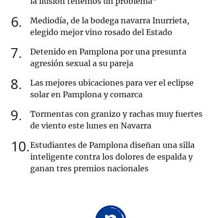
la ilusión tenemos un problema”
6
Mediodía, de la bodega navarra Inurrieta,
elegido mejor vino rosado del Estado
7
Detenido en Pamplona por una presunta
agresión sexual a su pareja
8
Las mejores ubicaciones para ver el eclipse
solar en Pamplona y comarca
9
Tormentas con granizo y rachas muy fuertes
de viento este lunes en Navarra
10
Estudiantes de Pamplona diseñan una silla
inteligente contra los dolores de espalda y
ganan tres premios nacionales