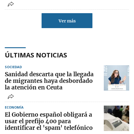
Ver más
ÚLTIMAS NOTICIAS
SOCIEDAD
Sanidad descarta que la llegada
de migrantes haya desbordado
la atención en Ceuta
ECONOMÍA
El Gobierno español obligará a
usar el prefijo 400 para
identificar el 'spam' telefónico