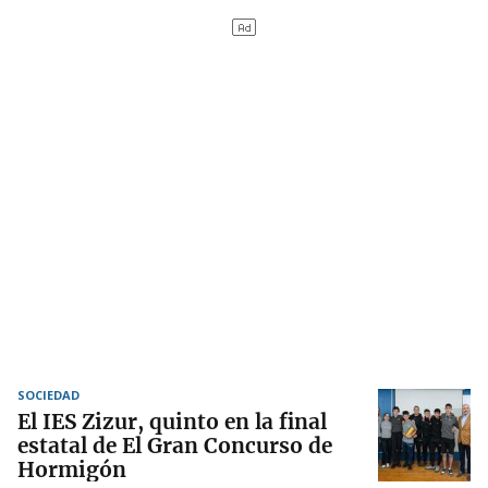
SOCIEDAD
El IES Zizur, quinto en la final
estatal de El Gran Concurso de
Hormigón