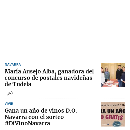
NAVARRA
María Ausejo Alba, ganadora del
concurso de postales navideñas
de Tudela
VIVIR
Gana un año de vinos D.O.
Navarra con el sorteo
#DiVinoNavarra