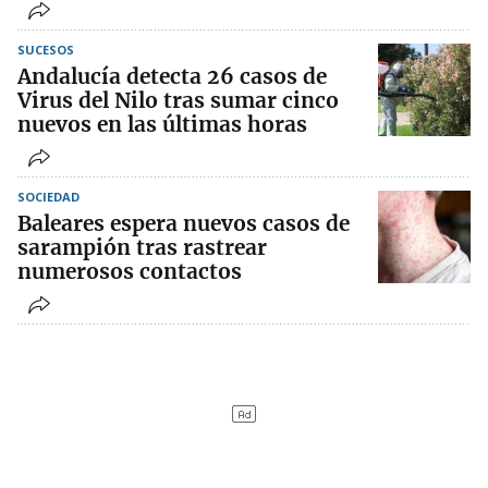
SUCESOS
Andalucía detecta 26 casos de
Virus del Nilo tras sumar cinco
nuevos en las últimas horas
SOCIEDAD
Baleares espera nuevos casos de
sarampión tras rastrear
numerosos contactos