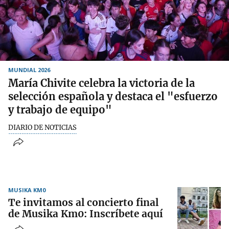
MUNDIAL 2026
María Chivite celebra la victoria de la
selección española y destaca el "esfuerzo
y trabajo de equipo"
DIARIO DE NOTICIAS
MUSIKA KM0
Te invitamos al concierto final
de Musika Km0: Inscríbete aquí