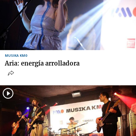
MUSIKA KM0
Aria: energía arrolladora