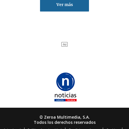
Ver más
© Zeroa Multimedia, S.A.
Todos los derechos reservados