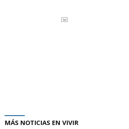
MÁS NOTICIAS EN VIVIR