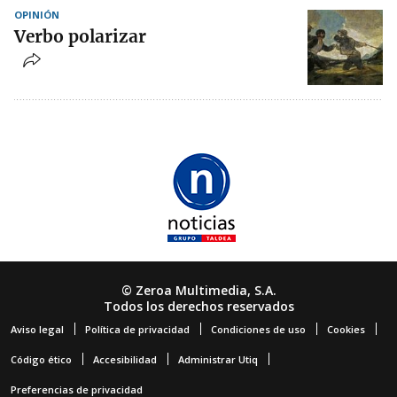
OPINIÓN
Verbo polarizar
© Zeroa Multimedia, S.A.
Todos los derechos reservados
Aviso legal
Política de privacidad
Condiciones de uso
Cookies
Código ético
Accesibilidad
Administrar Utiq
Preferencias de privacidad