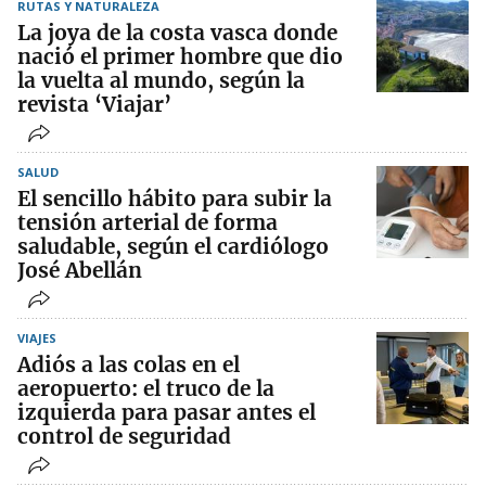
RUTAS Y NATURALEZA
La joya de la costa vasca donde
nació el primer hombre que dio
la vuelta al mundo, según la
revista ‘Viajar’
SALUD
El sencillo hábito para subir la
tensión arterial de forma
saludable, según el cardiólogo
José Abellán
VIAJES
Adiós a las colas en el
aeropuerto: el truco de la
izquierda para pasar antes el
control de seguridad