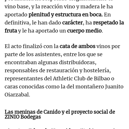
vino base, y la reacción vino y madera le ha
aportado
plenitud y estructura en boca.
En
definitiva, le han dado
carácter
, ha
respetado la
fruta
y le ha aportado un
cuerpo medio
.
El acto finalizó con la
cata de ambos
vinos por
parte de los asistentes, entre los que se
encontraban algunas distribuidoras,
responsables de restauración y hostelería,
representantes del Athletic Club de Bilbao o
caras conocidas como la del montañero Juanito
Oiarzabal.
Las meninas de Canido y el proyecto social de
ZINIO Bodegas