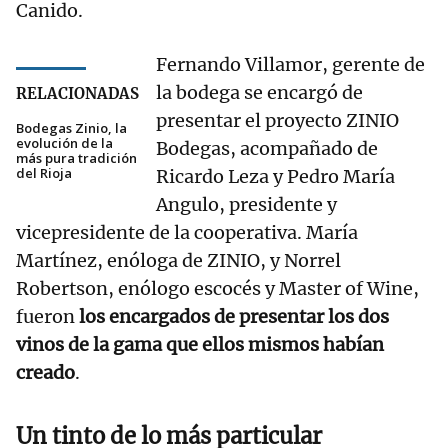
Canido.
Fernando Villamor, gerente de
la bodega se encargó de
RELACIONADAS
presentar el proyecto ZINIO
Bodegas Zinio, la
evolución de la
Bodegas, acompañado de
más pura tradición
del Rioja
Ricardo Leza y Pedro María
Angulo, presidente y
vicepresidente de la cooperativa. María
Martínez, enóloga de ZINIO, y Norrel
Robertson, enólogo escocés y Master of Wine,
fueron
los encargados de presentar los dos
vinos de la gama que ellos mismos habían
creado
.
Un tinto de lo más particular