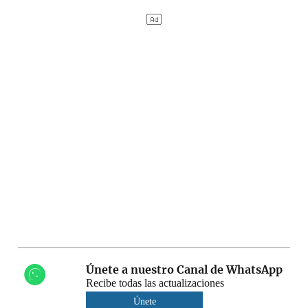
Únete a nuestro Canal de WhatsApp
Recibe todas las actualizaciones
Únete