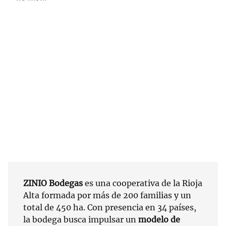
ZINIO Bodegas
es una cooperativa de la Rioja
Alta formada por más de 200 familias y un
total de 450 ha. Con presencia en 34 países,
la bodega busca impulsar un
modelo de