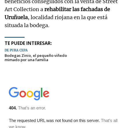
beneficios conseguidos con la venta de Street
Art Collection a
rehabilitar las fachadas de
Uruñuela
, localidad riojana en la que está
situada la bodega.
TE PUEDE INTERESAR:
DE PURA CEPA
Bodegas Zinio, el pequeño viñedo
mimado por una familia