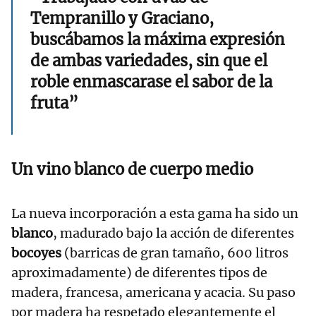
Tempranillo y Graciano,
buscábamos la máxima expresión
de ambas variedades, sin que el
roble enmascarase el sabor de la
fruta”
Un vino blanco de cuerpo medio
La nueva incorporación a esta gama ha sido un
blanco
, madurado bajo la acción de diferentes
bocoyes
(barricas de gran tamaño, 600 litros
aproximadamente) de diferentes tipos de
madera, francesa, americana y acacia. Su paso
por madera ha respetado elegantemente el