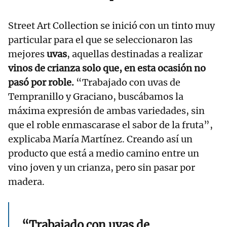
Street Art Collection se inició con un tinto muy
particular para el que se seleccionaron las
mejores
uvas
, aquellas destinadas a realizar
vinos de crianza solo que, en esta ocasión no
pasó por roble.
“Trabajado con uvas de
Tempranillo y Graciano, buscábamos la
máxima expresión de ambas variedades, sin
que el roble enmascarase el sabor de la fruta”,
explicaba María Martínez. Creando así un
producto que está a medio camino entre un
vino joven y un crianza, pero sin pasar por
madera.
“Trabajado con uvas de