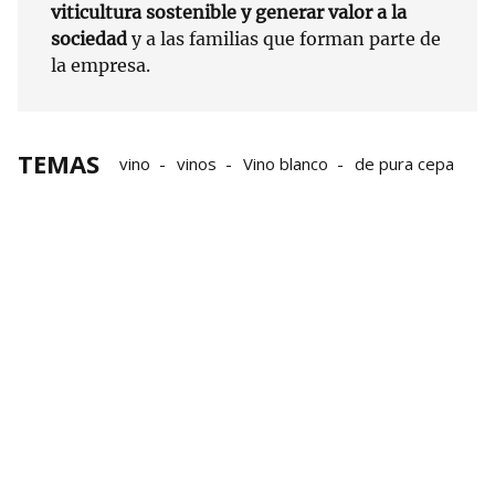
viticultura sostenible y generar valor a la
sociedad
y a las familias que forman parte de
la empresa.
TEMAS
vino
vinos
Vino blanco
de pura cepa