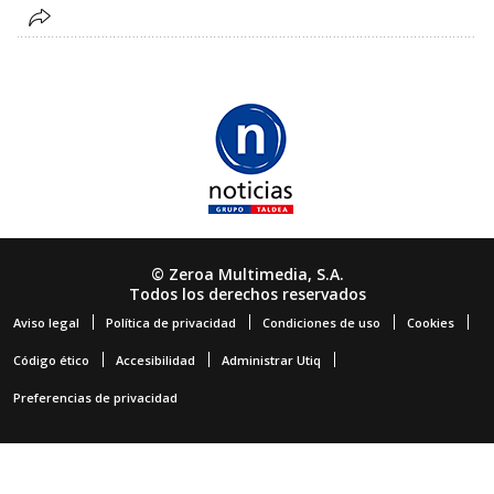
© Zeroa Multimedia, S.A.
Todos los derechos reservados
Aviso legal
Política de privacidad
Condiciones de uso
Cookies
Código ético
Accesibilidad
Administrar Utiq
Preferencias de privacidad