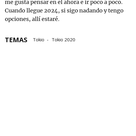
me gusta pensar en el ahora e ir poco a poco.
Cuando llegue 2024, si sigo nadando y tengo
opciones, allí estaré.
TEMAS
Tokio
Tokio 2020