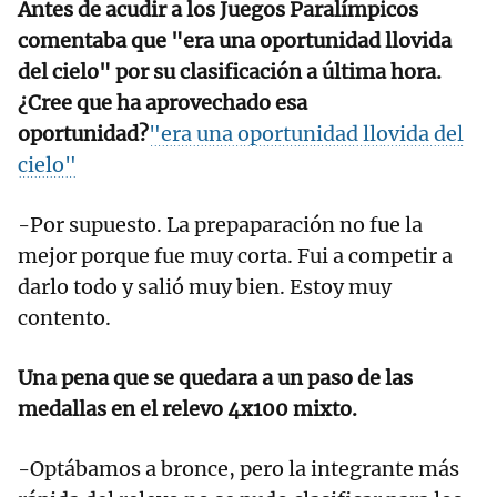
Antes de acudir a los Juegos Paralímpicos
comentaba que "era una oportunidad llovida
del cielo" por su clasificación a última hora.
¿Cree que ha aprovechado esa
oportunidad?
"era una oportunidad llovida del
cielo"
-Por supuesto. La prepaparación no fue la
mejor porque fue muy corta. Fui a competir a
darlo todo y salió muy bien. Estoy muy
contento.
Una pena que se quedara a un paso de las
medallas en el relevo 4x100 mixto.
-Optábamos a bronce, pero la integrante más