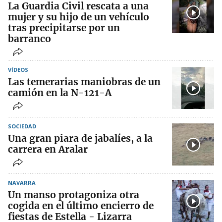
La Guardia Civil rescata a una
mujer y su hijo de un vehículo
tras precipitarse por un
barranco
VÍDEOS
Las temerarias maniobras de un
camión en la N-121-A
SOCIEDAD
Una gran piara de jabalíes, a la
carrera en Aralar
NAVARRA
Un manso protagoniza otra
cogida en el último encierro de
fiestas de Estella - Lizarra