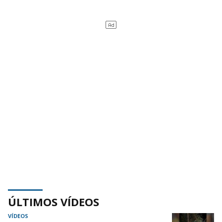
ÚLTIMOS VÍDEOS
VÍDEOS