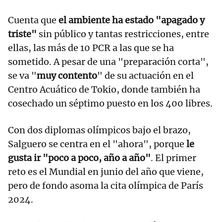
Cuenta que
el ambiente ha estado "apagado y
triste"
sin público y tantas restricciones, entre
ellas, las más de 10 PCR a las que se ha
sometido. A pesar de una "preparación corta",
se va "
muy contento
" de su actuación en el
Centro Acuático de Tokio, donde también ha
cosechado un séptimo puesto en los 400 libres.
Con dos diplomas olímpicos bajo el brazo,
Salguero se centra en el "ahora", porque
le
gusta ir "poco a poco, año a año"
. El primer
reto es el Mundial en junio del año que viene,
pero de fondo asoma la cita olímpica de París
2024.