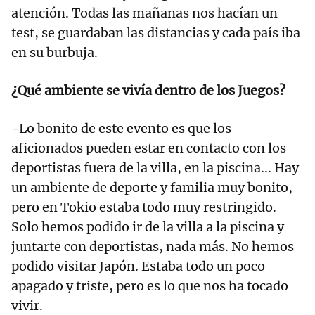
atención. Todas las mañanas nos hacían un
test, se guardaban las distancias y cada país iba
en su burbuja.
¿Qué ambiente se vivía dentro de los Juegos?
-Lo bonito de este evento es que los
aficionados pueden estar en contacto con los
deportistas fuera de la villa, en la piscina... Hay
un ambiente de deporte y familia muy bonito,
pero en Tokio estaba todo muy restringido.
Solo hemos podido ir de la villa a la piscina y
juntarte con deportistas, nada más. No hemos
podido visitar Japón. Estaba todo un poco
apagado y triste, pero es lo que nos ha tocado
vivir.