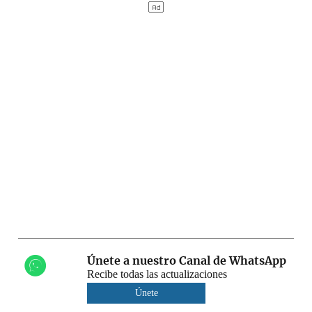
Únete a nuestro Canal de WhatsApp
Recibe todas las actualizaciones
Únete