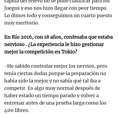
rápida del relevo no se pudo clasificar para los
Juegos y eso nos hizo llegar con peor tiempo.
Lo dimos todo y conseguimos un cuarto puesto
muy meritorio.
En Río 2016, con 18 años, confesaba que estaba
nervioso . ¿La experiencia le hizo gestionar
mejor la competición en Tokio?
-He sabido controlar mejor los nervios, pero
tenía ciertas dudas porque la preparación no
había sido la mejor y no sabía qué tal iba a
competir. Es algo muy normal después de
haber estado un tiempo parado y volver a
entrenar antes de una prueba larga como los
400 libres.