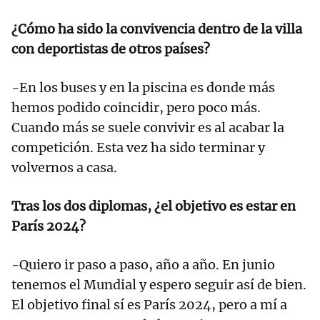
¿Cómo ha sido la convivencia dentro de la villa
con deportistas de otros países?
-En los buses y en la piscina es donde más
hemos podido coincidir, pero poco más.
Cuando más se suele convivir es al acabar la
competición. Esta vez ha sido terminar y
volvernos a casa.
Tras los dos diplomas, ¿el objetivo es estar en
París 2024?
-Quiero ir paso a paso, año a año. En junio
tenemos el Mundial y espero seguir así de bien.
El objetivo final sí es París 2024, pero a mí a