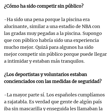
¿Cómo ha sido competir sin público?
-Ha sido una pena porque la piscina era
alucinante, similar a una estadio de NBA con
las gradas muy pegadas a la piscina. Supongo
que con público habría sido una experiencia
mucho mejor. Quizá para algunos ha sido
mejor competir sin público porque puede llegar
a intimidar y estaban más tranquilos.
¿Los deportistas y voluntarios estaban
concienciados con las medidas de seguridad?
-La mayor parte sí. Los españoles cumplíamos
a rajatabla. Es verdad que gente de algún país
iba sin mascarilla y enseguida les llamaban la