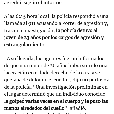
agredió, según el informe.
A las 6:45 hora local, la policía respondió a una
llamada al 911 acusando a Porter de agresión y,
tras una investigación, l
a policía detuvo al
joven de 23 años por los cargos de agresión y
estrangulamiento
.
"A su llegada, los agentes fueron informados
de que una mujer de 26 años había sufrido una
laceración en el lado derecho de la cara y se
quejaba de dolor en el cuello", dijo un portavoz
de la policía. "Una investigación preliminar en
el lugar determinó que un individuo conocido
la golpeó varias veces en el cuerpo y le puso las
manos alrededor del cuello
", añadió.