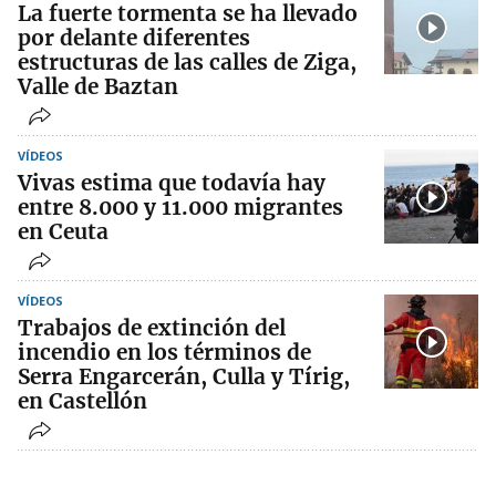
La fuerte tormenta se ha llevado
por delante diferentes
estructuras de las calles de Ziga,
Valle de Baztan
VÍDEOS
Vivas estima que todavía hay
entre 8.000 y 11.000 migrantes
en Ceuta
VÍDEOS
Trabajos de extinción del
incendio en los términos de
Serra Engarcerán, Culla y Tírig,
en Castellón