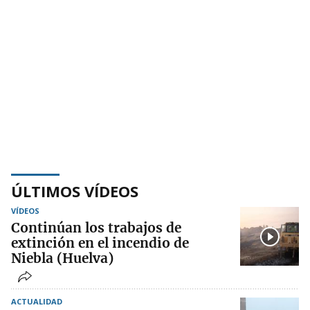
ÚLTIMOS VÍDEOS
VÍDEOS
Continúan los trabajos de
extinción en el incendio de
Niebla (Huelva)
ACTUALIDAD