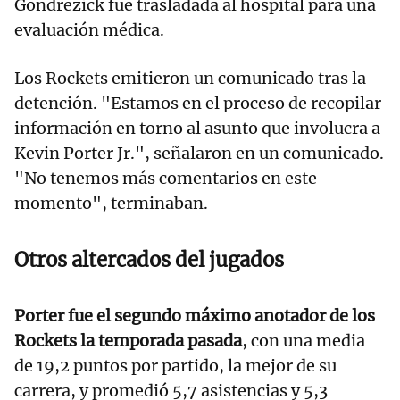
Gondrezick fue trasladada al hospital para una
evaluación médica.
Los Rockets emitieron un comunicado tras la
detención. "Estamos en el proceso de recopilar
información en torno al asunto que involucra a
Kevin Porter Jr.", señalaron en un comunicado.
"No tenemos más comentarios en este
momento", terminaban.
Otros altercados del jugados
Porter fue el segundo máximo anotador de los
Rockets la temporada pasada
, con una media
de 19,2 puntos por partido, la mejor de su
carrera, y promedió 5,7 asistencias y 5,3