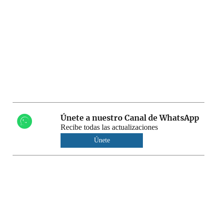
Únete a nuestro Canal de WhatsApp
Recibe todas las actualizaciones
Únete