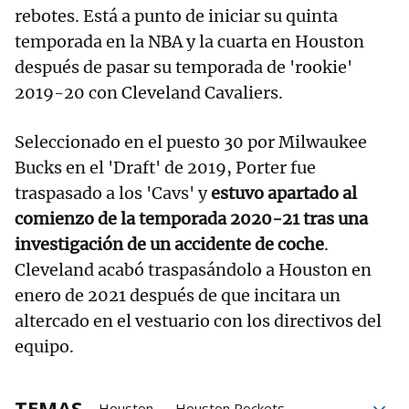
rebotes. Está a punto de iniciar su quinta
temporada en la NBA y la cuarta en Houston
después de pasar su temporada de 'rookie'
2019-20 con Cleveland Cavaliers.
Seleccionado en el puesto 30 por Milwaukee
Bucks en el 'Draft' de 2019, Porter fue
traspasado a los 'Cavs' y
estuvo apartado al
comienzo de la temporada 2020-21 tras una
investigación de un accidente de coche
.
Cleveland acabó traspasándolo a Houston en
enero de 2021 después de que incitara un
altercado en el vestuario con los directivos del
equipo.
TEMAS
Houston
Houston Rockets