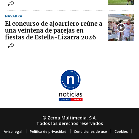
NAVARRA
El concurso de ajoarriero reúne a
una veintena de parejas en
fiestas de Estella-Lizarra 2026
© Zeroa Multimedia, S.A.
Todos los derechos reservados
Aviso legal
Política de privacidad
Condiciones de uso
Cookies