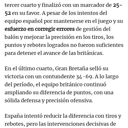
tercer cuarto y finalizó con un marcador de
25-
52
en su favor. A pesar de los intentos del
equipo español por mantenerse en el juego y su
esfuerzo en corregir errores
de gestión del
balón y mejorar la precisión en los tiros, los
puntos y rebotes logrados no fueron suficientes
para detener el avance de las británicas.
En el último cuarto, Gran Bretaña selló su
victoria con un contundente 34-69. A lo largo
del período, el equipo británico continuó
ampliando su diferencia de puntos, con una
sólida defensa y precisión ofensiva.
España intentó reducir la diferencia con tiros y
rebotes, pero las intervenciones decisivas de