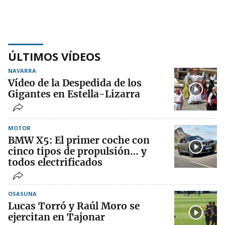
ÚLTIMOS VÍDEOS
NAVARRA
Vídeo de la Despedida de los
Gigantes en Estella-Lizarra
MOTOR
BMW X5: El primer coche con
cinco tipos de propulsión… y
todos electrificados
OSASUNA
Lucas Torró y Raúl Moro se
ejercitan en Tajonar