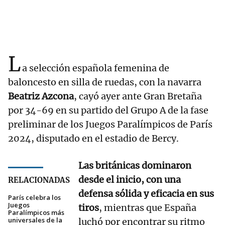
L
a selección española femenina de
baloncesto en silla de ruedas, con la navarra
Beatriz Azcona
, cayó ayer ante Gran Bretaña
por 34-69 en su partido del Grupo A de la fase
preliminar de los Juegos Paralímpicos de París
2024, disputado en el estadio de Bercy.
Las británicas dominaron
desde el inicio, con una
RELACIONADAS
defensa sólida y eficacia en sus
París celebra los
Juegos
tiros
, mientras que España
Paralímpicos más
universales de la
luchó por encontrar su ritmo