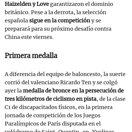
Haizelden y Love
garantizaron el dominio
británico. Pese a la derrota, la selección
española
sigue en la competición
y se
preparará para su próximo desafío contra
China este viernes.
Primera medalla
A diferencia del equipo de baloncesto, la suerte
corrió del valenciano Ricardo Ten y se colgó
ayer la
medalla de bronce en la persecución de
tres kilómetros de ciclismo en pista
, de la clase
C1 de discapacitados físicos, en la primera
jornada de competición de los Juegos
Paralímpicos de París disputada en el
velódromo de Saint-Quentin-en-Yvelines.