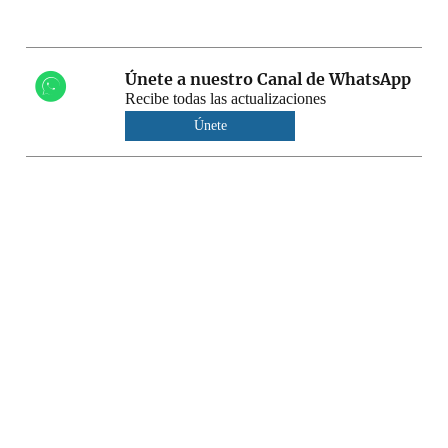
Únete a nuestro Canal de WhatsApp
Recibe todas las actualizaciones
Únete