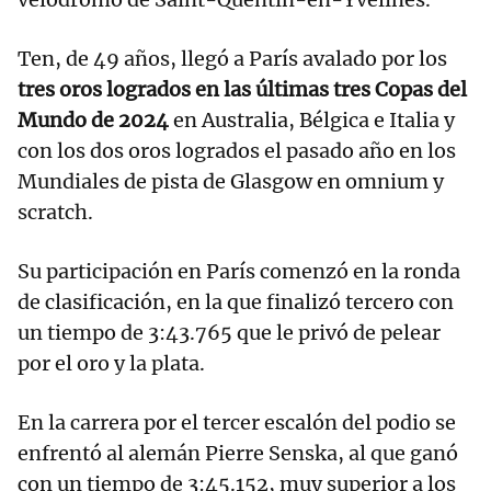
Ten, de 49 años, llegó a París avalado por los
tres oros logrados en las últimas tres Copas del
Mundo de 2024
en Australia, Bélgica e Italia y
con los dos oros logrados el pasado año en los
Mundiales de pista de Glasgow en omnium y
scratch.
Su participación en París comenzó en la ronda
de clasificación, en la que finalizó tercero con
un tiempo de 3:43.765 que le privó de pelear
por el oro y la plata.
En la carrera por el tercer escalón del podio se
enfrentó al alemán Pierre Senska, al que ganó
con un tiempo de 3:45.152, muy superior a los