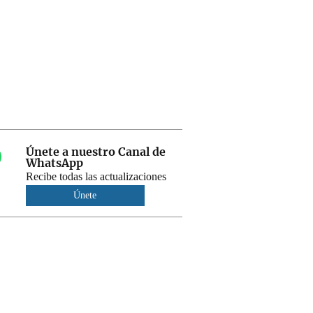
Únete a nuestro Canal de
WhatsApp
Recibe todas las actualizaciones
Únete