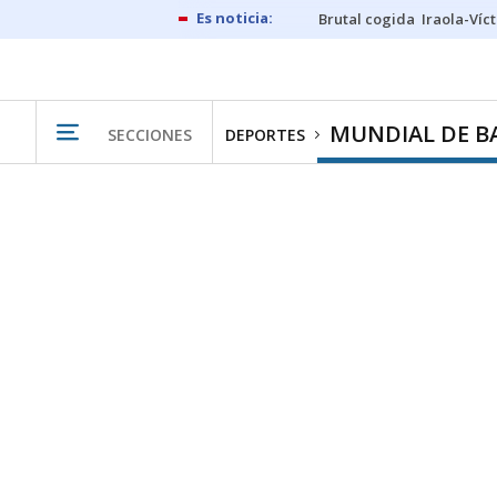
Brutal cogida
Iraola-Víc
MUNDIAL DE B
SECCIONES
DEPORTES