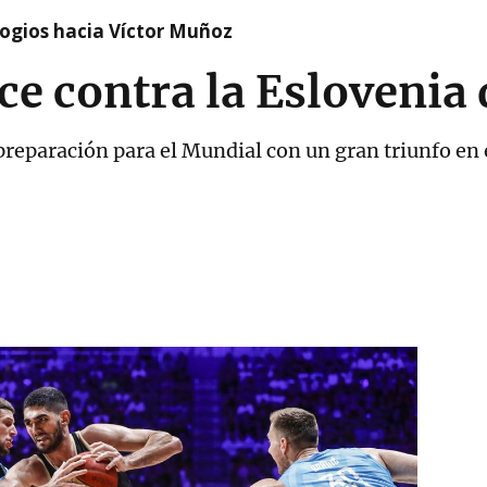
logios hacia Víctor Muñoz
ce contra la Eslovenia
 preparación para el Mundial con un gran triunfo en