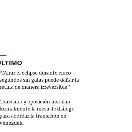
ÚLTIMO
“Mirar el eclipse durante cinco
segundos sin gafas puede dañar la
retina de manera irreversible”
Chavismo y oposición instalan
formalmente la mesa de diálogo
para abordar la transición en
Venezuela