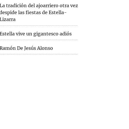
La tradición del ajoarriero otra vez
despide las fiestas de Estella-
Lizarra
Estella vive un gigantesco adiós
Ramón De Jesús Alonso