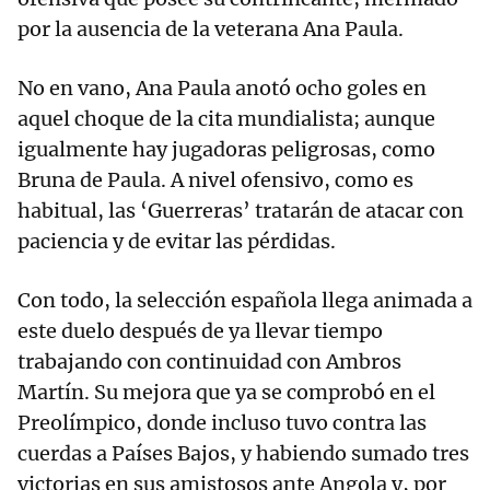
por la ausencia de la veterana Ana Paula.
No en vano, Ana Paula anotó ocho goles en
aquel choque de la cita mundialista; aunque
igualmente hay jugadoras peligrosas, como
Bruna de Paula. A nivel ofensivo, como es
habitual, las ‘Guerreras’ tratarán de atacar con
paciencia y de evitar las pérdidas.
Con todo, la selección española llega animada a
este duelo después de ya llevar tiempo
trabajando con continuidad con Ambros
Martín. Su mejora que ya se comprobó en el
Preolímpico, donde incluso tuvo contra las
cuerdas a Países Bajos, y habiendo sumado tres
victorias en sus amistosos ante Angola y, por