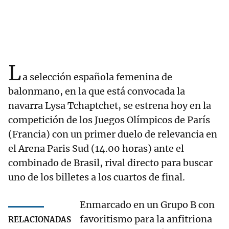
L
a selección española femenina de
balonmano, en la que está convocada la
navarra Lysa Tchaptchet, se estrena hoy en la
competición de los Juegos Olímpicos de París
(Francia) con un primer duelo de relevancia en
el Arena Paris Sud (14.00 horas) ante el
combinado de Brasil, rival directo para buscar
uno de los billetes a los cuartos de final.
Enmarcado en un Grupo B con
favoritismo para la anfitriona
RELACIONADAS