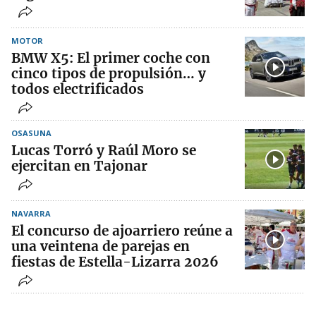
MOTOR
BMW X5: El primer coche con
cinco tipos de propulsión… y
todos electrificados
OSASUNA
Lucas Torró y Raúl Moro se
ejercitan en Tajonar
NAVARRA
El concurso de ajoarriero reúne a
una veintena de parejas en
fiestas de Estella-Lizarra 2026