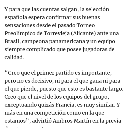
Y para que las cuentas salgan, la selección
española espera confirmar sus buenas
sensaciones desde el pasado Torneo
Preolímpico de Torrevieja (Alicante) ante una
Brasil, campeona panamericana y un equipo
siempre complicado que posee jugadoras de
calidad.
“Creo que el primer partido es importante,
pero no es decisivo, ni para el que gana ni para
el que pierde, puesto que esto es bastante largo.
Creo que el nivel de los equipos del grupo,
exceptuando quizás Francia, es muy similar. Y
más en una competición como en la que
estamos”, advirtió Ambros Martín en la previa