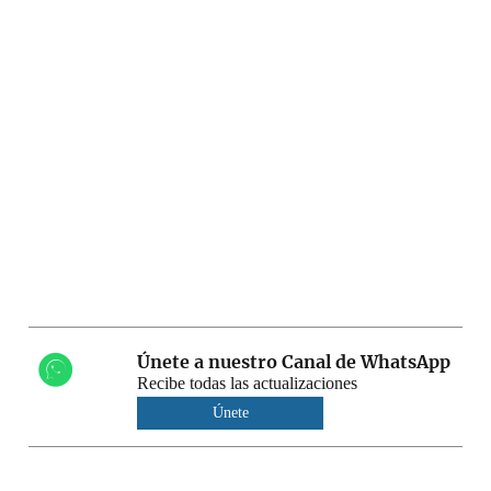
Únete a nuestro Canal de WhatsApp
Recibe todas las actualizaciones
Únete