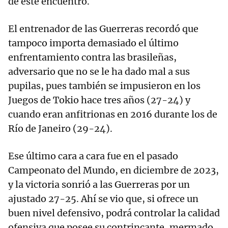
de este encuentro.
El entrenador de las Guerreras recordó que
tampoco importa demasiado el último
enfrentamiento contra las brasileñas,
adversario que no se le ha dado mal a sus
pupilas, pues también se impusieron en los
Juegos de Tokio hace tres años (27-24) y
cuando eran anfitrionas en 2016 durante los de
Río de Janeiro (29-24).
Ese último cara a cara fue en el pasado
Campeonato del Mundo, en diciembre de 2023,
y la victoria sonrió a las Guerreras por un
ajustado 27-25. Ahí se vio que, si ofrece un
buen nivel defensivo, podrá controlar la calidad
ofensiva que posee su contrincante, mermado