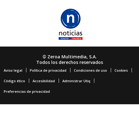
© Zeroa Multimedia, S.A.
Todos los derechos reservados
Aviso legal
Política de privacidad
Condiciones de uso
Cookies
Código ético
Accesibilidad
Administrar Utiq
Preferencias de privacidad