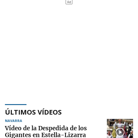
ÚLTIMOS VÍDEOS
NAVARRA
Vídeo de la Despedida de los
Gigantes en Estella-Lizarra