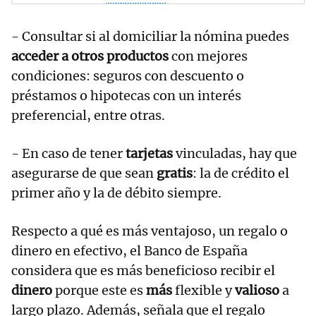
- Consultar si al domiciliar la nómina puedes
acceder a otros productos
con mejores
condiciones: seguros con descuento o
préstamos o hipotecas con un interés
preferencial, entre otras.
- En caso de tener
tarjetas
vinculadas, hay que
asegurarse de que sean
gratis
: la de crédito el
primer año y la de débito siempre.
Respecto a qué es más ventajoso, un regalo o
dinero en efectivo, el Banco de España
considera que es más beneficioso recibir el
dinero
porque este es
más
flexible y
valioso
a
largo plazo. Además, señala que el regalo