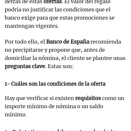
detrás de estas
ofertas
. El valor del regalo
podría no justificar las condiciones que el
banco exige para que estas promociones se
mantengan vigentes.
Por todo ello, el
Banco de España
recomienda
no precipitarse y propone que, antes de
domiciliar la nómina, el cliente se plantee unas
preguntas clave
. Estas son:
1- Cuáles son las condiciones de la oferta
Hay que verificar si existen
requisitos
como un
importe mínimo de nómina o un saldo
mínimo.