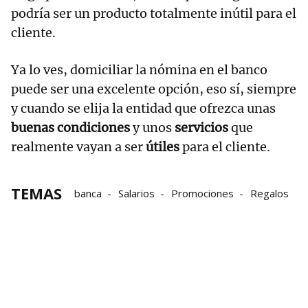
podría ser un producto totalmente inútil para el
cliente.
Ya lo ves, domiciliar la nómina en el banco
puede ser una excelente opción, eso sí, siempre
y cuando se elija la entidad que ofrezca unas
buenas condiciones
y unos
servicios
que
realmente vayan a ser
útiles
para el cliente.
TEMAS
banca
Salarios
Promociones
Regalos