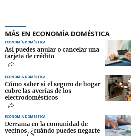
MÁS EN ECONOMÍA DOMÉSTICA
ECONOMÍA DOMÉSTICA
Así puedes anular o cancelar una
tarjeta de crédito
ECONOMÍA DOMÉSTICA
Cómo saber si el seguro de hogar
cubre las averías de los
electrodomésticos
ECONOMÍA DOMÉSTICA
Derrama en la comunidad de
vecinos, ¿cuándo puedes negarte