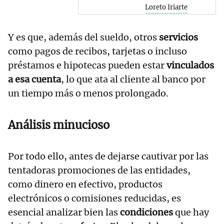
Loreto Iriarte
Y es que, además del sueldo, otros
servicios
como pagos de recibos, tarjetas o incluso
préstamos e hipotecas pueden estar
vinculados
a esa cuenta
, lo que ata al cliente al banco por
un tiempo más o menos prolongado.
Análisis minucioso
Por todo ello, antes de dejarse cautivar por las
tentadoras promociones de las entidades,
como dinero en efectivo, productos
electrónicos o comisiones reducidas, es
esencial analizar bien las
condiciones
que hay