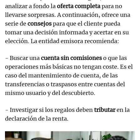
analizar a fondo la
oferta completa
para no
llevarse sorpresas. A continuación, ofrece una
serie de
consejos
para que el cliente pueda
tomar una decisión informada y acertar en su
elección. La entidad emisora recomienda:
- Buscar una
cuenta sin comisiones
o que las
operaciones más básicas no tengan coste. Es el
caso del mantenimiento de cuenta, de las
transferencias o traspasos entre cuentas del
mismo usuario y del descubierto.
- Investigar si los regalos deben
tributar
en la
declaración de la renta.