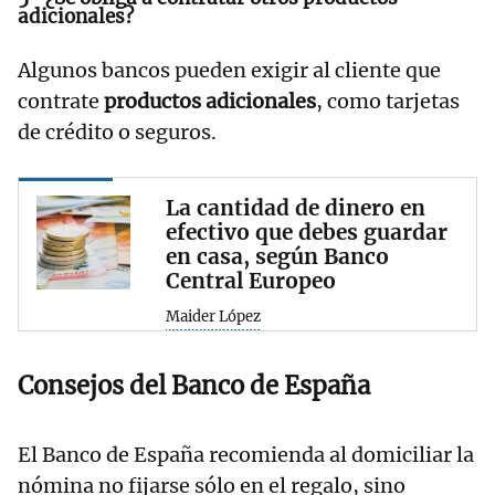
adicionales?
Algunos bancos pueden exigir al cliente que
contrate
productos adicionales
, como tarjetas
de crédito o seguros.
La cantidad de dinero en
efectivo que debes guardar
en casa, según Banco
Central Europeo
Maider López
Consejos del Banco de España
El Banco de España recomienda al domiciliar la
nómina no fijarse sólo en el regalo, sino