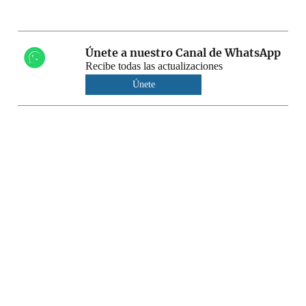
Únete a nuestro Canal de WhatsApp
Recibe todas las actualizaciones
Únete