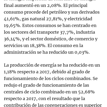
final aumentó en un 2,08%. El principal
consumo procede del petróleo y sus derivados
41,61%, gas natural 27,81%, y electricidad
19,65%. Estos consumos se han centrado en
los sectores del transporte 37,7%, industria
36,14%, y el sector doméstico, de comercio y
servicios un 18,38%. El consumo en la
administración se ha reducido un 0,03%.
La producción de energía se ha reducido en un
1,18% respecto a 2017, debido al grado de
funcionamiento de los ciclos combinados. Se
redujo el grado de funcionamiento de las
centrales de ciclo combinado en un 52,68%
respecto a 2017, con el resultado que la
contribución de las cogeneraciones es superior