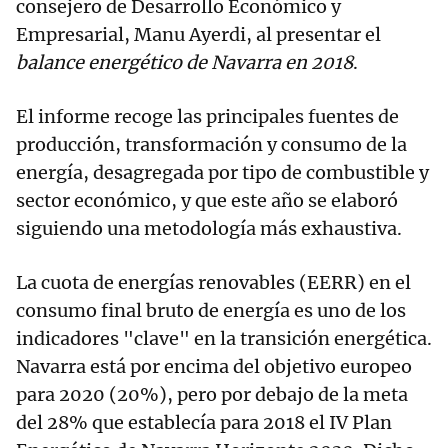
consejero de Desarrollo Económico y
Empresarial, Manu Ayerdi, al presentar el
balance energético de Navarra en 2018
.
El informe recoge las principales fuentes de
producción, transformación y consumo de la
energía, desagregada por tipo de combustible y
sector económico, y que este año se elaboró
siguiendo una metodología más exhaustiva.
La cuota de energías renovables (EERR) en el
consumo final bruto de energía es uno de los
indicadores "clave" en la transición energética.
Navarra está por encima del objetivo europeo
para 2020 (20%), pero por debajo de la meta
del 28% que establecía para 2018 el IV Plan