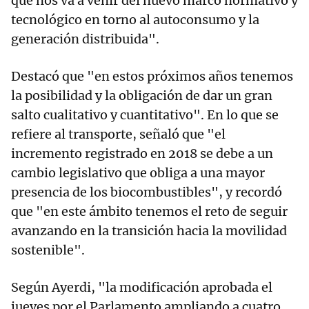
que nos va a venir del nuevo marco normativo y
tecnológico en torno al autoconsumo y la
generación distribuida".
Destacó que "en estos próximos años tenemos
la posibilidad y la obligación de dar un gran
salto cualitativo y cuantitativo". En lo que se
refiere al transporte, señaló que "el
incremento registrado en 2018 se debe a un
cambio legislativo que obliga a una mayor
presencia de los biocombustibles", y recordó
que "en este ámbito tenemos el reto de seguir
avanzando en la transición hacia la movilidad
sostenible".
Según Ayerdi, "la modificación aprobada el
jueves por el Parlamento ampliando a cuatro