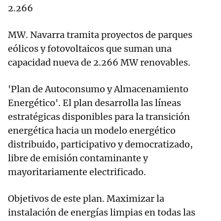
2.266
MW. Navarra tramita proyectos de parques
eólicos y fotovoltaicos que suman una
capacidad nueva de 2.266 MW renovables.
'Plan de Autoconsumo y Almacenamiento
Energético'. El plan desarrolla las líneas
estratégicas disponibles para la transición
energética hacia un modelo energético
distribuido, participativo y democratizado,
libre de emisión contaminante y
mayoritariamente electrificado.
Objetivos de este plan. Maximizar la
instalación de energías limpias en todas las