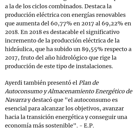
a la de los ciclos combinados. Destaca la
producción eléctrica con energías renovables
que aumenta del 60,77% en 2017 al 69,22% en
2018. En 2018 es destacable el significativo
incremento de la producción eléctrica de la
hidráulica, que ha subido un 89,55% respecto a
2017, fruto del año hidrológico que rige la
producción de este tipo de instalaciones.
Ayerdi también presentó el
Plan de
Autoconsumo y Almacenamiento Energético de
Navarra
y destacó que "el autoconsumo es
esencial para alcanzar los objetivos, avanzar
hacia la transición energética y conseguir una
economía más sostenible". - E.P.