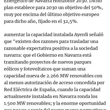
Energético de Navarra Horizonte 2030. Dicho
plan establece para 2030 un objetivo del 50%,
muy por encima del último objetivo europeo
para dicho año, fijado en el 32,5%.
aumentar la capacidad instalada Ayerdi señaló
que "existen dos razones para trasladar una
razonable expectativa positiva a la sociedad
navarra: que el Gobierno en Navarra está
tramitando proyectos de nuevos parques
eólicos y fotovoltaicos que suman una
capacidad nueva de 2.266 MW renovables con
al menos autorización de acceso concedida por
Red Eléctrica de España, cuando la capacidad
actualmente instalada en Navarra ronda los
1.500 MW renovables; y la enorme oportunidad