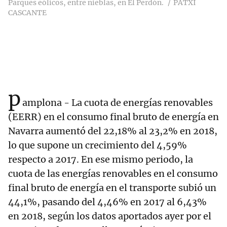
Parques eólicos, entre nieblas, en El Perdón.
PATXI
CASCANTE
p
amplona - La cuota de energías renovables
(EERR) en el consumo final bruto de energía en
Navarra aumentó del 22,18% al 23,2% en 2018,
lo que supone un crecimiento del 4,59%
respecto a 2017. En ese mismo periodo, la
cuota de las energías renovables en el consumo
final bruto de energía en el transporte subió un
44,1%, pasando del 4,46% en 2017 al 6,43%
en 2018, según los datos aportados ayer por el