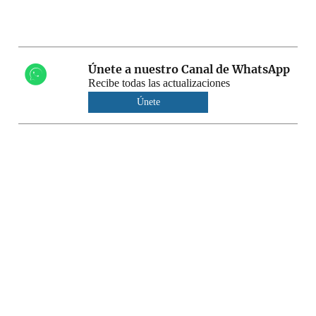
Únete a nuestro Canal de WhatsApp
Recibe todas las actualizaciones
Únete