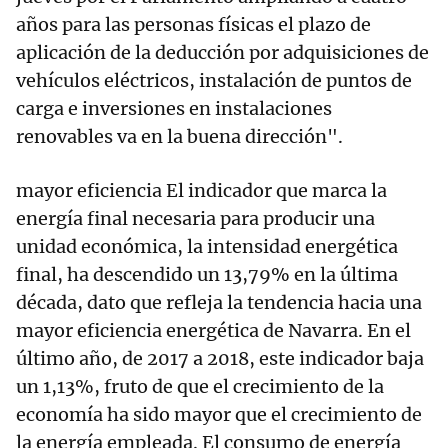
años para las personas físicas el plazo de
aplicación de la deducción por adquisiciones de
vehículos eléctricos, instalación de puntos de
carga e inversiones en instalaciones
renovables va en la buena dirección".
mayor eficiencia El indicador que marca la
energía final necesaria para producir una
unidad económica, la intensidad energética
final, ha descendido un 13,79% en la última
década, dato que refleja la tendencia hacia una
mayor eficiencia energética de Navarra. En el
último año, de 2017 a 2018, este indicador baja
un 1,13%, fruto de que el crecimiento de la
economía ha sido mayor que el crecimiento de
la energía empleada. El consumo de energía