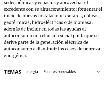
sedes públicas y espacios y aprovechar el
excedente con su almacenamiento; fomentar el
inicio de nuevas instalaciones solares, eólicas,
geotérmicas, hidroeléctricas o de biomasa;
además de incluir en todas las ayudas al
autoconsumo una cláusula social por la que se
derive parte de la generación eléctrica de
autoconsumo a disminuir los casos de pobreza
energética.
TEMAS
energía
Fuentes renovables
Parque eólicos