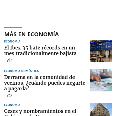
MÁS EN ECONOMÍA
ECONOMÍA
El Ibex 35 bate récords en un
mes tradicionalmente bajista
ECONOMÍA DOMÉSTICA
Derrama en la comunidad de
vecinos, ¿cuándo puedes negarte
a pagarla?
ECONOMÍA
Ceses y nombramientos en el