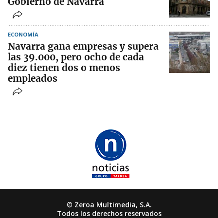
Gobierno de Navarra
ECONOMÍA
Navarra gana empresas y supera
las 39.000, pero ocho de cada
diez tienen dos o menos
empleados
© Zeroa Multimedia, S.A.
Todos los derechos reservados