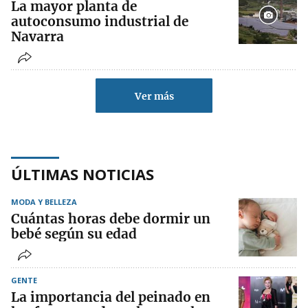
La mayor planta de
autoconsumo industrial de
Navarra
Ver más
ÚLTIMAS NOTICIAS
MODA Y BELLEZA
Cuántas horas debe dormir un
bebé según su edad
GENTE
La importancia del peinado en