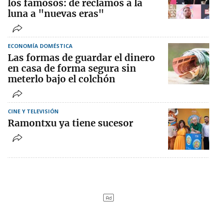
los famosos: de reclamos a la
luna a "nuevas eras"
ECONOMÍA DOMÉSTICA
Las formas de guardar el dinero
en casa de forma segura sin
meterlo bajo el colchón
CINE Y TELEVISIÓN
Ramontxu ya tiene sucesor