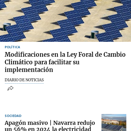
POLÍTICA
Modificaciones en la Ley Foral de Cambio
Climático para facilitar su
implementación
DIARIO DE NOTICIAS
SOCIEDAD
Apagón masivo | Navarra redujo
un 56% en 2024 la electricidad