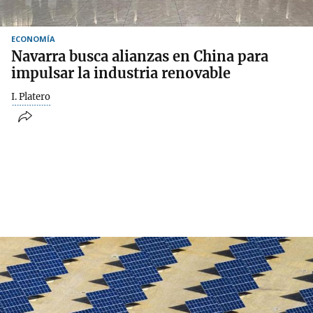
ECONOMÍA
Navarra busca alianzas en China para
impulsar la industria renovable
I. Platero