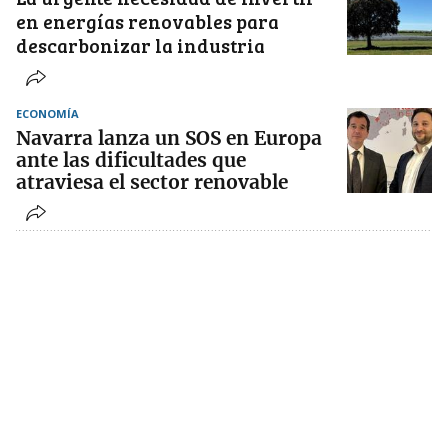
en energías renovables para
descarbonizar la industria
ECONOMÍA
Navarra lanza un SOS en Europa
ante las dificultades que
atraviesa el sector renovable