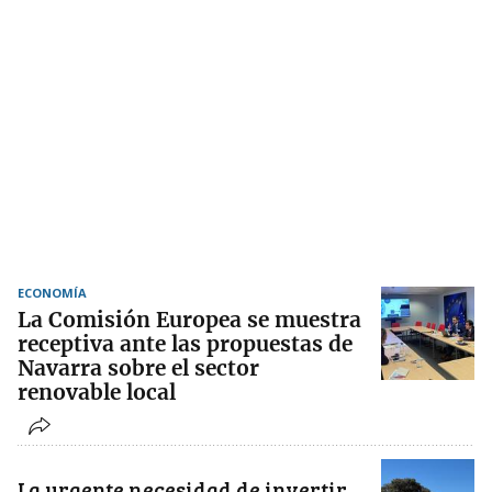
ECONOMÍA
La Comisión Europea se muestra
receptiva ante las propuestas de
Navarra sobre el sector
renovable local
La urgente necesidad de invertir