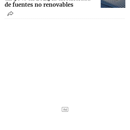
de fuentes no renovables