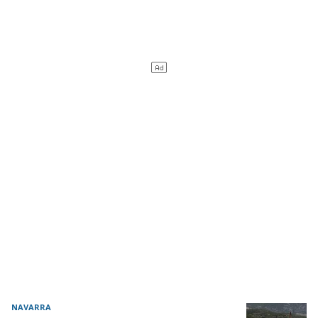
NAVARRA