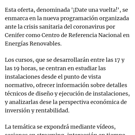
Esta oferta, denominada '¡Date una vuelta!', se
enmarca en la nueva programación organizada
ante la crisis sanitaria del coronavirus por
Cenifer como Centro de Referencia Nacional en
Energías Renovables.
Los cursos, que se desarrollarán entre las 17 y
las 19 horas, se centran en estudiar las
instalaciones desde el punto de vista
normativo, ofrecer información sobre detalles
técnicos de diseño y ejecución de instalaciones,
y analizarlas dese la perspectiva económica de
inversión y rentabilidad.
La temática se expondrá mediante vídeos,