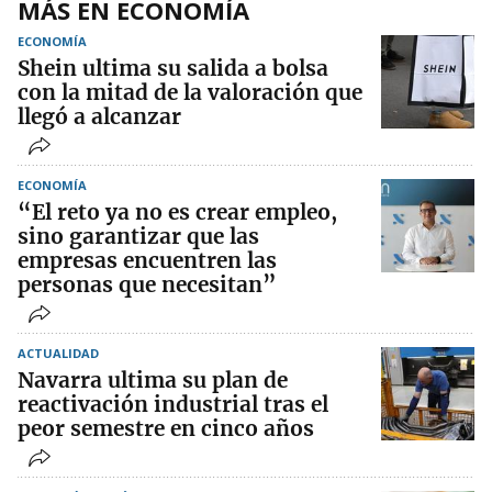
MÁS EN ECONOMÍA
ECONOMÍA
Shein ultima su salida a bolsa
con la mitad de la valoración que
llegó a alcanzar
ECONOMÍA
“El reto ya no es crear empleo,
sino garantizar que las
empresas encuentren las
personas que necesitan”
ACTUALIDAD
Navarra ultima su plan de
reactivación industrial tras el
peor semestre en cinco años