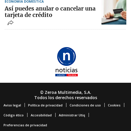
ECONOMÍA DOMÉSTICA
Así puedes anular o cancelar una
tarjeta de crédito
© Zeroa Multimedia, S.A.
Todos los derechos reservados
Aviso legal
Política de privacidad
Condiciones de uso
Cookies
Código ético
Accesibilidad
Administrar Utiq
Preferencias de privacidad