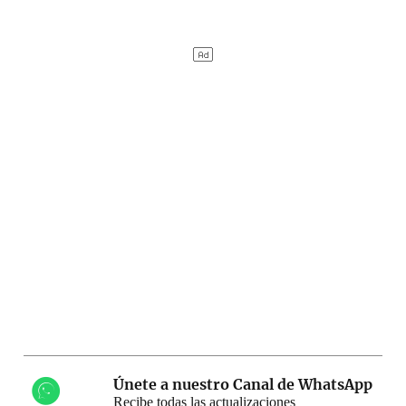
Únete a nuestro Canal de WhatsApp
Recibe todas las actualizaciones