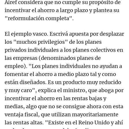
Airef considera que no cumple su propósito de
incentivar el ahorro a largo plazo y plantea su
"reformulación completa".
El ejemplo vasco. Escrivá apuesta por desplazar
los "muchos privilegios" de los planes
privados individuales a los planes colectivos en
las empresas (denominados planes de
empleo). "Los planes individuales no ayudan a
fomentar el ahorro a medio plazo tal y como
están diseñados. Es un producto muy reducido
y muy caro", explica el ministro, que aboga por
incentivar el ahorro en las rentas bajas y
medias, algo que no se consigue ahora con esta
ventaja fiscal, que utilizan mayoritariamente
las rentas altas. "Existe en el Reino Unido y ahí