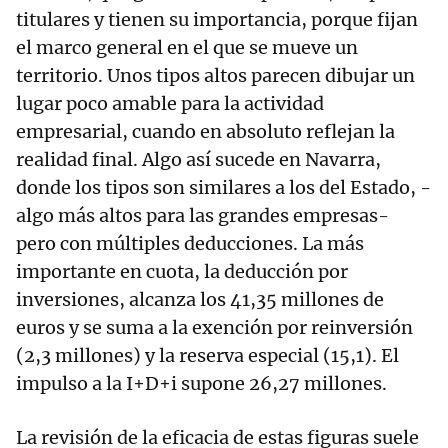
titulares y tienen su importancia, porque fijan
el marco general en el que se mueve un
territorio. Unos tipos altos parecen dibujar un
lugar poco amable para la actividad
empresarial, cuando en absoluto reflejan la
realidad final. Algo así sucede en Navarra,
donde los tipos son similares a los del Estado, -
algo más altos para las grandes empresas-
pero con múltiples deducciones. La más
importante en cuota, la deducción por
inversiones, alcanza los 41,35 millones de
euros y se suma a la exención por reinversión
(2,3 millones) y la reserva especial (15,1). El
impulso a la I+D+i supone 26,27 millones.
La revisión de la eficacia de estas figuras suele