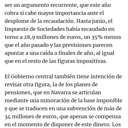
ser un argumento recurrente, que este año
cobra si cabe mayor importancia ante el
desplome de la recaudación. Hasta junio, el
Impuesto de Sociedades había recaudado en
torno a 28,9 millones de euros, un 35% menos
que el año pasado y las previsiones parecen
apuntar a una caída a finales de año, al igual
que en el resto de las figuras impositivas.
El Gobierno central también tiene intención de
revisar otra figura, la de los planes de
pensiones, que en Navarra se articulan
mediante una minoración de la base imponible
y que se traducen en una subvención de más de
34 millones de euros, que apenas se compensa
en el momento de disponer de este dinero. Los