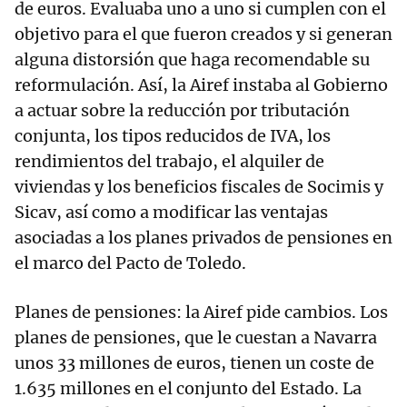
de euros. Evaluaba uno a uno si cumplen con el
objetivo para el que fueron creados y si generan
alguna distorsión que haga recomendable su
reformulación. Así, la Airef instaba al Gobierno
a actuar sobre la reducción por tributación
conjunta, los tipos reducidos de IVA, los
rendimientos del trabajo, el alquiler de
viviendas y los beneficios fiscales de Socimis y
Sicav, así como a modificar las ventajas
asociadas a los planes privados de pensiones en
el marco del Pacto de Toledo.
Planes de pensiones: la Airef pide cambios. Los
planes de pensiones, que le cuestan a Navarra
unos 33 millones de euros, tienen un coste de
1.635 millones en el conjunto del Estado. La