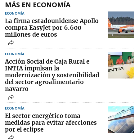
MÁS EN ECONOMÍA
ECONOMÍA
La firma estadounidense Apollo
compra EasyJet por 6.600
millones de euros
ECONOMÍA
Acción Social de Caja Rural e
INTIA impulsan la
modernización y sostenibilidad
del sector agroalimentario
navarro
ECONOMÍA
El sector energético toma
medidas para evitar afecciones
por el eclipse