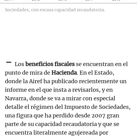
Sociedades, con escasa capacidad recaudatoria.
-
Los
beneficios fiscales
se encuentran en el
punto de mira de
Hacienda
. En el Estado,
donde la Airef ha publicado recientemente un
informe en el que insta a revisarlos, y en
Navarra, donde se va a mirar con especial
detalle el régimen del Impuesto de Sociedades,
una figura que ha perdido desde 2007 gran
parte de su capacidad recaudatoria y que se
encuentra literalmente agujereada por