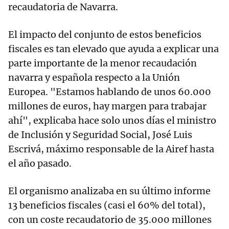
recaudatoria de Navarra.
El impacto del conjunto de estos beneficios
fiscales es tan elevado que ayuda a explicar una
parte importante de la menor recaudación
navarra y española respecto a la Unión
Europea. "Estamos hablando de unos 60.000
millones de euros, hay margen para trabajar
ahí", explicaba hace solo unos días el ministro
de Inclusión y Seguridad Social, José Luis
Escrivá, máximo responsable de la Airef hasta
el año pasado.
El organismo analizaba en su último informe
13 beneficios fiscales (casi el 60% del total),
con un coste recaudatorio de 35.000 millones