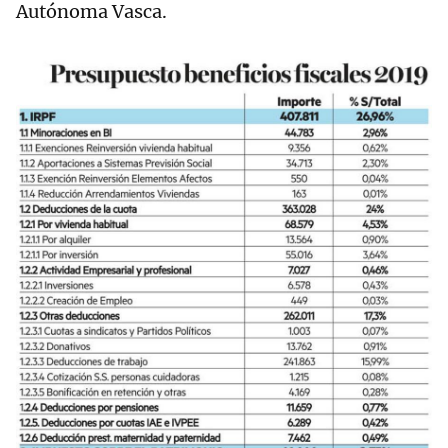
Autónoma Vasca.