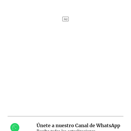
Únete a nuestro Canal de WhatsApp