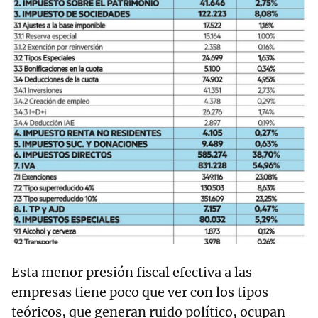
Esta menor presión fiscal efectiva a las
empresas tiene poco que ver con los tipos
teóricos, que generan ruido político, ocupan