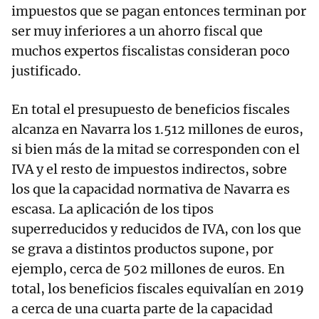
impuestos que se pagan entonces terminan por
ser muy inferiores a un ahorro fiscal que
muchos expertos fiscalistas consideran poco
justificado.
En total el presupuesto de beneficios fiscales
alcanza en Navarra los 1.512 millones de euros,
si bien más de la mitad se corresponden con el
IVA y el resto de impuestos indirectos, sobre
los que la capacidad normativa de Navarra es
escasa. La aplicación de los tipos
superreducidos y reducidos de IVA, con los que
se grava a distintos productos supone, por
ejemplo, cerca de 502 millones de euros. En
total, los beneficios fiscales equivalían en 2019
a cerca de una cuarta parte de la capacidad