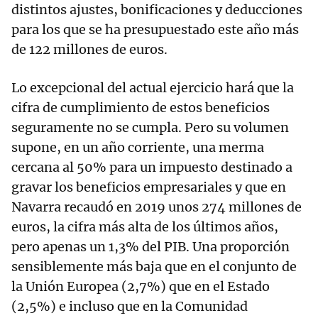
distintos ajustes, bonificaciones y deducciones
para los que se ha presupuestado este año más
de 122 millones de euros.
Lo excepcional del actual ejercicio hará que la
cifra de cumplimiento de estos beneficios
seguramente no se cumpla. Pero su volumen
supone, en un año corriente, una merma
cercana al 50% para un impuesto destinado a
gravar los beneficios empresariales y que en
Navarra recaudó en 2019 unos 274 millones de
euros, la cifra más alta de los últimos años,
pero apenas un 1,3% del PIB. Una proporción
sensiblemente más baja que en el conjunto de
la Unión Europea (2,7%) que en el Estado
(2,5%) e incluso que en la Comunidad