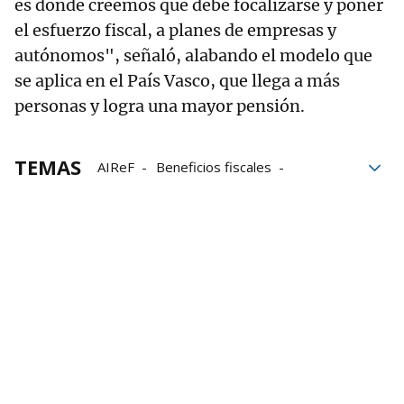
es donde creemos que debe focalizarse y poner
el esfuerzo fiscal, a planes de empresas y
autónomos", señaló, alabando el modelo que
se aplica en el País Vasco, que llega a más
personas y logra una mayor pensión.
TEMAS
AIReF
Beneficios fiscales
Hacienda Navarra
Impuesto de Sociedades