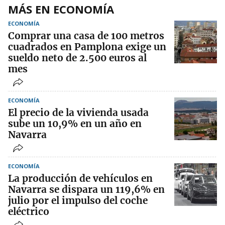
MÁS EN ECONOMÍA
ECONOMÍA
Comprar una casa de 100 metros
cuadrados en Pamplona exige un
sueldo neto de 2.500 euros al
mes
ECONOMÍA
El precio de la vivienda usada
sube un 10,9% en un año en
Navarra
ECONOMÍA
La producción de vehículos en
Navarra se dispara un 119,6% en
julio por el impulso del coche
eléctrico