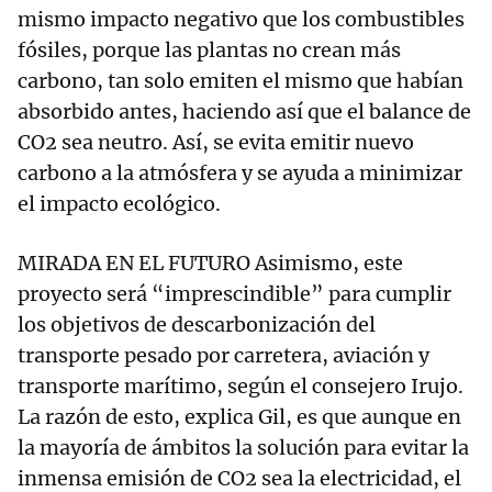
mismo impacto negativo que los combustibles
fósiles, porque las plantas no crean más
carbono, tan solo emiten el mismo que habían
absorbido antes, haciendo así que el balance de
CO2 sea neutro. Así, se evita emitir nuevo
carbono a la atmósfera y se ayuda a minimizar
el impacto ecológico.
MIRADA EN EL FUTURO Asimismo, este
proyecto será “imprescindible” para cumplir
los objetivos de descarbonización del
transporte pesado por carretera, aviación y
transporte marítimo, según el consejero Irujo.
La razón de esto, explica Gil, es que aunque en
la mayoría de ámbitos la solución para evitar la
inmensa emisión de CO2 sea la electricidad, el