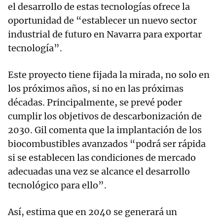
el desarrollo de estas tecnologías ofrece la
oportunidad de “establecer un nuevo sector
industrial de futuro en Navarra para exportar
tecnología”.
Este proyecto tiene fijada la mirada, no solo en
los próximos años, si no en las próximas
décadas. Principalmente, se prevé poder
cumplir los objetivos de descarbonización de
2030. Gil comenta que la implantación de los
biocombustibles avanzados “podrá ser rápida
si se establecen las condiciones de mercado
adecuadas una vez se alcance el desarrollo
tecnológico para ello”.
Así, estima que en 2040 se generará un