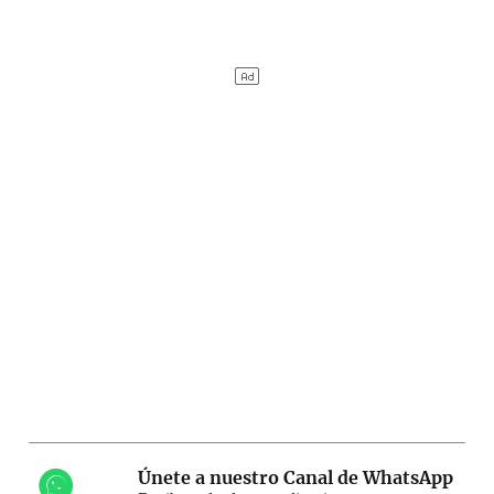
Únete a nuestro Canal de WhatsApp