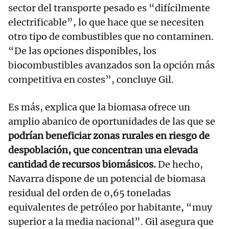
sector del transporte pesado es “difícilmente
electrificable”, lo que hace que se necesiten
otro tipo de combustibles que no contaminen.
“De las opciones disponibles, los
biocombustibles avanzados son la opción más
competitiva en costes”, concluye Gil.
Es más, explica que la biomasa ofrece un
amplio abanico de oportunidades de las que se
podrían beneficiar zonas rurales en riesgo de
despoblación, que concentran una elevada
cantidad de recursos biomásicos.
De hecho,
Navarra dispone de un potencial de biomasa
residual del orden de 0,65 toneladas
equivalentes de petróleo por habitante, “muy
superior a la media nacional”. Gil asegura que