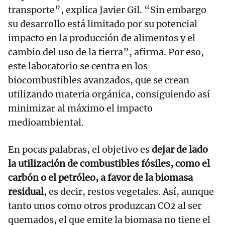
transporte”, explica Javier Gil. “Sin embargo
su desarrollo está limitado por su potencial
impacto en la producción de alimentos y el
cambio del uso de la tierra”, afirma. Por eso,
este laboratorio se centra en los
biocombustibles avanzados, que se crean
utilizando materia orgánica, consiguiendo así
minimizar al máximo el impacto
medioambiental.
En pocas palabras, el objetivo es
dejar de lado
la utilización de combustibles fósiles, como el
carbón o el petróleo, a favor de la biomasa
residual
, es decir, restos vegetales. Así, aunque
tanto unos como otros produzcan CO2 al ser
quemados, el que emite la biomasa no tiene el