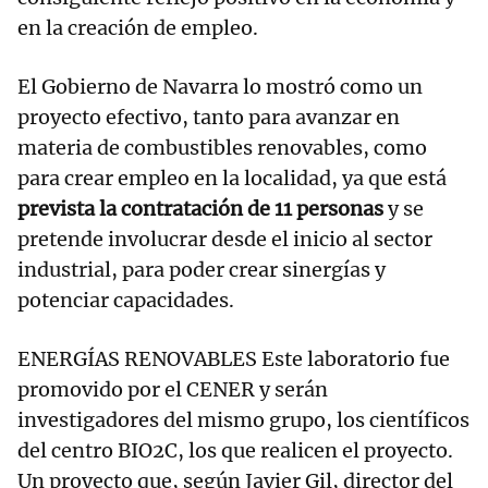
en la creación de empleo.
El Gobierno de Navarra lo mostró como un
proyecto efectivo, tanto para avanzar en
materia de combustibles renovables, como
para crear empleo en la localidad, ya que está
prevista la contratación de 11 personas
y se
pretende involucrar desde el inicio al sector
industrial, para poder crear sinergías y
potenciar capacidades.
ENERGÍAS RENOVABLES Este laboratorio fue
promovido por el CENER y serán
investigadores del mismo grupo, los científicos
del centro BIO2C, los que realicen el proyecto.
Un proyecto que, según Javier Gil, director del