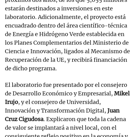
estarán destinados a inversiones en este
laboratorio. Adicionalmente, el proyecto está
encuadrado dentro del área científico-técnica
de Energía e Hidrógeno Verde establecida en
los Planes Complementarios del Ministerio de
Ciencia e Innovación, ligados al Mecanismo de
Recuperación de la UE, y recibirá financiación
de dicho programa.
El laboratorio fue presentado por el consejero
de Desarrollo Económico y Empresarial,
Mikel
Irujo
, y el consejero de Universidad,
Innovación y Transformación Digital,
Juan
Cruz Cigudosa
. Explicaron que toda la cadena
de valor se implantará a nivel local, con el
consiguiente reflejo positivo en la economía y