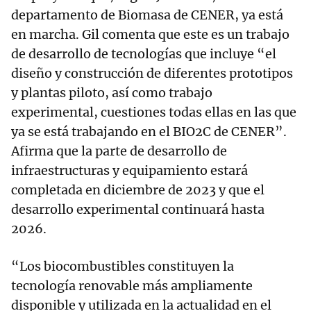
departamento de Biomasa de CENER, ya está
en marcha. Gil comenta que este es un trabajo
de desarrollo de tecnologías que incluye “el
diseño y construcción de diferentes prototipos
y plantas piloto, así como trabajo
experimental, cuestiones todas ellas en las que
ya se está trabajando en el BIO2C de CENER”.
Afirma que la parte de desarrollo de
infraestructuras y equipamiento estará
completada en diciembre de 2023 y que el
desarrollo experimental continuará hasta
2026.
“Los biocombustibles constituyen la
tecnología renovable más ampliamente
disponible y utilizada en la actualidad en el