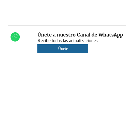
Únete a nuestro Canal de WhatsApp
Recibe todas las actualizaciones
Únete