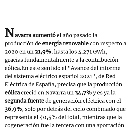
N
avarra aumentó
el año pasado la
producción de
energía renovable
con respecto a
2020 en un
21,9%
, hasta los 4.271 GWh,
gracias fundamentalmente a la contribución
eólica.En este sentido el "Avance del informe
del sistema eléctrico español 2021", de Red
Eléctrica de España, precisa que la producción
eólica
creció en Navarra un
34,7%
y es ya la
segunda fuente
de generación eléctrica con el
36,9%
, solo por detrás del ciclo combinado que
representa el 40,5% del total, mientras que la
cogeneración fue la tercera con una aportación