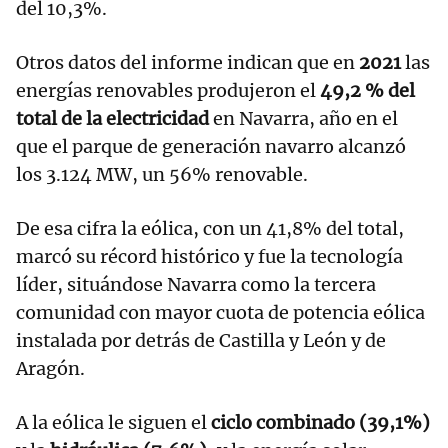
del 10,3%.
Otros datos del informe indican que en
2021
las
energías renovables produjeron el
49,2 % del
total de la electricidad
en Navarra, año en el
que el parque de generación navarro alcanzó
los 3.124 MW, un 56% renovable.
De esa cifra la eólica, con un 41,8% del total,
marcó su récord histórico y fue la tecnología
líder, situándose Navarra como la tercera
comunidad con mayor cuota de potencia eólica
instalada por detrás de Castilla y León y de
Aragón.
A la eólica le siguen el
ciclo combinado (39,1%)