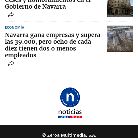
Gobierno de Navarra
ECONOMÍA
Navarra gana empresas y supera
las 39.000, pero ocho de cada
diez tienen dos o menos
empleados
© Zeroa Multimedia, S.A.