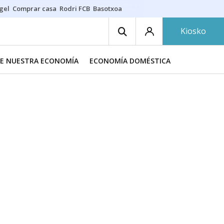
gel
Comprar casa
Rodri FCB
Basotxoa
Kiosko
DE NUESTRA ECONOMÍA
ECONOMÍA DOMÉSTICA