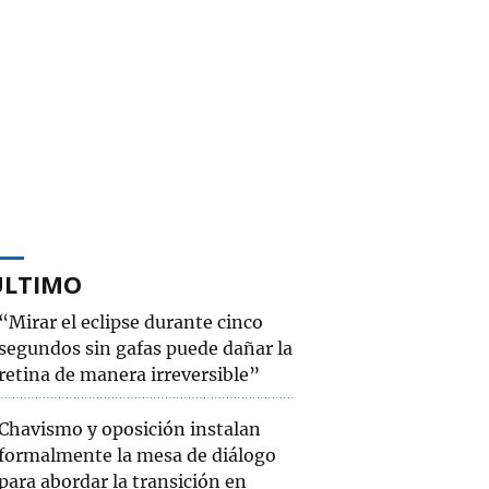
ÚLTIMO
“Mirar el eclipse durante cinco
segundos sin gafas puede dañar la
retina de manera irreversible”
Chavismo y oposición instalan
formalmente la mesa de diálogo
para abordar la transición en