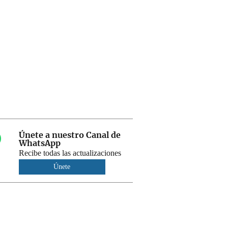
Únete a nuestro Canal de
WhatsApp
Recibe todas las actualizaciones
Únete