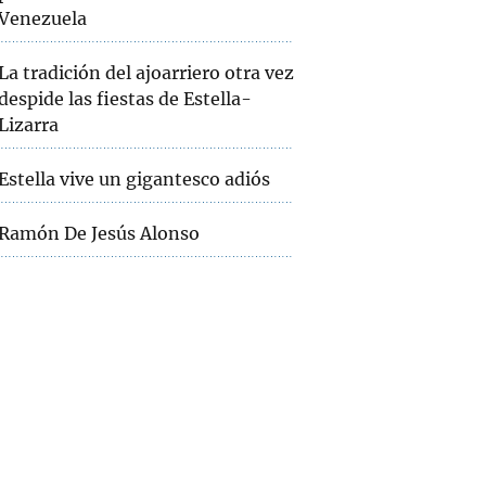
Venezuela
La tradición del ajoarriero otra vez
despide las fiestas de Estella-
Lizarra
Estella vive un gigantesco adiós
Ramón De Jesús Alonso