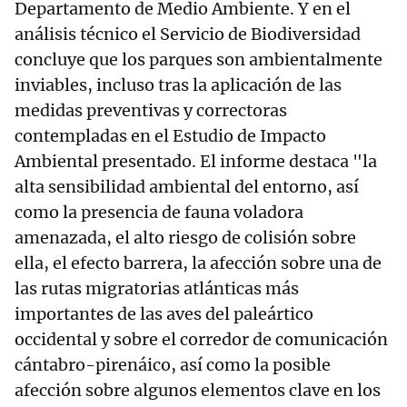
Departamento de Medio Ambiente. Y en el
análisis técnico el Servicio de Biodiversidad
concluye que los parques son ambientalmente
inviables, incluso tras la aplicación de las
medidas preventivas y correctoras
contempladas en el Estudio de Impacto
Ambiental presentado. El informe destaca "la
alta sensibilidad ambiental del entorno, así
como la presencia de fauna voladora
amenazada, el alto riesgo de colisión sobre
ella, el efecto barrera, la afección sobre una de
las rutas migratorias atlánticas más
importantes de las aves del paleártico
occidental y sobre el corredor de comunicación
cántabro-pirenáico, así como la posible
afección sobre algunos elementos clave en los