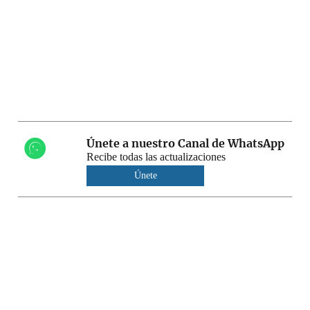
Únete a nuestro Canal de WhatsApp
Recibe todas las actualizaciones
Únete