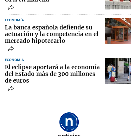
ECONOMÍA
La banca española defiende su
actuación y la competencia en el
mercado hipotecario
ECONOMÍA
El eclipse aportará a la economía
del Estado más de 300 millones
de euros