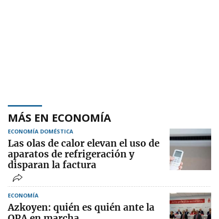
MÁS EN ECONOMÍA
ECONOMÍA DOMÉSTICA
Las olas de calor elevan el uso de
aparatos de refrigeración y
disparan la factura
ECONOMÍA
Azkoyen: quién es quién ante la
OPA en marcha