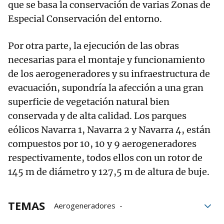
que se basa la conservación de varias Zonas de
Especial Conservación del entorno.
Por otra parte, la ejecución de las obras
necesarias para el montaje y funcionamiento
de los aerogeneradores y su infraestructura de
evacuación, supondría la afección a una gran
superficie de vegetación natural bien
conservada y de alta calidad. Los parques
eólicos Navarra 1, Navarra 2 y Navarra 4, están
compuestos por 10, 10 y 9 aerogeneradores
respectivamente, todos ellos con un rotor de
145 m de diámetro y 127,5 m de altura de buje.
TEMAS
Aerogeneradores
Gobierno de Navarra
Navarra
Sacyr