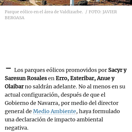
Parque eólico en el área de Valdizarbe.
FOTO: JAVIER
BERGASA
-
Los parques eólicos promovidos por
Sacyr y
Saresun Rosales
en
Erro, Esteribar, Anue y
Olaibar
no saldrán adelante. No al menos en su
actual configuración, después de que el
Gobierno de Navarra, por medio del director
general de
Medio Ambiente
, haya formulado
una declaración de impacto ambiental
negativa.