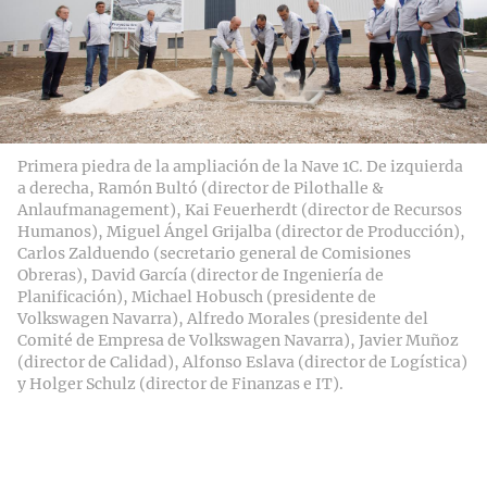
Primera piedra de la ampliación de la Nave 1C. De izquierda
a derecha, Ramón Bultó (director de Pilothalle &
Anlaufmanagement), Kai Feuerherdt (director de Recursos
Humanos), Miguel Ángel Grijalba (director de Producción),
Carlos Zalduendo (secretario general de Comisiones
Obreras), David García (director de Ingeniería de
Planificación), Michael Hobusch (presidente de
Volkswagen Navarra), Alfredo Morales (presidente del
Comité de Empresa de Volkswagen Navarra), Javier Muñoz
(director de Calidad), Alfonso Eslava (director de Logística)
y Holger Schulz (director de Finanzas e IT).