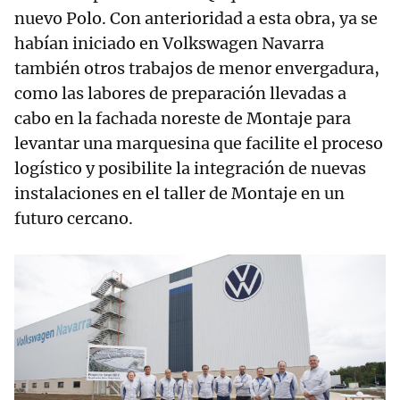
nuevo Polo. Con anterioridad a esta obra, ya se
habían iniciado en Volkswagen Navarra
también otros trabajos de menor envergadura,
como las labores de preparación llevadas a
cabo en la fachada noreste de Montaje para
levantar una marquesina que facilite el proceso
logístico y posibilite la integración de nuevas
instalaciones en el taller de Montaje en un
futuro cercano.