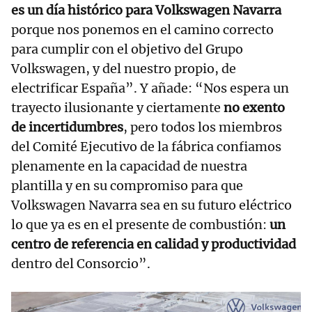
es un día histórico para Volkswagen Navarra
porque nos ponemos en el camino correcto
para cumplir con el objetivo del Grupo
Volkswagen, y del nuestro propio, de
electrificar España”. Y añade: “Nos espera un
trayecto ilusionante y ciertamente
no exento
de incertidumbres
, pero todos los miembros
del Comité Ejecutivo de la fábrica confiamos
plenamente en la capacidad de nuestra
plantilla y en su compromiso para que
Volkswagen Navarra sea en su futuro eléctrico
lo que ya es en el presente de combustión:
un
centro de referencia en calidad y productividad
dentro del Consorcio”.