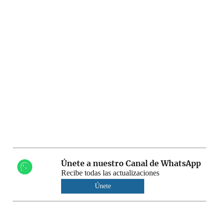
Únete a nuestro Canal de WhatsApp
Recibe todas las actualizaciones
Únete