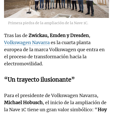
Primera piedra de la ampliación de la Nave 1C.
Tras las de
Zwickau, Emden y Dresden
,
Volkswagen Navarra
es la cuarta planta
europea de la marca Volkswagen que entra en
el proceso de transformación hacia la
electromovilidad.
“Un trayecto ilusionante”
Para el presidente de Volkswagen Navarra,
Michael Hobusch
, el inicio de la ampliación de
la Nave 1C tiene un gran valor simbólico: “
Hoy