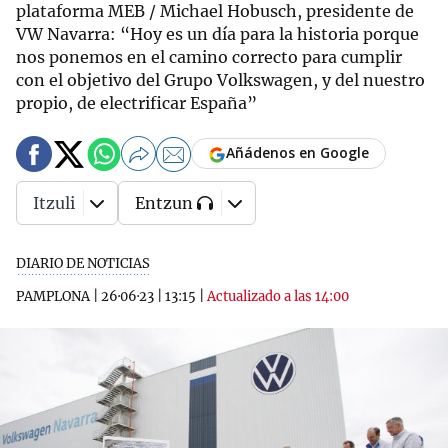
plataforma MEB / Michael Hobusch, presidente de
VW Navarra: “Hoy es un día para la historia porque
nos ponemos en el camino correcto para cumplir
con el objetivo del Grupo Volkswagen, y del nuestro
propio, de electrificar España”
Añádenos en Google
Itzuli
Entzun
DIARIO DE NOTICIAS
PAMPLONA
|
26·06·23
|
13:15
|
Actualizado a las 14:00