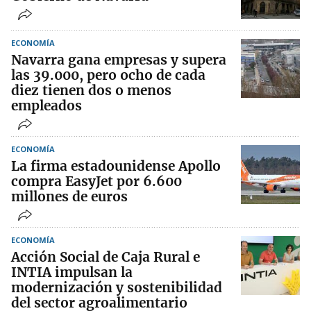
ECONOMÍA
Navarra gana empresas y supera
las 39.000, pero ocho de cada
diez tienen dos o menos
empleados
ECONOMÍA
La firma estadounidense Apollo
compra EasyJet por 6.600
millones de euros
ECONOMÍA
Acción Social de Caja Rural e
INTIA impulsan la
modernización y sostenibilidad
del sector agroalimentario