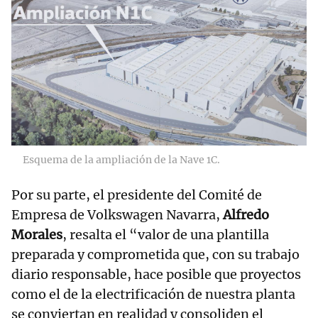
Esquema de la ampliación de la Nave 1C.
Por su parte, el presidente del Comité de
Empresa de Volkswagen Navarra,
Alfredo
Morales
, resalta el “valor de una plantilla
preparada y comprometida que, con su trabajo
diario responsable, hace posible que proyectos
como el de la electrificación de nuestra planta
se conviertan en realidad y consoliden el