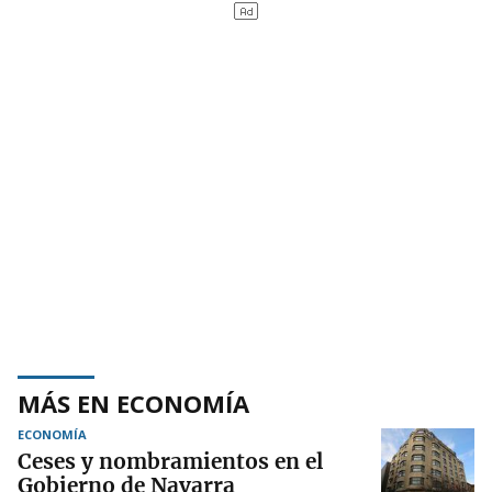
MÁS EN ECONOMÍA
ECONOMÍA
Ceses y nombramientos en el
Gobierno de Navarra