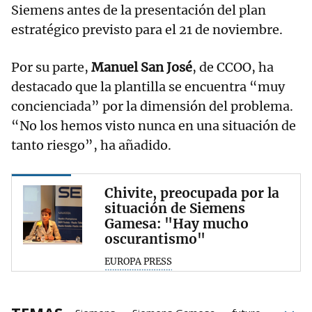
Siemens antes de la presentación del plan
estratégico previsto para el 21 de noviembre.
Por su parte,
Manuel San José
, de CCOO, ha
destacado que la plantilla se encuentra “muy
concienciada” por la dimensión del problema.
“No los hemos visto nunca en una situación de
tanto riesgo”, ha añadido.
Chivite, preocupada por la
situación de Siemens
Gamesa: "Hay mucho
oscurantismo"
EUROPA PRESS