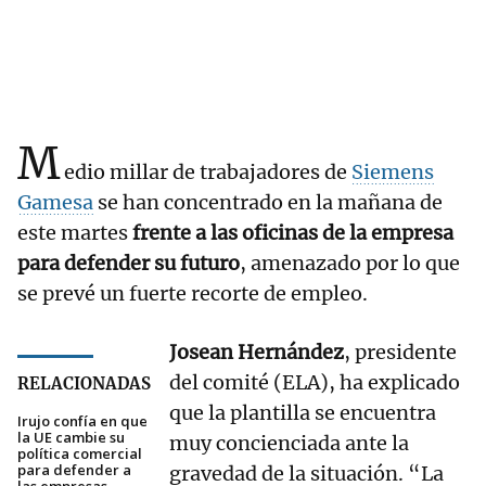
M
edio millar de trabajadores de
Siemens
Gamesa
se han concentrado en la mañana de
este martes
frente a las oficinas de la empresa
para defender su futuro
, amenazado por lo que
se prevé un fuerte recorte de empleo.
Josean Hernández
, presidente
del comité (ELA), ha explicado
RELACIONADAS
que la plantilla se encuentra
Irujo confía en que
la UE cambie su
muy concienciada ante la
política comercial
para defender a
gravedad de la situación. “La