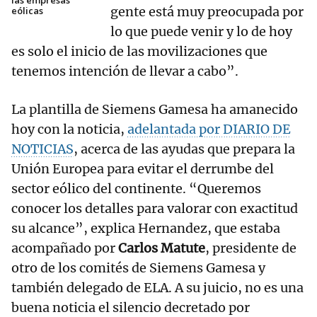
las empresas
gente está muy preocupada por
eólicas
lo que puede venir y lo de hoy
es solo el inicio de las movilizaciones que
tenemos intención de llevar a cabo”.
La plantilla de Siemens Gamesa ha amanecido
hoy con la noticia,
adelantada por DIARIO DE
NOTICIAS
, acerca de las ayudas que prepara la
Unión Europea para evitar el derrumbe del
sector eólico del continente. “Queremos
conocer los detalles para valorar con exactitud
su alcance”, explica Hernandez, que estaba
acompañado por
Carlos Matute
, presidente de
otro de los comités de Siemens Gamesa y
también delegado de ELA. A su juicio, no es una
buena noticia el silencio decretado por