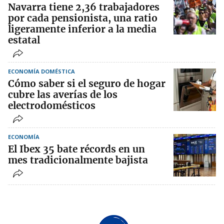
Navarra tiene 2,36 trabajadores
por cada pensionista, una ratio
ligeramente inferior a la media
estatal
ECONOMÍA DOMÉSTICA
Cómo saber si el seguro de hogar
cubre las averías de los
electrodomésticos
ECONOMÍA
El Ibex 35 bate récords en un
mes tradicionalmente bajista