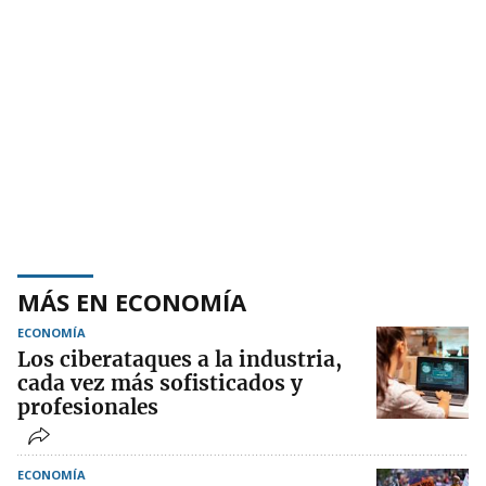
MÁS EN ECONOMÍA
ECONOMÍA
Los ciberataques a la industria,
cada vez más sofisticados y
profesionales
ECONOMÍA