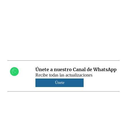
Únete a nuestro Canal de WhatsApp
Recibe todas las actualizaciones
Únete