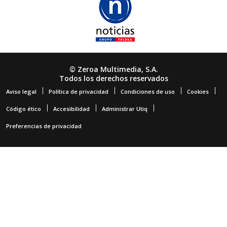
© Zeroa Multimedia, S.A.
Todos los derechos reservados
Aviso legal
Política de privacidad
Condiciones de uso
Cookies
Código ético
Accesibilidad
Administrar Utiq
Preferencias de privacidad