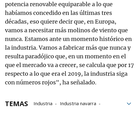
potencia renovable equiparable a lo que
habíamos concedido en las últimas tres
décadas, eso quiere decir que, en Europa,
vamos a necesitar más molinos de viento que
nunca. Estamos ante un momento histórico en
la industria. Vamos a fabricar más que nunca y
resulta paradójico que, en un momento en el
que el mercado va a crecer, se calcula que por 17
respecto a lo que era el 2019, la industria siga
con números rojos", ha señalado.
TEMAS
Industria
Industria navarra
Empleo en Navarra
empleo
Gobierno de Navarra
Siemens Gamesa
Comisión Europea