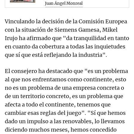
Juan Ángel Monreal
Vinculando la decisión de la Comisión Europea
con la situación de Siemens Gamesa, Mikel
Irujo ha afirmado que "da tranquilidad en tanto
en cuanto da cobertura a todas las inquietudes
que sí que está reflejando la industria".
El consejero ha destacado que "es un problema
al que nos enfrentamos como continente, esto
no es un problema de una empresa concreta o
de un territorio concreto, es un problema que
afecta a todo el continente, tenemos que
cambiar esas reglas del juego". "Sí que hemos
dado un impulso a las renovables, lo llevamos
diciendo muchos meses, hemos concedido