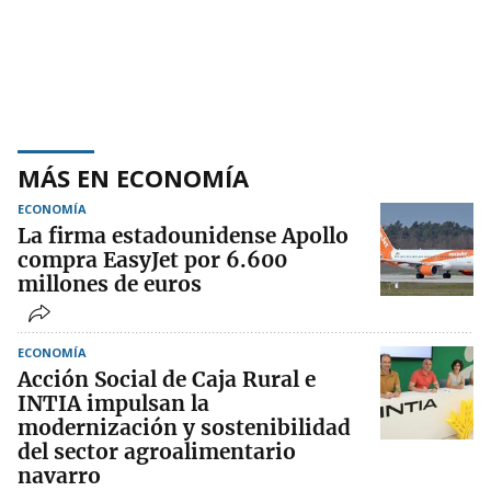
MÁS EN ECONOMÍA
ECONOMÍA
La firma estadounidense Apollo
compra EasyJet por 6.600
millones de euros
ECONOMÍA
Acción Social de Caja Rural e
INTIA impulsan la
modernización y sostenibilidad
del sector agroalimentario
navarro