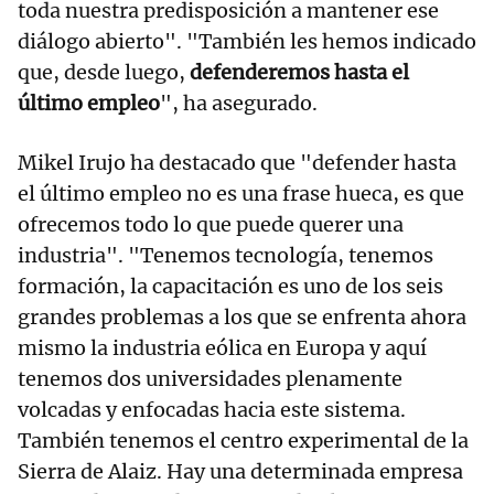
toda nuestra predisposición a mantener ese
diálogo abierto". "También les hemos indicado
que, desde luego,
defenderemos hasta el
último empleo
", ha asegurado.
Mikel Irujo ha destacado que "defender hasta
el último empleo no es una frase hueca, es que
ofrecemos todo lo que puede querer una
industria". "Tenemos tecnología, tenemos
formación, la capacitación es uno de los seis
grandes problemas a los que se enfrenta ahora
mismo la industria eólica en Europa y aquí
tenemos dos universidades plenamente
volcadas y enfocadas hacia este sistema.
También tenemos el centro experimental de la
Sierra de Alaiz. Hay una determinada empresa