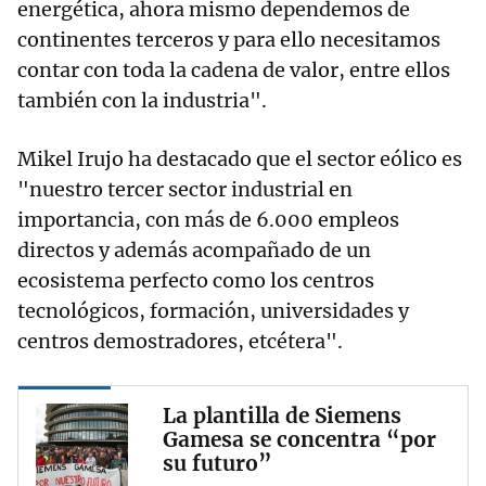
energética, ahora mismo dependemos de
continentes terceros y para ello necesitamos
contar con toda la cadena de valor, entre ellos
también con la industria".
Mikel Irujo ha destacado que el sector eólico es
"nuestro tercer sector industrial en
importancia, con más de 6.000 empleos
directos y además acompañado de un
ecosistema perfecto como los centros
tecnológicos, formación, universidades y
centros demostradores, etcétera".
La plantilla de Siemens
Gamesa se concentra “por
su futuro”