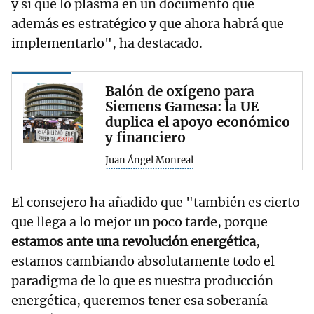
y sí que lo plasma en un documento que
además es estratégico y que ahora habrá que
implementarlo", ha destacado.
Balón de oxígeno para
Siemens Gamesa: la UE
duplica el apoyo económico
y financiero
Juan Ángel Monreal
El consejero ha añadido que "también es cierto
que llega a lo mejor un poco tarde, porque
estamos ante una revolución energética
,
estamos cambiando absolutamente todo el
paradigma de lo que es nuestra producción
energética, queremos tener esa soberanía