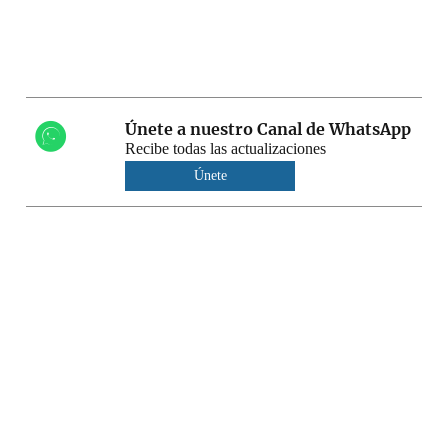
Únete a nuestro Canal de WhatsApp
Recibe todas las actualizaciones
Únete