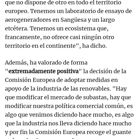
que no dispone de otro en todo el territorio
europeo. Tenemos un laboratorio de ensayo de
aerogeneradores en Sangüesa y un largo
etcétera. Tenemos un ecosistema que,
francamente, no ofrece casi ningún otro
territorio en el continente", ha dicho.
Además, ha valorado de forma
"
extremadamente positiva
" la decisión de la
Comisión Europea de adoptar medidas en
apoyo de la industria de las renovables. "Hay
que modificar el mercado de subastas, hay que
modificar nuestra política comercial común, es
algo que venimos diciendo hace mucho, es algo
que la industria nos lleva diciendo hace mucho
y por fin la Comisión Europea recoge el guante