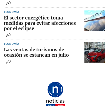
ECONOMÍA
El sector energético toma
medidas para evitar afecciones
por el eclipse
ECONOMÍA
Las ventas de turismos de
ocasión se estancan en julio