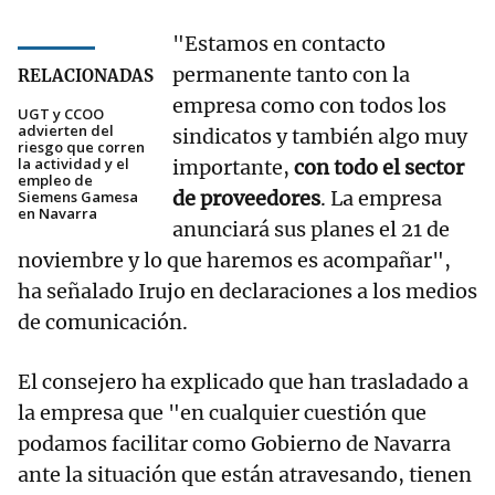
"Estamos en contacto
permanente tanto con la
RELACIONADAS
empresa como con todos los
UGT y CCOO
advierten del
sindicatos y también algo muy
riesgo que corren
la actividad y el
importante,
con todo el sector
empleo de
de proveedores
. La empresa
Siemens Gamesa
en Navarra
anunciará sus planes el 21 de
noviembre y lo que haremos es acompañar",
ha señalado Irujo en declaraciones a los medios
de comunicación.
El consejero ha explicado que han trasladado a
la empresa que "en cualquier cuestión que
podamos facilitar como Gobierno de Navarra
ante la situación que están atravesando, tienen