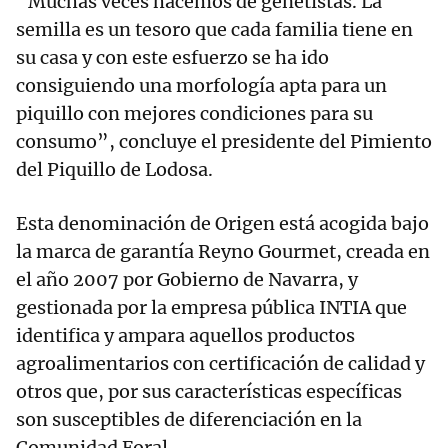
“Muchas veces hacemos de genetistas. La
semilla es un tesoro que cada familia tiene en
su casa y con este esfuerzo se ha ido
consiguiendo una morfología apta para un
piquillo con mejores condiciones para su
consumo”, concluye el presidente del Pimiento
del Piquillo de Lodosa.
Esta denominación de Origen está acogida bajo
la marca de garantía Reyno Gourmet, creada en
el año 2007 por Gobierno de Navarra, y
gestionada por la empresa pública INTIA que
identifica y ampara aquellos productos
agroalimentarios con certificación de calidad y
otros que, por sus características específicas
son susceptibles de diferenciación en la
Comunidad Foral.