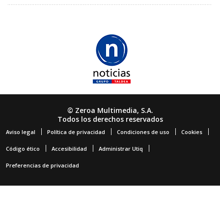
© Zeroa Multimedia, S.A.
Todos los derechos reservados
Aviso legal
Política de privacidad
Condiciones de uso
Cookies
Código ético
Accesibilidad
Administrar Utiq
Preferencias de privacidad