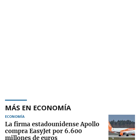
MÁS EN ECONOMÍA
ECONOMÍA
La firma estadounidense Apollo
compra EasyJet por 6.600
millones de euros