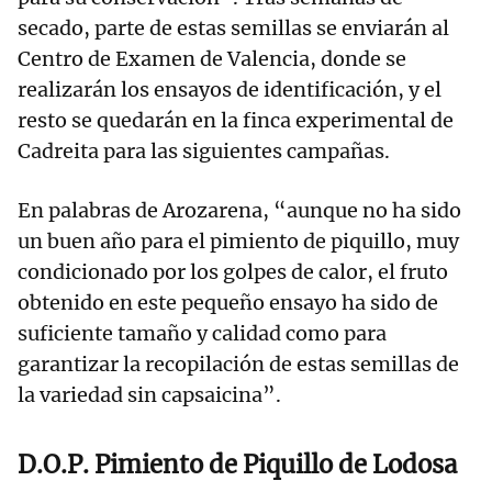
secado, parte de estas semillas se enviarán al
Centro de Examen de Valencia, donde se
realizarán los ensayos de identificación, y el
resto se quedarán en la finca experimental de
Cadreita para las siguientes campañas.
En palabras de Arozarena, “aunque no ha sido
un buen año para el pimiento de piquillo, muy
condicionado por los golpes de calor, el fruto
obtenido en este pequeño ensayo ha sido de
suficiente tamaño y calidad como para
garantizar la recopilación de estas semillas de
la variedad sin capsaicina”.
D.O.P. Pimiento de Piquillo de Lodosa