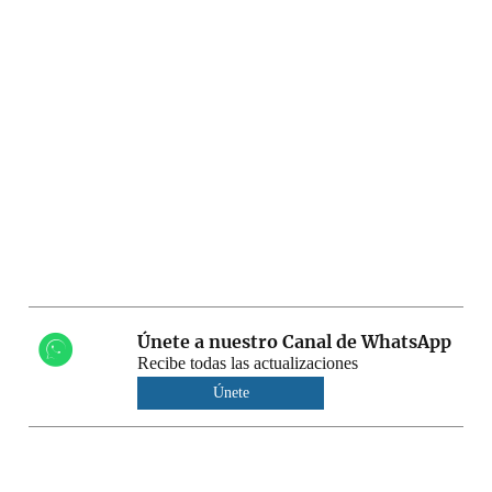
Únete a nuestro Canal de WhatsApp
Recibe todas las actualizaciones
Únete