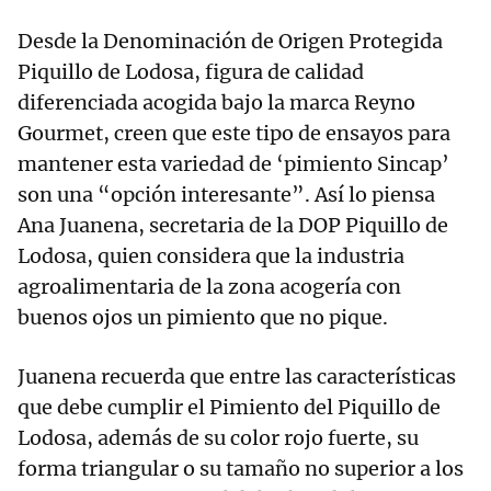
Desde la Denominación de Origen Protegida
Piquillo de Lodosa, figura de calidad
diferenciada acogida bajo la marca Reyno
Gourmet, creen que este tipo de ensayos para
mantener esta variedad de ‘pimiento Sincap’
son una “opción interesante”. Así lo piensa
Ana Juanena, secretaria de la DOP Piquillo de
Lodosa, quien considera que la industria
agroalimentaria de la zona acogería con
buenos ojos un pimiento que no pique.
Juanena recuerda que entre las características
que debe cumplir el Pimiento del Piquillo de
Lodosa, además de su color rojo fuerte, su
forma triangular o su tamaño no superior a los