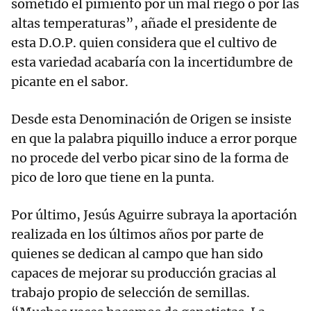
sometido el pimiento por un mal riego o por las
altas temperaturas”, añade el presidente de
esta D.O.P. quien considera que el cultivo de
esta variedad acabaría con la incertidumbre de
picante en el sabor.
Desde esta Denominación de Origen se insiste
en que la palabra piquillo induce a error porque
no procede del verbo picar sino de la forma de
pico de loro que tiene en la punta.
Por último, Jesús Aguirre subraya la aportación
realizada en los últimos años por parte de
quienes se dedican al campo que han sido
capaces de mejorar su producción gracias al
trabajo propio de selección de semillas.