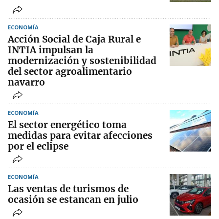
ECONOMÍA
Acción Social de Caja Rural e
INTIA impulsan la
modernización y sostenibilidad
del sector agroalimentario
navarro
ECONOMÍA
El sector energético toma
medidas para evitar afecciones
por el eclipse
ECONOMÍA
Las ventas de turismos de
ocasión se estancan en julio