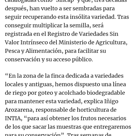
después, han vuelto a ser sembradas para
seguir recuperando esta insólita variedad. Tras
conseguir multiplicar la semilla, será
registrada en el Registro de Variedades Sin
Valor Intrínseco del Ministerio de Agricultura,
Pesca y Alimentación, para facilitar su
conservación y su acceso público.
“En la zona de la finca dedicada a variedades
locales y antiguas, hemos dispuesto una línea
de riego por goteo y acolchado biodegradable
para mantener esta variedad, explica Iñigo
Arozarena, responsable de horticultura de
INTIA, “para así obtener los frutos necesarios
de los que sacar las muestras que entregaremos
para su conservación”. Tras semanas de