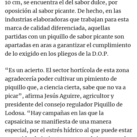
10 cm, se encuentra el del sabor dulce, por
oposición al sabor picante. De hecho, en las
industrias elaboradoras que trabajan para esta
marca de calidad diferenciada, aquellas
partidas con un piquillo de sabor picante son
apartadas en aras a garantizar el cumplimiento
de lo exigido en los pliegos de la D.O.P.
“Es un acierto. El sector hortícola de esta zona
agradecería poder cultivar un pimiento de
piquillo que, a ciencia cierta, sabe que no va a
picar”, afirma Jesús Aguirre, agricultor y
presidente del consejo regulador Piquillo de
Lodosa. “Hay campañas en las que la
capsaicina se manifiesta de una manera
especial, por el estrés hídrico al que puede estar