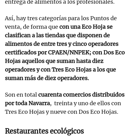
entrega de alimentos a los profesionales.
Así, hay tres categorías para los Puntos de
venta, de forma que
con una Eco Hoja se
clasifican a las tiendas que disponen de
alimentos de entre tres y cinco operadores
certificados por CPAEN/NNPEK; con Dos Eco
Hojas aquellos que suman hasta diez
operadores y con Tres Eco Hojas a los que
suman más de diez operadores.
Son en total
cuarenta comercios distribuidos
por toda Navarra
, treinta y uno de ellos con
Tres Eco Hojas y nueve con Dos Eco Hojas.
Restaurantes ecológicos