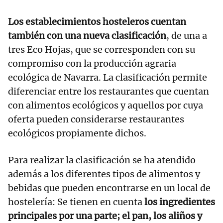
Los establecimientos hosteleros cuentan
también con una nueva clasificación
, de una a
tres Eco Hojas, que se corresponden con su
compromiso con la producción agraria
ecológica de Navarra. La clasificación permite
diferenciar entre los restaurantes que cuentan
con alimentos ecológicos y aquellos por cuya
oferta pueden considerarse restaurantes
ecológicos propiamente dichos.
Para realizar la clasificación se ha atendido
además a los diferentes tipos de alimentos y
bebidas que pueden encontrarse en un local de
hostelería: Se tienen en cuenta
los ingredientes
principales por una parte; el pan, los aliños y