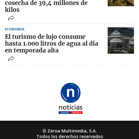
cosecha de 39,4 millones de
kilos
ECONOMÍA
El turismo de lujo consume
hasta 1.000 litros de agua al día
en temporada alta
© Zeroa Multimedia, S.A.
Todos los derechos reservados