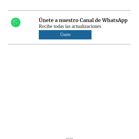
Únete a nuestro Canal de WhatsApp
Recibe todas las actualizaciones
Únete