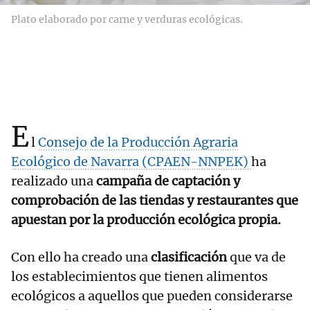
Plato elaborado por carne y verduras ecológicas.
E
l
Consejo de la Producción Agraria
Ecológico de Navarra (CPAEN-NNPEK)
ha
realizado una
campaña de captación y
comprobación de las tiendas y restaurantes que
apuestan por la producción ecológica propia.
Con ello ha creado una
clasificación
que va de
los establecimientos que tienen alimentos
ecológicos a aquellos que pueden considerarse