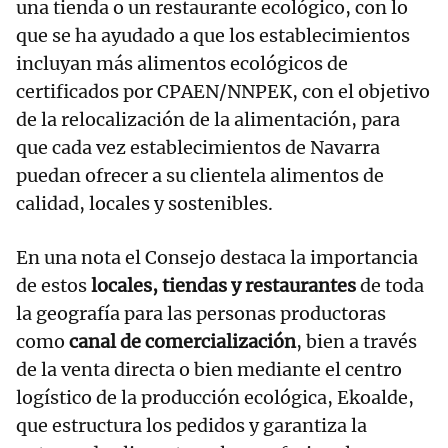
una tienda o un restaurante ecológico, con lo
que se ha ayudado a que los establecimientos
incluyan más alimentos ecológicos de
certificados por CPAEN/NNPEK, con el objetivo
de la relocalización de la alimentación, para
que cada vez establecimientos de Navarra
puedan ofrecer a su clientela alimentos de
calidad, locales y sostenibles.
En una nota el Consejo destaca la importancia
de estos
locales, tiendas y restaurantes
de toda
la geografía para las personas productoras
como
canal de comercialización
, bien a través
de la venta directa o bien mediante el centro
logístico de la producción ecológica, Ekoalde,
que estructura los pedidos y garantiza la