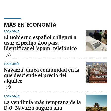
MÁS EN ECONOMÍA
ECONOMÍA
El Gobierno español obligará a
usar el prefijo 400 para
identificar el 'spam' telefónico
ECONOMÍA
Navarra, única comunidad en la
que desciende el precio del
alquiler
ECONOMÍA
La vendimia más temprana de la
D.O. Navarra augura una