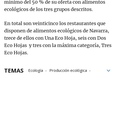
mínimo del 50 % de su oferta con alimentos
ecológicos de los tres grupos descritos.
En total son veinticinco los restaurantes que
disponen de alimentos ecológicos de Navarra,
trece de ellos con Una Eco Hoja, seis con Dos
Eco Hojas y tres con la máxima categoría, Tres
Eco Hojas.
TEMAS
Ecología
Producción ecológica
CPAEN
CPAEN/NNPEK
Alimentos ecológicos