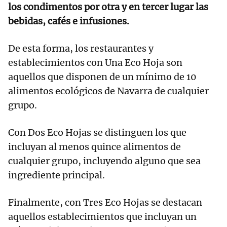
los condimentos por otra y en tercer lugar las
bebidas, cafés e infusiones.
De esta forma, los restaurantes y
establecimientos con Una Eco Hoja son
aquellos que disponen de un mínimo de 10
alimentos ecológicos de Navarra de cualquier
grupo.
Con Dos Eco Hojas se distinguen los que
incluyan al menos quince alimentos de
cualquier grupo, incluyendo alguno que sea
ingrediente principal.
Finalmente, con Tres Eco Hojas se destacan
aquellos establecimientos que incluyan un