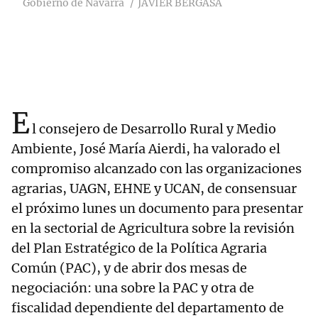
Gobierno de Navarra
JAVIER BERGASA
E
l consejero de Desarrollo Rural y Medio
Ambiente, José María Aierdi, ha valorado el
compromiso alcanzado con las organizaciones
agrarias, UAGN, EHNE y UCAN, de consensuar
el próximo lunes un documento para presentar
en la sectorial de Agricultura sobre la revisión
del Plan Estratégico de la Política Agraria
Común (PAC), y de abrir dos mesas de
negociación: una sobre la PAC y otra de
fiscalidad dependiente del departamento de