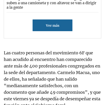
suben a una camioneta y con altavoz se van a dirigir
a la gente
Ver más
Las cuatro personas del movimiento 6F que
han acudido al encuentro han comparecido
ante más de 400 profesionales congregados en
la sede del departamento. Carmelo Macua, uno
de ellos, ha señalado que han salido
“medianamente satisfechos, con un
documento que añade 49 compromisos”, y que
este viernes ya se despedía de desempeñar esta