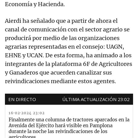
Economía y Hacienda.
Aierdi ha señalado que a partir de ahora el
canal de comunicación con el sector agrario se
producirá por medio de las organizaciones
agrarias representadas en el consejo: UAGN,
EHNE y UCAN. De esta forma, ha animado a los
integrantes de la plataforma 6F de Agricultores
y Ganaderos que acuerden canalizar sus
reivindicaciones mediante estos agentes.
EN DIRECTO
ÚLTIMA ACTUALIZACIÓN 23:02
16·02·2024 23:02
Finalmente una columna de tractores aparcados en la
Avenida del Ejército hará visible en Pamplona
durante la noche las reivindicaciones de los
agricultores.