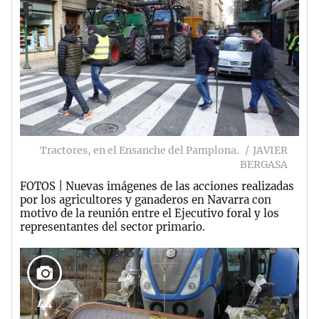
Tractores, en el Ensanche del Pamplona.
JAVIER
BERGASA
FOTOS | Nuevas imágenes de las acciones realizadas
por los agricultores y ganaderos en Navarra con
motivo de la reunión entre el Ejecutivo foral y los
representantes del sector primario.
44