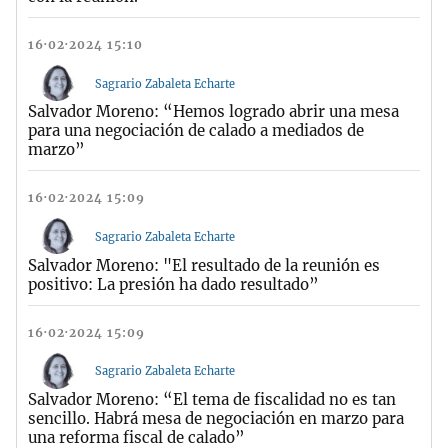
16·02·2024 15:10
Sagrario Zabaleta Echarte
Salvador Moreno: “Hemos logrado abrir una mesa
para una negociación de calado a mediados de
marzo”
16·02·2024 15:09
Sagrario Zabaleta Echarte
Salvador Moreno: "El resultado de la reunión es
positivo: La presión ha dado resultado”
16·02·2024 15:09
Sagrario Zabaleta Echarte
Salvador Moreno: “El tema de fiscalidad no es tan
sencillo. Habrá mesa de negociación en marzo para
una reforma fiscal de calado”