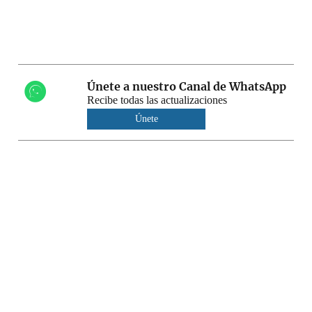
Únete a nuestro Canal de WhatsApp
Recibe todas las actualizaciones
Únete