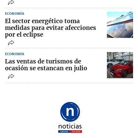
ECONOMÍA
El sector energético toma
medidas para evitar afecciones
por el eclipse
ECONOMÍA
Las ventas de turismos de
ocasión se estancan en julio