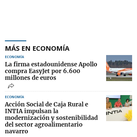
MÁS EN ECONOMÍA
ECONOMÍA
La firma estadounidense Apollo
compra EasyJet por 6.600
millones de euros
ECONOMÍA
Acción Social de Caja Rural e
INTIA impulsan la
modernización y sostenibilidad
del sector agroalimentario
navarro