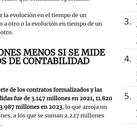
 la evolución en el tiempo de un
3
a otro o la evolución en tiempo de un
a otro.
ONES MENOS SI SE MIDE
4
S DE CONTABILIDAD
rte de los contratos formalizados y las
5
das fue de 3.147 millones en 2021, 11.820
13.987 millones en 2023
, lo que arroja un
ones, a los que se suman 2.227 millones
.