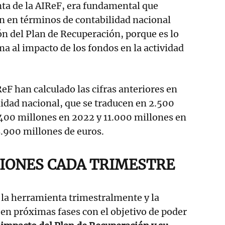
nta de la AIReF, era fundamental que
n en términos de contabilidad nacional
ión del Plan de Recuperación, porque es lo
a al impacto de los fondos en la actividad
ReF han calculado las cifras anteriores en
idad nacional, que se traducen en 2.500
400 millones en 2022 y 11.000 millones en
8.900 millones de euros.
IONES CADA TRIMESTRE
 la herramienta trimestralmente y la
en próximas fases con el objetivo de poder