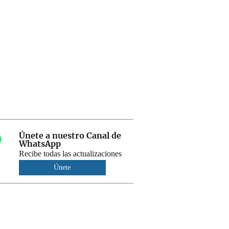
Únete a nuestro Canal de
WhatsApp
Recibe todas las actualizaciones
Únete