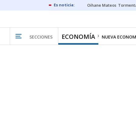
Oihane Mateos
Tormenta
ECONOMÍA
SECCIONES
NUEVA ECONOM