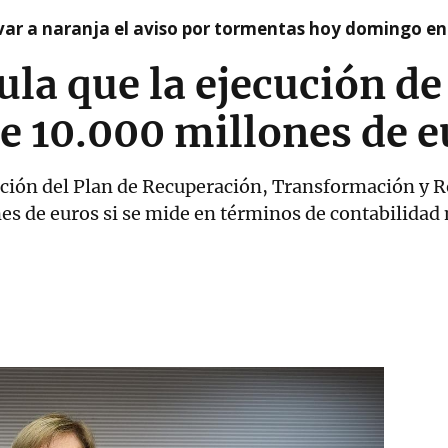
var a naranja el aviso por tormentas hoy domingo e
ula que la ejecución d
de 10.000 millones de 
ción del Plan de Recuperación, Transformación y Re
es de euros si se mide en términos de contabilidad