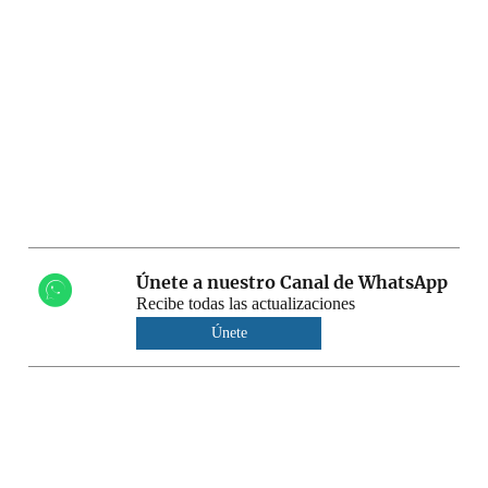
Únete a nuestro Canal de WhatsApp
Recibe todas las actualizaciones
Únete