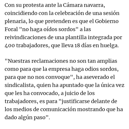
Con su protesta ante la Cámara navarra,
coincidiendo con la celebración de una sesión
plenaria, lo que pretenden es que el Gobierno
Foral "no haga oídos sordos" a las
reivindicaciones de una plantilla integrada por
400 trabajadores, que lleva 18 días en huelga.
"Nuestras reclamaciones no son tan amplias
como para que la empresa haga odios sordos,
para que no nos convoque", ha aseverado el
sindicalista, quien ha apuntado que la única vez
que les ha convocado, a juicio de los
trabajadores, es para "justificarse delante de
los medios de comunicación mostrando que ha
dado algún paso".