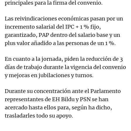
principales para la firma del convenio.
Las reivindicaciones económicas pasan por un
incremento salarial del IPC + 1 % fijo,
garantizado, PAP dentro del salario base y un
plus valor añadido a las personas de un 1 %.
En cuanto a la jornada, piden la reducción de 3
días de trabajo durante la vigencia del convenio
y mejoras en jubilaciones y turnos.
Durante su concentración ante el Parlamento
representantes de EH Bildu y PSN se han
acercado hasta ellos para, según ha dicho,
trasladarles todo su apoyo.