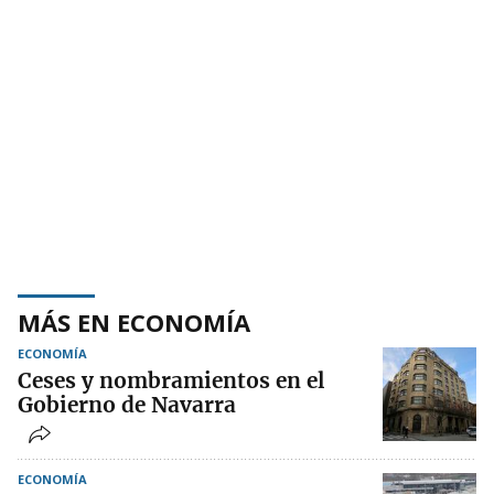
MÁS EN ECONOMÍA
ECONOMÍA
Ceses y nombramientos en el
Gobierno de Navarra
ECONOMÍA