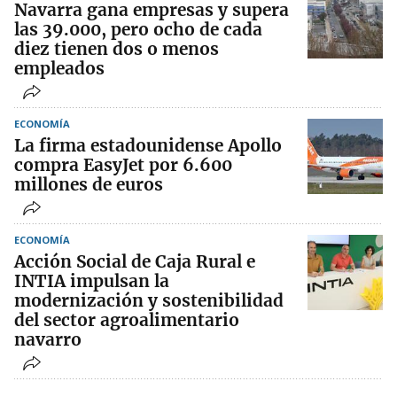
Navarra gana empresas y supera
las 39.000, pero ocho de cada
diez tienen dos o menos
empleados
ECONOMÍA
La firma estadounidense Apollo
compra EasyJet por 6.600
millones de euros
ECONOMÍA
Acción Social de Caja Rural e
INTIA impulsan la
modernización y sostenibilidad
del sector agroalimentario
navarro