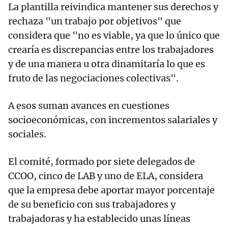
La plantilla reivindica mantener sus derechos y
rechaza "un trabajo por objetivos" que
considera que "no es viable, ya que lo único que
crearía es discrepancias entre los trabajadores
y de una manera u otra dinamitaría lo que es
fruto de las negociaciones colectivas".
A esos suman avances en cuestiones
socioeconómicas, con incrementos salariales y
sociales.
El comité, formado por siete delegados de
CCOO, cinco de LAB y uno de ELA, considera
que la empresa debe aportar mayor porcentaje
de su beneficio con sus trabajadores y
trabajadoras y ha establecido unas líneas