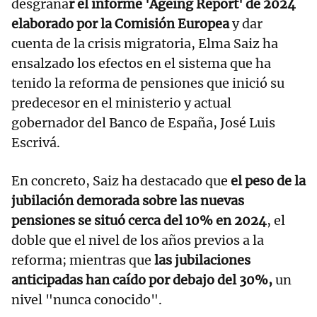
desgrana
r el informe 'Ageing Report' de 2024
elaborado por la Comisión Europea
y dar
cuenta de la crisis migratoria, Elma Saiz ha
ensalzado los efectos en el sistema que ha
tenido la reforma de pensiones que inició su
predecesor en el ministerio y actual
gobernador del Banco de España, José Luis
Escrivá.
En concreto, Saiz ha destacado que
el peso de la
jubilación demorada sobre las nuevas
pensiones se situó cerca del 10% en 2024
, el
doble que el nivel de los años previos a la
reforma; mientras que
las jubilaciones
anticipadas han caído por debajo del 30%,
un
nivel "nunca conocido".