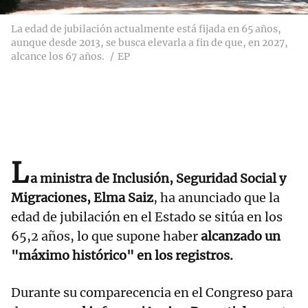
La edad de jubilación actualmente está fijada en 65 años,
aunque desde 2013, se busca elevarla a fin de que, en 2027,
alcance los 67 años.
EP
L
a ministra de Inclusión, Seguridad Social y
Migraciones, Elma Saiz
, ha anunciado que la
edad de jubilación en el Estado se sitúa en los
65,2 años, lo que supone haber
alcanzado un
"máximo histórico" en los registros.
Durante su comparecencia en el Congreso para