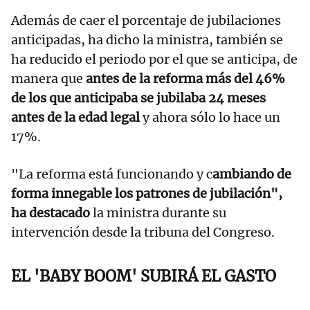
Además de caer el porcentaje de jubilaciones
anticipadas, ha dicho la ministra, también se
ha reducido el periodo por el que se anticipa, de
manera que
antes de la reforma más del 46%
de los que anticipaba se jubilaba 24 meses
antes de la edad legal
y ahora sólo lo hace un
17%.
"La reforma está funcionando y c
ambiando de
forma innegable los patrones de jubilación",
ha destacado
la ministra durante su
intervención desde la tribuna del Congreso.
EL 'BABY BOOM' SUBIRÁ EL GASTO