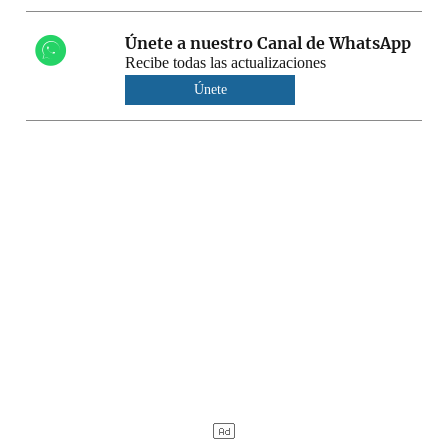
Únete a nuestro Canal de WhatsApp
Recibe todas las actualizaciones
Únete