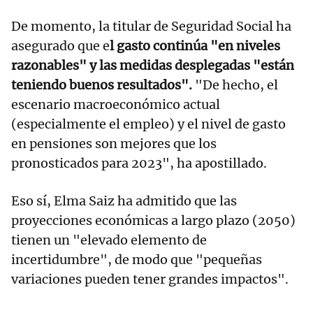
De momento, la titular de Seguridad Social ha
asegurado que e
l gasto continúa "en niveles
razonables" y las medidas desplegadas "están
teniendo buenos resultados".
"De hecho, el
escenario macroeconómico actual
(especialmente el empleo) y el nivel de gasto
en pensiones son mejores que los
pronosticados para 2023", ha apostillado.
Eso sí, Elma Saiz ha admitido que las
proyecciones económicas a largo plazo (2050)
tienen un "elevado elemento de
incertidumbre", de modo que "pequeñas
variaciones pueden tener grandes impactos".