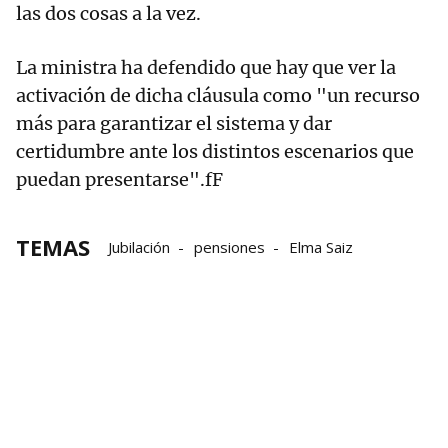
las dos cosas a la vez.
La ministra ha defendido que hay que ver la
activación de dicha cláusula como "un recurso
más para garantizar el sistema y dar
certidumbre ante los distintos escenarios que
puedan presentarse".fF
TEMAS
Jubilación
pensiones
Elma Saiz