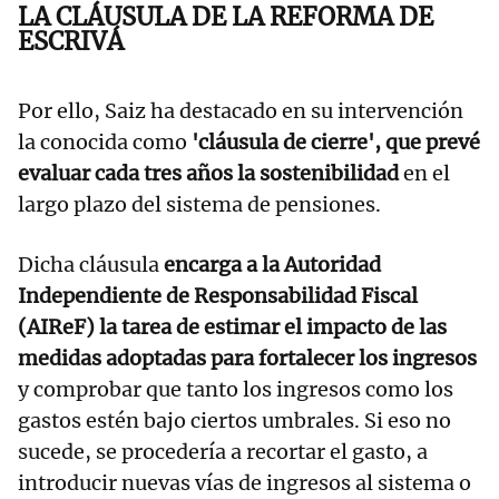
LA CLÁUSULA DE LA REFORMA DE
ESCRIVÁ
Por ello, Saiz ha destacado en su intervención
la conocida como
'cláusula de cierre', que prevé
evaluar cada tres años la sostenibilidad
en el
largo plazo del sistema de pensiones.
Dicha cláusula
encarga a la Autoridad
Independiente de Responsabilidad Fiscal
(AIReF) la tarea de estimar el impacto de las
medidas adoptadas para fortalecer los ingresos
y comprobar que tanto los ingresos como los
gastos estén bajo ciertos umbrales. Si eso no
sucede, se procedería a recortar el gasto, a
introducir nuevas vías de ingresos al sistema o