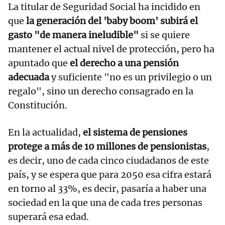
La titular de Seguridad Social ha incidido en
que
la generación del 'baby boom' subirá el
gasto "de manera ineludible"
si se quiere
mantener el actual nivel de protección, pero ha
apuntado que
el derecho a una pensión
adecuada
y suficiente "no es un privilegio o un
regalo", sino un derecho consagrado en la
Constitución.
En la actualidad,
el sistema de pensiones
protege a más de 10 millones de pensionistas
,
es decir, uno de cada cinco ciudadanos de este
país, y se espera que para 2050 esa cifra estará
en torno al 33%, es decir, pasaría a haber una
sociedad en la que una de cada tres personas
superará esa edad.