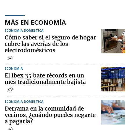
MÁS EN ECONOMÍA
ECONOMÍA DOMÉSTICA
Cómo saber si el seguro de hogar
cubre las averías de los
electrodomésticos
ECONOMÍA
El Ibex 35 bate récords en un
mes tradicionalmente bajista
ECONOMÍA DOMÉSTICA
Derrama en la comunidad de
vecinos, ¿cuándo puedes negarte
a pagarla?